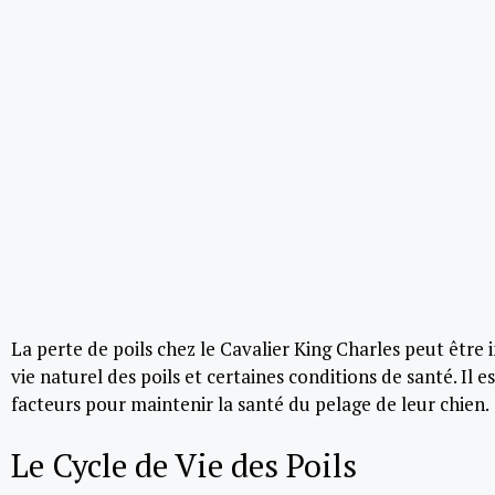
La perte de poils chez le Cavalier King Charles peut être
vie naturel des poils et certaines conditions de santé. Il
facteurs pour maintenir la santé du pelage de leur chien.
Le Cycle de Vie des Poils