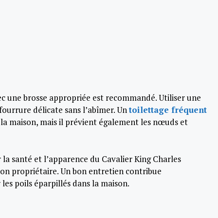
vec une brosse appropriée est recommandé. Utiliser une
 fourrure délicate sans l’abîmer. Un
toilettage fréquent
la maison, mais il prévient également les nœuds et
r la santé et l’apparence du Cavalier King Charles
 son propriétaire. Un bon entretien contribue
les poils éparpillés dans la maison.