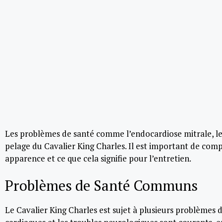
Les problèmes de santé comme l’endocardiose mitrale, les 
pelage du Cavalier King Charles. Il est important de co
apparence et ce que cela signifie pour l’entretien.
Problèmes de Santé Communs
Le Cavalier King Charles est sujet à plusieurs problèmes 