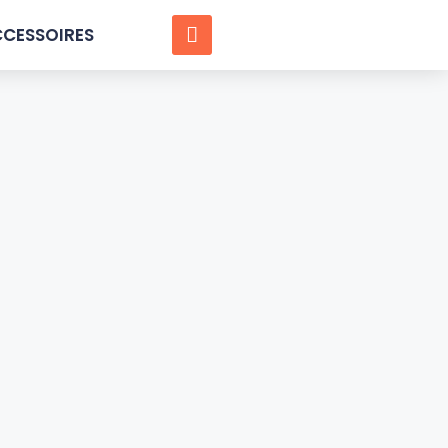
CESSOIRES