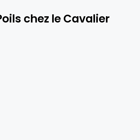
oils chez le Cavalier