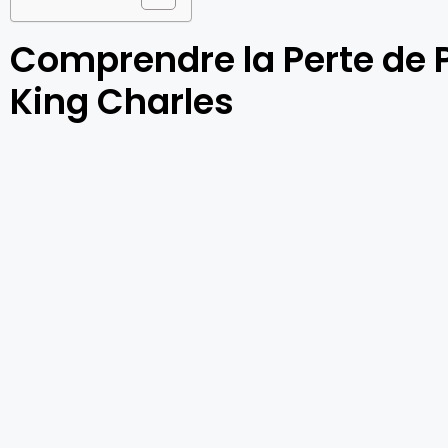
Comprendre la Perte de P
King Charles