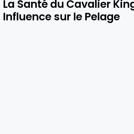
La Santé du Cavalier Kin
Influence sur le Pelage