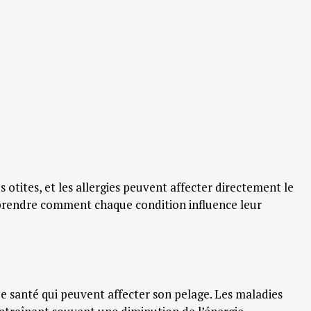
otites, et les allergies peuvent affecter directement le
mprendre comment chaque condition influence leur
de santé qui peuvent affecter son pelage. Les maladies