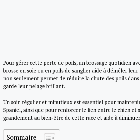
Pour gérer cette perte de poils, un brossage quotidien a
brosse en soie ou en poils de sanglier aide à démêler leur
non seulement permet de réduire la chute des poils dans 
garde leur pelage brillant.
Un soin régulier et minutieux est essentiel pour mainteni
Spaniel, ainsi que pour renforcer le lien entre le chien et
grandement au bien-être de cette race et aide à diminuer 
Sommaire