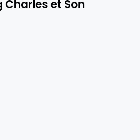
g Charles et Son