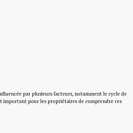
 influencée par plusieurs facteurs, notamment le cycle de
 est important pour les propriétaires de comprendre ces