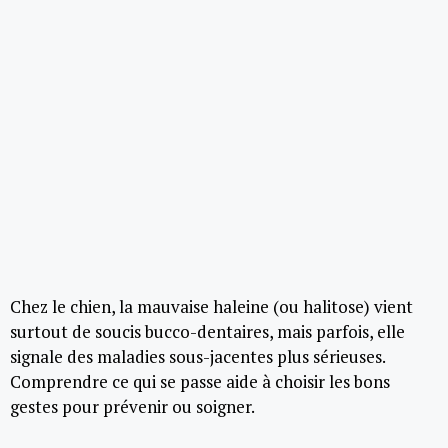
Chez le chien, la mauvaise haleine (ou halitose) vient
surtout de soucis bucco-dentaires, mais parfois, elle
signale des maladies sous-jacentes plus sérieuses.
Comprendre ce qui se passe aide à choisir les bons
gestes pour prévenir ou soigner.