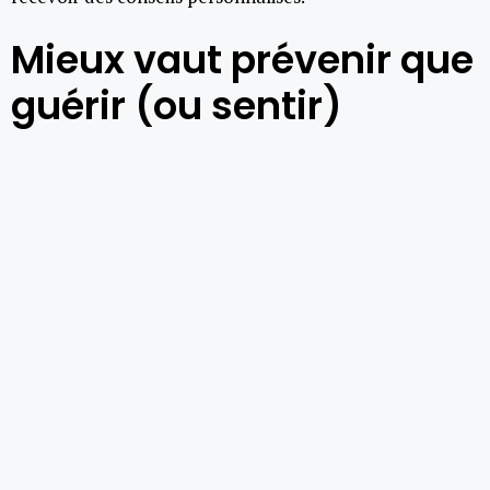
Mieux vaut prévenir que
guérir (ou sentir)