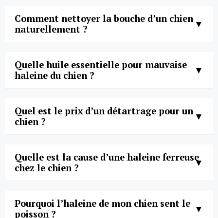
Comment nettoyer la bouche d’un chien
naturellement ?
Quelle huile essentielle pour mauvaise
haleine du chien ?
Quel est le prix d’un détartrage pour un
chien ?
Quelle est la cause d’une haleine ferreuse
chez le chien ?
Pourquoi l’haleine de mon chien sent le
poisson ?