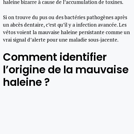
haleine bizarre à cause de l’accumulation de toxines.
Si on trouve du pus ou des bactéries pathogènes après
un abcès dentaire, c’est qu’il y a infection avancée. Les
vétos voient la mauvaise haleine persistante comme un
vrai signal d’alerte pour une maladie sous-jacente.
Comment identifier
l’origine de la mauvaise
haleine ?