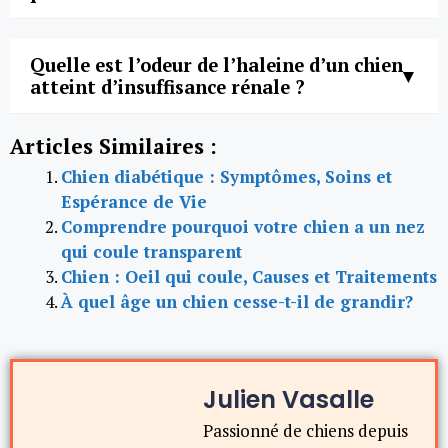
Quelle est l’odeur de l’haleine d’un chien
atteint d’insuffisance rénale ?
Articles Similaires :
Chien diabétique : Symptômes, Soins et
Espérance de Vie
Comprendre pourquoi votre chien a un nez
qui coule transparent
Chien : Oeil qui coule, Causes et Traitements
À quel âge un chien cesse-t-il de grandir?
Julien Vasalle
Passionné de chiens depuis