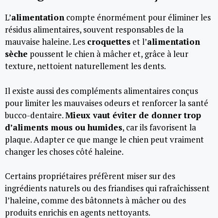
L’
alimentation
compte énormément pour éliminer les
résidus alimentaires, souvent responsables de la
mauvaise haleine. Les
croquettes
et l’
alimentation
sèche
poussent le chien à mâcher et, grâce à leur
texture, nettoient naturellement les dents.
Il existe aussi des compléments alimentaires conçus
pour limiter les mauvaises odeurs et renforcer la santé
bucco-dentaire.
Mieux vaut éviter de donner trop
d’aliments mous ou humides
, car ils favorisent la
plaque. Adapter ce que mange le chien peut vraiment
changer les choses côté haleine.
Certains propriétaires préfèrent miser sur des
ingrédients naturels ou des friandises qui rafraîchissent
l’haleine, comme des bâtonnets à mâcher ou des
produits enrichis en agents nettoyants.