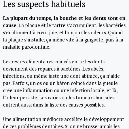
Les suspects habituels
La plupart du temps, la bouche et les dents sont en
cause
. La plaque et le tartre s’accumulent, les bactéries
s’en donnent à cœur joie, et bonjour les odeurs. Quand
la plaque s’installe, ça mène vite à la gingivite, puis à la
maladie parodontale.
Les restes alimentaires coincés entre les dents
deviennent des repaires à bactéries. Les abcès,
infections, ou même juste une dent abîmée, ça n’aide
pas. Parfois, un os ou un bâton coincé dans la gueule
crée une inflammation ou une infection locale, et là,
l’odeur persiste. Les caries ou les tumeurs buccales
entrent aussi dans la liste des causes possibles.
Une alimentation médiocre accélère le développement
de ces problèmes dentaires. Si on ne brosse jamais les