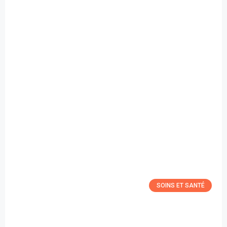
SOINS ET SANTÉ