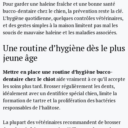
Pour garder une haleine fraîche et une bonne santé
bucco-dentaire chez le chien, la prévention reste la clé.
L’hygiène quotidienne, quelques contrôles vétérinaires,
et des gestes simples à la maison limitent pas mal les
soucis de mauvaise haleine et les maladies associées.
Une routine d’hygiène dès le plus
jeune âge
Mettre en place une routine d’hygiène bucco-
dentaire chez le chiot
aide vraiment à ce qu’il accepte
les soins plus tard. Brosser régulièrement les dents,
idéalement avec un dentifrice spécial chien, limite la
formation de tartre et la prolifération des bactéries
responsables de l’halitose.
La plupart des vétérinaires recommandent de brosser