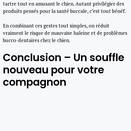
tartre tout en amusant le chien. Autant privilégier des
produits pensés pour la santé buccale, c’est tout bénéf.
En combinant ces gestes tout simples, on réduit
vraiment le risque de mauvaise haleine et de problèmes
bucco-dentaires chez le chien.
Conclusion – Un souffle
nouveau pour votre
compagnon