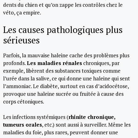
dents du chien et qu’on zappe les contrôles chez le
véto, ça empire.
Les causes pathologiques plus
sérieuses
Parfois, la mauvaise haleine cache des problèmes plus
profonds.
Les maladies rénales
chroniques, par
exemple, libèrent des substances toxiques comme
l’urée dans la salive, ce qui donne une haleine qui sent
l’ammoniac. Le diabète, surtout en cas d’acidocétose,
provoque une haleine sucrée ou fruitée à cause des
corps cétoniques.
Les infections systémiques (
rhinite chronique,
tumeurs orales
, etc.) sont aussi à surveiller. Même les
maladies du foie, plus rares, peuvent donner une