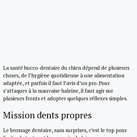
La santé bucco-dentaire du chien dépend de plusieurs
choses, de l’hygiène quotidienne à une alimentation
adaptée, et parfois il faut l’avis d’un pro. Pour
s’attaquer à la mauvaise haleine, il faut agir sur
plusieurs fronts et adopter quelques réflexes simples.
Mission dents propres
Le brossage dentaire, sans surprises, c’est le top pour