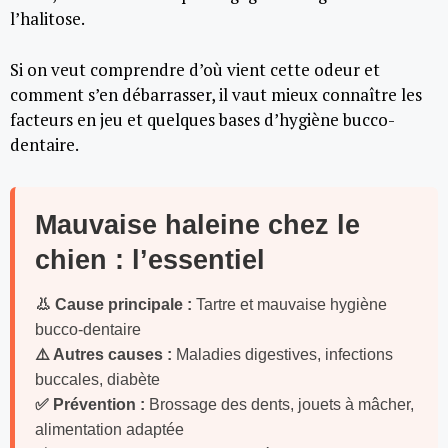
l’halitose.
Si on veut comprendre d’où vient cette odeur et
comment s’en débarrasser, il vaut mieux connaître les
facteurs en jeu et quelques bases d’hygiène bucco-
dentaire.
Mauvaise haleine chez le
chien : l’essentiel
👃 Cause principale :
Tartre et mauvaise hygiène
bucco-dentaire
⚠️ Autres causes :
Maladies digestives, infections
buccales, diabète
✅ Prévention :
Brossage des dents, jouets à mâcher,
alimentation adaptée