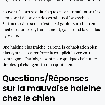
Souvent, le tartre et la plaque qui s’accumulent sur les
dents sont à l’origine de ces odeurs désagréables.
S’attaquer à ce souci, c’est aussi garder son chien en
meilleure santé et, franchement, ça lui rend la vie plus
agréable.
Une haleine plus fraîche, ça rend la cohabitation bien
plus sympa et ça renforce la complicité avec votre
compagnon. Parfois, ce sont juste quelques habitudes
simples qui changent tout au quotidien.
Questions/Réponses
sur la mauvaise haleine
chez le chien