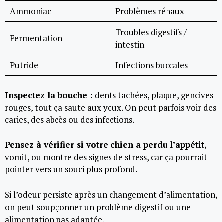
Ammoniac
Problèmes rénaux
Troubles digestifs /
Fermentation
intestin
Putride
Infections buccales
Inspectez la bouche :
dents tachées, plaque, gencives
rouges, tout ça saute aux yeux. On peut parfois voir des
caries, des abcès ou des infections.
Pensez à vérifier si votre chien a perdu l’appétit
,
vomit, ou montre des signes de stress, car ça pourrait
pointer vers un souci plus profond.
Si l’odeur persiste après un changement d’alimentation,
on peut soupçonner un problème digestif ou une
alimentation pas adaptée.