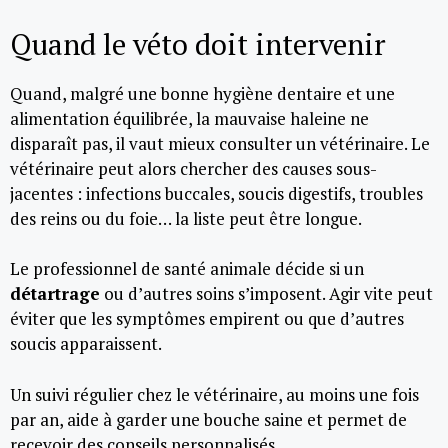
Quand le véto doit intervenir
Quand, malgré une bonne hygiène dentaire et une
alimentation équilibrée, la mauvaise haleine ne
disparaît pas, il vaut mieux consulter un vétérinaire. Le
vétérinaire peut alors chercher des causes sous-
jacentes : infections buccales, soucis digestifs, troubles
des reins ou du foie… la liste peut être longue.
Le professionnel de santé animale décide si un
détartrage
ou d’autres soins s’imposent. Agir vite peut
éviter que les symptômes empirent ou que d’autres
soucis apparaissent.
Un suivi régulier chez le vétérinaire, au moins une fois
par an, aide à garder une bouche saine et permet de
recevoir des conseils personnalisés.