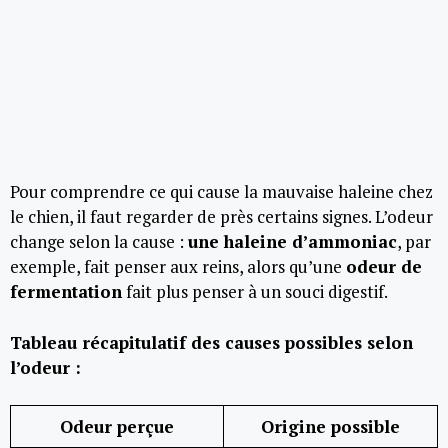
Pour comprendre ce qui cause la mauvaise haleine chez
le chien, il faut regarder de près certains signes. L’odeur
change selon la cause :
une haleine d’ammoniac
, par
exemple, fait penser aux reins, alors qu’une
odeur de
fermentation
fait plus penser à un souci digestif.
Tableau récapitulatif des causes possibles selon
l’odeur :
Odeur perçue
Origine possible