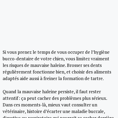
Si vous prenez le temps de vous occuper de l’hygiène
bucco-dentaire de votre chien, vous limitez vraiment
les risques de mauvaise haleine. Brosser ses dents
régulièrement fonctionne bien, et choisir des aliments
adaptés aide aussi à freiner la formation de tartre.
Quand la mauvaise haleine persiste, il faut rester
attentif : ça peut cacher des problèmes plus sérieux.
Dans ces moments-là, mieux vaut consulter un
vétérinaire, histoire d’écarter une maladie buccale,
digestive ou respiratoire qui pourrait se cacher derrière.