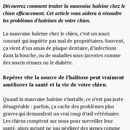
Découvrez comment traiter la mauvaise haleine chez le
chien efficacement. Cet article vous aidera à résoudre
les problèmes d'haleines de votre chien.
La mauvaise haleine chez le chien, c’est un souci
courant qui inquiète pas mal de propriétaires. Souvent,
ça vient d’un amas de plaque dentaire, d’infections
dans la bouche, ou de maladies sous-jacentes comme
des soucis rénaux ou le diabète.
Repérer vite la source de l’halitose peut vraiment
améliorer la santé et la vie de votre chien.
Quand la mauvaise haleine s’installe, ce n’est pas juste
désagréable : parfois, ça cache des problèmes plus
graves qui demandent un vrai coup d’œil vétérinaire.
Les chiens comptent sur nous pour surveiller leur
santé, alors autant ne pas négliger des signes comme