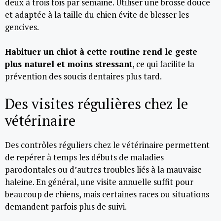
deux à trois fois par semaine. Utiliser une brosse douce
et adaptée à la taille du chien évite de blesser les
gencives.
Habituer un chiot à cette routine rend le geste
plus naturel et moins stressant
, ce qui facilite la
prévention des soucis dentaires plus tard.
Des visites régulières chez le
vétérinaire
Des contrôles réguliers chez le vétérinaire permettent
de repérer à temps les débuts de maladies
parodontales ou d’autres troubles liés à la mauvaise
haleine. En général, une visite annuelle suffit pour
beaucoup de chiens, mais certaines races ou situations
demandent parfois plus de suivi.