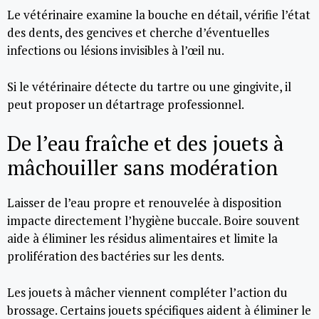
Le vétérinaire examine la bouche en détail, vérifie l’état
des dents, des gencives et cherche d’éventuelles
infections ou lésions invisibles à l’œil nu.
Si le vétérinaire détecte du tartre ou une gingivite, il
peut proposer un détartrage professionnel.
De l’eau fraîche et des jouets à
mâchouiller sans modération
Laisser de l’eau propre et renouvelée à disposition
impacte directement l’hygiène buccale. Boire souvent
aide à éliminer les résidus alimentaires et limite la
prolifération des bactéries sur les dents.
Les jouets à mâcher viennent compléter l’action du
brossage. Certains jouets spécifiques aident à éliminer le