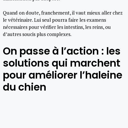
Quand on doute, franchement, il vaut mieux aller chez
le vétérinaire. Lui seul pourra faire les examens
nécessaires pour vérifier les intestins, les reins, ou
d’autres soucis plus complexes.
On passe à l’action : les
solutions qui marchent
pour améliorer l’haleine
du chien