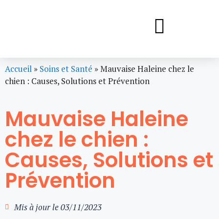
Accueil
»
Soins et Santé
»
Mauvaise Haleine chez le
chien : Causes, Solutions et Prévention
Mauvaise Haleine
chez le chien :
Causes, Solutions et
Prévention
Mis à jour le
03/11/2023