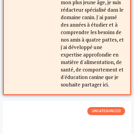
mon plus jeune âge, je suis
rédacteur spécialisé dans le
domaine canin. J'ai passé
des années à étudier et à
comprendre les besoins de
nos amis à quatre pattes, et
j'ai développé une
expertise approfondie en
matière d'alimentation, de
santé, de comportement et
d'éducation canine que je
souhaite partager ici.
UNCATEGORIZED