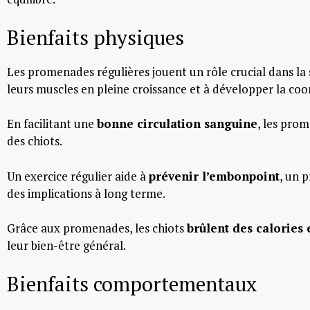
Bienfaits physiques
Les promenades régulières jouent un rôle crucial dans la
leurs muscles en pleine croissance et à développer la coor
En facilitant une
bonne circulation sanguine
, les pro
des chiots.
Un exercice régulier aide à
prévenir l’embonpoint
, un 
des implications à long terme.
Grâce aux promenades, les chiots
brûlent des calories
leur bien-être général.
Bienfaits comportementaux