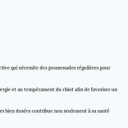
active qui nécessite des promenades régulières pour
nergie et au tempérament du chiot afin de favoriser un
es bien dosées contribue non seulement à sa santé