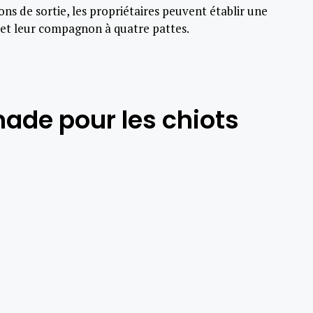
ons de sortie, les propriétaires peuvent établir une
 et leur compagnon à quatre pattes.
ade pour les chiots