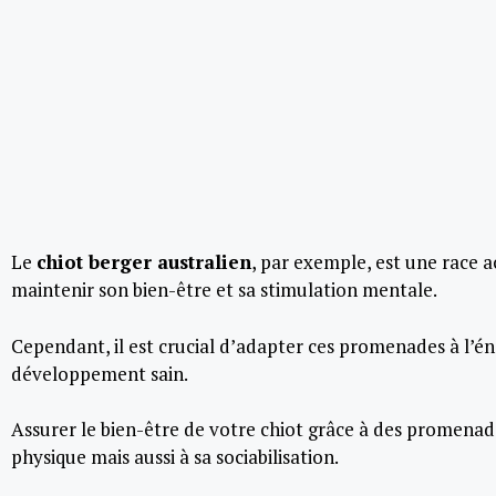
Le
chiot berger australien
, par exemple, est une race 
maintenir son bien-être et sa stimulation mentale.
Cependant, il est crucial d’adapter ces promenades à l’é
développement sain.
Assurer le bien-être de votre chiot grâce à des promenad
physique mais aussi à sa sociabilisation.