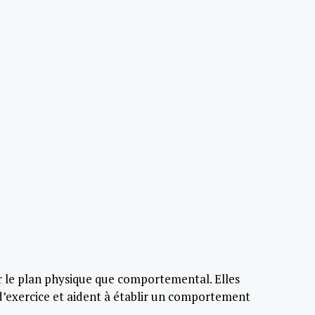
ur le plan physique que comportemental. Elles
 d’exercice et aident à établir un comportement