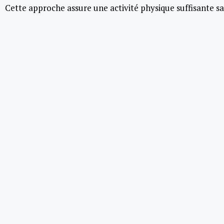
Cette approche assure une activité physique suffisante sa