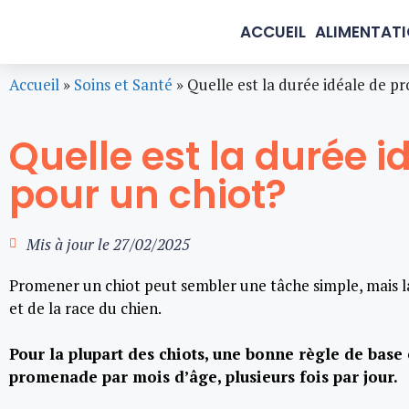
ACCUEIL
ALIMENTAT
Accueil
»
Soins et Santé
»
Quelle est la durée idéale de 
Quelle est la durée 
pour un chiot?
Mis à jour le
27/02/2025
Promener un chiot peut sembler une tâche simple, mais l
et de la race du chien.
Pour la plupart des chiots, une bonne règle de base
promenade par mois d’âge, plusieurs fois par jour.