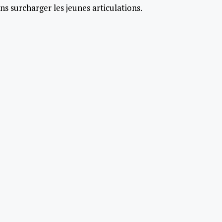
ns surcharger les jeunes articulations.