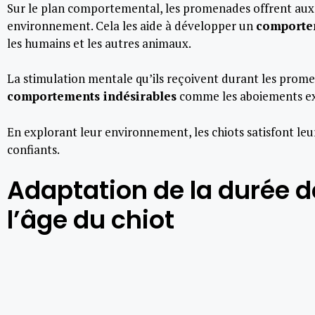
Sur le plan comportemental, les promenades offrent aux c
environnement. Cela les aide à développer un
comporte
les humains et les autres animaux.
La stimulation mentale qu’ils reçoivent durant les prome
comportements indésirables
comme les aboiements exce
En explorant leur environnement, les chiots satisfont leur
confiants.
Adaptation de la durée 
l’âge du chiot