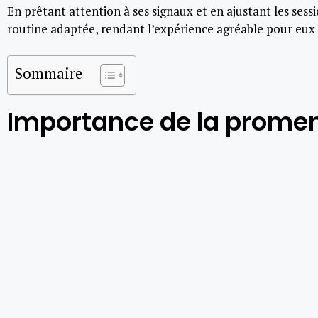
En prêtant attention à ses signaux et en ajustant les sessi
routine adaptée, rendant l’expérience agréable pour eux
Sommaire
Importance de la promen