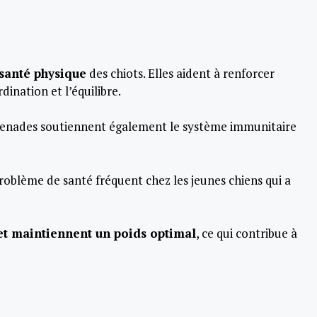
santé physique
des chiots. Elles aident à renforcer
dination et l’équilibre.
menades soutiennent également le système immunitaire
problème de santé fréquent chez les jeunes chiens qui a
 et maintiennent un poids optimal
, ce qui contribue à