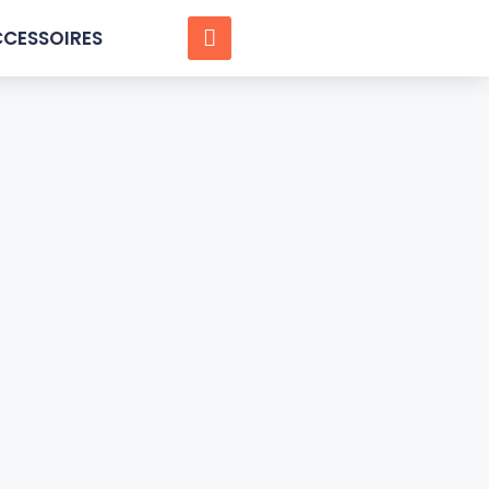
CESSOIRES