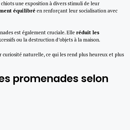
hiots une exposition à divers stimuli de leur
ment équilibré
en renforçant leur socialisation avec
nades est également cruciale. Elle
réduit les
ssifs ou la destruction d’objets à la maison.
 curiosité naturelle, ce qui les rend plus heureux et plus
des promenades selon