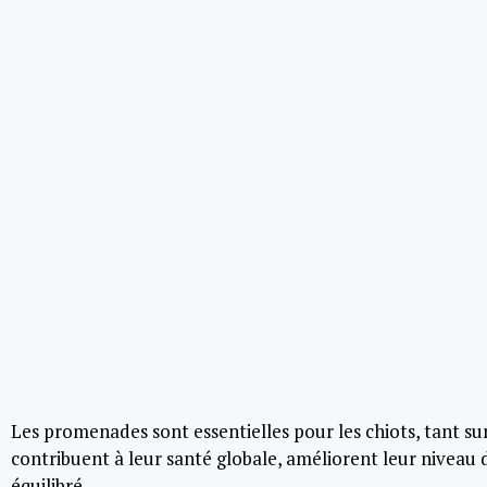
Les promenades sont essentielles pour les chiots, tant s
contribuent à leur santé globale, améliorent leur niveau
équilibré.