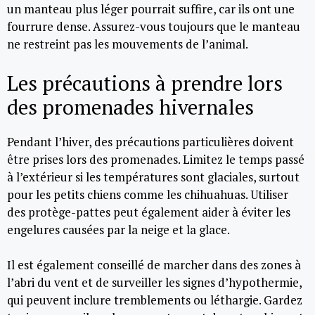
un manteau plus léger pourrait suffire, car ils ont une
fourrure dense. Assurez-vous toujours que le manteau
ne restreint pas les mouvements de l’animal.
Les précautions à prendre lors
des promenades hivernales
Pendant l’hiver, des précautions particulières doivent
être prises lors des promenades. Limitez le temps passé
à l’extérieur si les températures sont glaciales, surtout
pour les petits chiens comme les chihuahuas. Utiliser
des protège-pattes peut également aider à éviter les
engelures causées par la neige et la glace.
Il est également conseillé de marcher dans des zones à
l’abri du vent et de surveiller les signes d’hypothermie,
qui peuvent inclure tremblements ou léthargie. Gardez