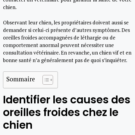
chien.
Observant leur chien, les propriétaires doivent aussi se
demander si celui-ci présente d’autres symptômes. Des
oreilles froides accompagnées de léthargie ou de
comportement anormal peuvent nécessiter une
consultation vétérinaire. En revanche, un chien vif et en
bonne santé n’a généralement pas de quoi s’inquiéter.
Sommaire
Identifier les causes des
oreilles froides chez le
chien