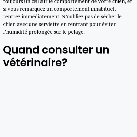
toujours un œil sur le comportement de votre chien, et
si vous remarquez un comportement inhabituel,
rentrez immédiatement. N’oubliez pas de sécher le
chien avec une serviette en rentrant pour éviter
l’humidité prolongée sur le pelage.
Quand consulter un
vétérinaire?