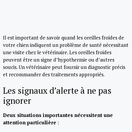
Il est important de savoir quand les oreilles froides de
votre chien indiquent un problème de santé nécessitant
une visite chez le vétérinaire. Les oreilles froides
peuvent être un signe d’hypothermie ou d’autres
soucis. Un vétérinaire peut fournir un diagnostic précis
et recommander des traitements appropriés.
Les signaux d’alerte à ne pas
ignorer
Deux situations importantes nécessitent une
attention particulière
: