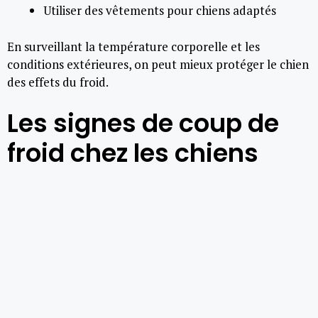
Utiliser des vêtements pour chiens adaptés
En surveillant la température corporelle et les
conditions extérieures, on peut mieux protéger le chien
des effets du froid.
Les signes de coup de
froid chez les chiens