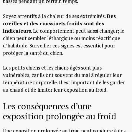
basses pendant un certain temps.
Soyez attentifs à la chaleur de ses extrémités.
Des
oreilles et des coussinets froids sont des
indicateurs
. Le comportement peut aussi changer; le
chien peut sembler léthargique ou moins réactif que
d’habitude. Surveiller ces signes est essentiel pour
protéger la santé du chien.
Les petits chiens et les chiens âgés sont plus
vulnérables, car ils ont souvent du mal à réguler leur
température corporelle. Il est important de les garder
au chaud et de limiter leur exposition au froid.
Les conséquences d’une
exposition prolongée au froid
Une exposition prolongée au froid peut conduire à des