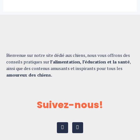
Bienvenue sur notre site dédié aux chiens, nous vous offrons des
conseils pratiques sur
l’alimentation, l’éducation et la santé
,
ainsi que des contenus amusants et inspirants pour tous les
amoureux des chiens.
Suivez-nous!