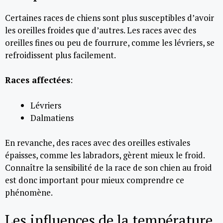
Certaines races de chiens sont plus susceptibles d’avoir
les oreilles froides que d’autres. Les races avec des
oreilles fines ou peu de fourrure, comme les lévriers, se
refroidissent plus facilement.
Races affectées
:
Lévriers
Dalmatiens
En revanche, des races avec des oreilles estivales
épaisses, comme les labradors, gèrent mieux le froid.
Connaître la sensibilité de la race de son chien au froid
est donc important pour mieux comprendre ce
phénomène.
Les influences de la température