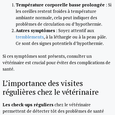
Température corporelle basse prolongée
: Si
les oreilles restent froides à température
ambiante normale, cela peut indiquer des
problèmes de circulation ou d’hypothermie.
Autres symptômes
: Soyez attentif aux
tremblements
, à la léthargie ou à la peau pâle.
Ce sont des signes potentiels d’hypothermie.
Si ces symptômes sont présents, consulter un
vétérinaire est crucial pour éviter des complications de
santé.
L’importance des visites
régulières chez le vétérinaire
Les check-ups réguliers
chez le vétérinaire
permettent de détecter tôt des problèmes de santé