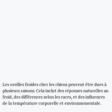
Les oreilles froides chez les chiens peuvent être dues à
plusieurs raisons. Cela inclut des réponses naturelles au
froid, des différences selon les races, et des influences
de la température corporelle et environnementale.