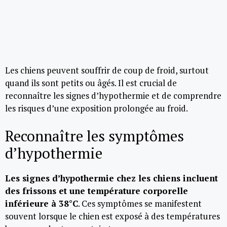
Les chiens peuvent souffrir de coup de froid, surtout
quand ils sont petits ou âgés. Il est crucial de
reconnaître les signes d’hypothermie et de comprendre
les risques d’une exposition prolongée au froid.
Reconnaître les symptômes
d’hypothermie
Les signes d’hypothermie chez les chiens incluent
des frissons et une température corporelle
inférieure à 38°C
. Ces symptômes se manifestent
souvent lorsque le chien est exposé à des températures