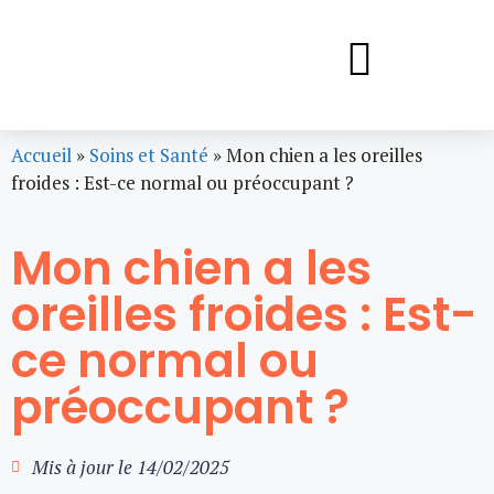
Accueil
»
Soins et Santé
»
Mon chien a les oreilles
froides : Est-ce normal ou préoccupant ?
Mon chien a les
oreilles froides : Est-
ce normal ou
préoccupant ?
Mis à jour le
14/02/2025