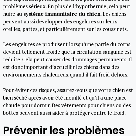
problèmes sérieux. En plus de l’hypothermie, cela peut
nuire au
système immunitaire du chien
. Les chiens
peuvent aussi développer des engelures sur leurs
oreilles, pattes, et particulièrement sur les coussinets.
Les engelures se produisent lorsqu’une partie du corps
devient tellement froide que la circulation sanguine est
réduite. Cela peut causer des dommages permanents. Il
est donc important d’accueillir les chiens dans des
environnements chaleureux quand il fait froid dehors.
Pour éviter ces risques, assurez-vous que votre chien est
bien séché après avoir été mouillé et qu’il a une place
chaude pour dormir. Des vêtements pour chiens ou des
bottes peuvent aussi aider à protéger contre le froid.
Prévenir les problèmes