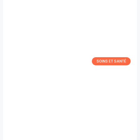
SOINS ET SANTÉ