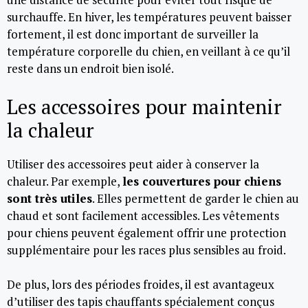
surchauffe. En hiver, les températures peuvent baisser
fortement, il est donc important de surveiller la
température corporelle du chien, en veillant à ce qu’il
reste dans un endroit bien isolé.
Les accessoires pour maintenir
la chaleur
Utiliser des accessoires peut aider à conserver la
chaleur. Par exemple,
les couvertures pour chiens
sont très utiles
. Elles permettent de garder le chien au
chaud et sont facilement accessibles. Les vêtements
pour chiens peuvent également offrir une protection
supplémentaire pour les races plus sensibles au froid.
De plus, lors des périodes froides, il est avantageux
d’utiliser des tapis chauffants spécialement conçus