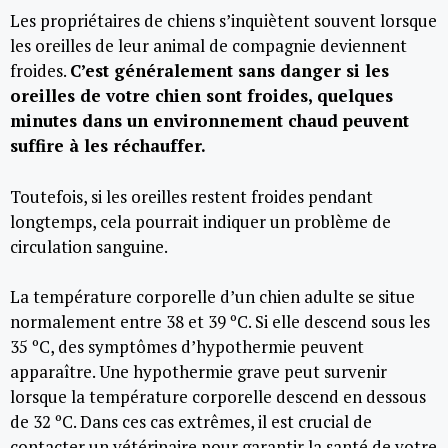
Les propriétaires de chiens s’inquiètent souvent lorsque
les oreilles de leur animal de compagnie deviennent
froides.
C’est généralement sans danger si les
oreilles de votre chien sont froides, quelques
minutes dans un environnement chaud peuvent
suffire à les réchauffer.
Toutefois, si les oreilles restent froides pendant
longtemps, cela pourrait indiquer un problème de
circulation sanguine.
La température corporelle d’un chien adulte se situe
normalement entre 38 et 39 ºC. Si elle descend sous les
35 ºC, des symptômes d’hypothermie peuvent
apparaître. Une hypothermie grave peut survenir
lorsque la température corporelle descend en dessous
de 32 ºC. Dans ces cas extrêmes, il est crucial de
contacter un vétérinaire pour garantir la santé de votre