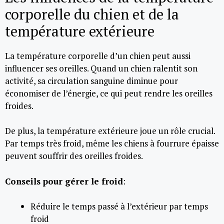
corporelle du chien et de la
température extérieure
La température corporelle d’un chien peut aussi
influencer ses oreilles. Quand un chien ralentit son
activité, sa circulation sanguine diminue pour
économiser de l’énergie, ce qui peut rendre les oreilles
froides.
De plus, la température extérieure joue un rôle crucial.
Par temps très froid, même les chiens à fourrure épaisse
peuvent souffrir des oreilles froides.
Conseils pour gérer le froid
:
Réduire le temps passé à l’extérieur par temps
froid