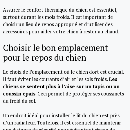
Assurer le confort thermique du chien est essentiel,
surtout durant les mois froids. Il est important de
choisir un lieu de repos approprié et d’utiliser des
accessoires pour aider votre chien à rester au chaud.
Choisir le bon emplacement
pour le repos du chien
Le choix de l’emplacement où le chien dort est crucial.
Il faut éviter les courants d’air et les sols froids.
Les
chiens se sentent plus à l’aise sur un tapis ou un
coussin épais
. Ceci permet de protéger ses coussinets
du froid du sol.
Un endroit idéal pour installer le lit du chien est près
d’un radiateur. Toutefois, il est essentiel de maintenir
une distance de sécurité pour éviter tout risque de