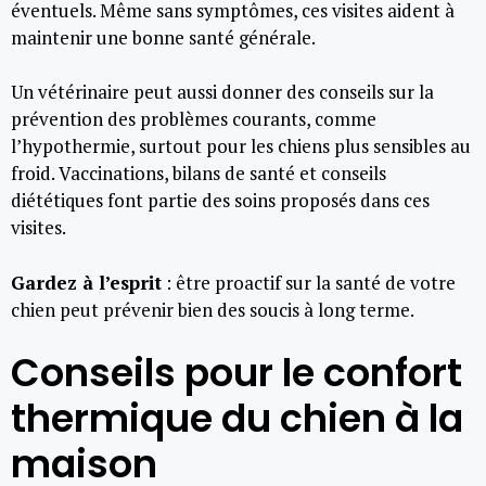
éventuels. Même sans symptômes, ces visites aident à
maintenir une bonne santé générale.
Un vétérinaire peut aussi donner des conseils sur la
prévention des problèmes courants, comme
l’hypothermie, surtout pour les chiens plus sensibles au
froid. Vaccinations, bilans de santé et conseils
diététiques font partie des soins proposés dans ces
visites.
Gardez à l’esprit
: être proactif sur la santé de votre
chien peut prévenir bien des soucis à long terme.
Conseils pour le confort
thermique du chien à la
maison