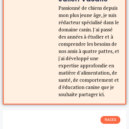
Passionné de chiens depuis
mon plus jeune âge, je suis
rédacteur spécialisé dans le
domaine canin. J'ai passé
des années à étudier et à
comprendre les besoins de
nos amis à quatre pattes, et
j'ai développé une
expertise approfondie en
matière d'alimentation, de
santé, de comportement et
d'éducation canine que je
souhaite partager ici.
RACES