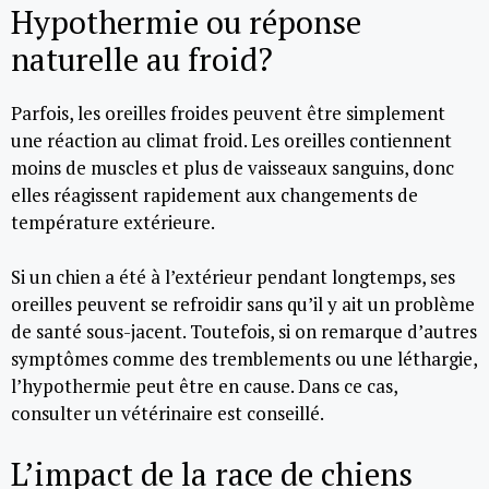
Hypothermie ou réponse
naturelle au froid?
Parfois, les oreilles froides peuvent être simplement
une réaction au climat froid. Les oreilles contiennent
moins de muscles et plus de vaisseaux sanguins, donc
elles réagissent rapidement aux changements de
température extérieure.
Si un chien a été à l’extérieur pendant longtemps, ses
oreilles peuvent se refroidir sans qu’il y ait un problème
de santé sous-jacent. Toutefois, si on remarque d’autres
symptômes comme des tremblements ou une léthargie,
l’hypothermie peut être en cause. Dans ce cas,
consulter un vétérinaire est conseillé.
L’impact de la race de chiens