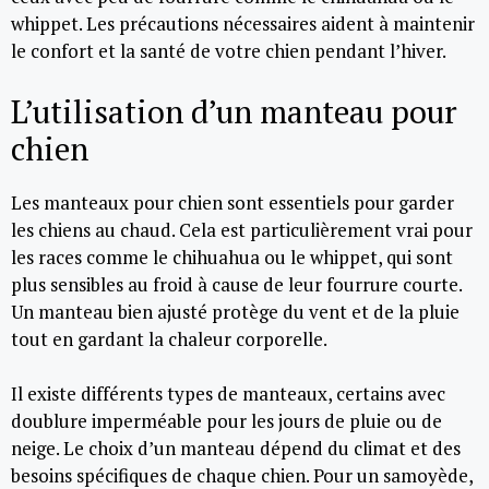
whippet. Les précautions nécessaires aident à maintenir
le confort et la santé de votre chien pendant l’hiver.
L’utilisation d’un manteau pour
chien
Les manteaux pour chien sont essentiels pour garder
les chiens au chaud. Cela est particulièrement vrai pour
les races comme le chihuahua ou le whippet, qui sont
plus sensibles au froid à cause de leur fourrure courte.
Un manteau bien ajusté protège du vent et de la pluie
tout en gardant la chaleur corporelle.
Il existe différents types de manteaux, certains avec
doublure imperméable pour les jours de pluie ou de
neige. Le choix d’un manteau dépend du climat et des
besoins spécifiques de chaque chien. Pour un samoyède,