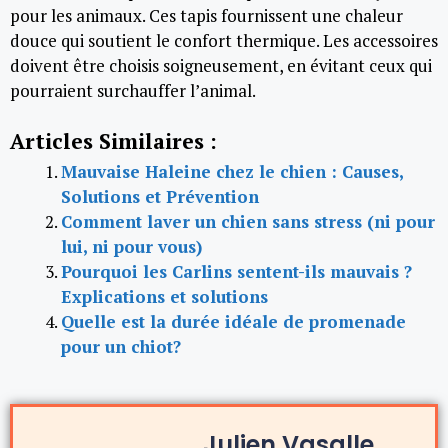
pour les animaux. Ces tapis fournissent une chaleur
douce qui soutient le confort thermique. Les accessoires
doivent être choisis soigneusement, en évitant ceux qui
pourraient surchauffer l’animal.
Articles Similaires :
Mauvaise Haleine chez le chien : Causes,
Solutions et Prévention
Comment laver un chien sans stress (ni pour
lui, ni pour vous)
Pourquoi les Carlins sentent-ils mauvais ?
Explications et solutions
Quelle est la durée idéale de promenade
pour un chiot?
Julien Vasalle