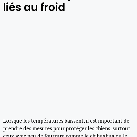
liés au froid
Lorsque les températures baissent, il est important de
prendre des mesures pour protéger les chiens, surtout
ceux avec peu de fourrure comme le chihuahua ou le