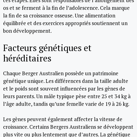
ces étapes. Elles sont responsables de l’allongement des
os et se ferment à la fin de l’adolescence. Cela marque
la fin de sa croissance osseuse. Une alimentation
équilibrée et des exercices appropriés soutiennent un
bon développement.
Facteurs génétiques et
héréditaires
Chaque Berger Australien possède un patrimoine
génétique unique. Les différences dans la taille adulte
et le poids sont souvent influencées par les gènes de
leurs parents. Un mâle typique pèse entre 25 et 34 kg à
l’âge adulte, tandis qu’une femelle varie de 19 à 26 kg.
Les gènes peuvent également affecter la vitesse de
croissance. Certains Bergers Australiens se développent
plus vite ou plus lentement que d’autres. La génétique