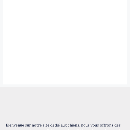
Bienvenue sur notre site dédié aux chiens, nous vous offrons des