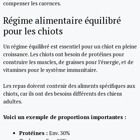
compenser les carences.
Régime alimentaire équilibré
pour les chiots
Un régime équilibré est essentiel pour un chiot en pleine
croissance. Les chiots ont besoin de protéines pour
construire les muscles, de graisses pour l’énergie, et de
vitamines pour le système immunitaire.
Les repas doivent contenir des aliments spécifiques aux
chiots, car ils ont des besoins différents des chiens
adultes.
Voici un exemple de proportions importantes :
Protéines :
Env. 30%