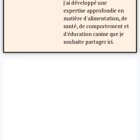
j'ai développé une
expertise approfondie en
matière d'alimentation, de
santé, de comportement et
d'éducation canine que je
souhaite partager ici.
UNCATEGORIZED