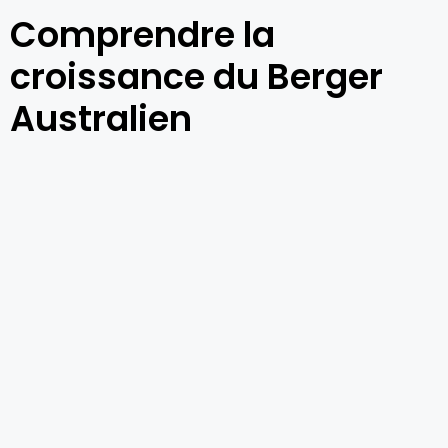
Comprendre la
croissance du Berger
Australien