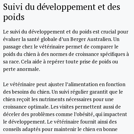
Suivi du développement et des
poids
Le suivi du développement et du poids est crucial pour
évaluer la santé globale d’un Berger Australien. Un
passage chez le vétérinaire permet de comparer le
poids du chien à des normes de croissance spécifiques à
sa race. Cela aide à repérer toute prise de poids ou
perte anormale.
Le vétérinaire peut ajuster l’alimentation en fonction
des besoins du chien. Un suivi régulier garantit que le
chien reçoit les nutriments nécessaires pour une
croissance optimale. Les visites permettent aussi de
déceler des problèmes comme l’obésité, qui impactent
le développement. Le vétérinaire fournit ainsi des
conseils adaptés pour maintenir le chien en bonne