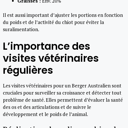
Graisses :
Env. 20%
Il est aussi important d’ajuster les portions en fonction
du poids et de l’activité du chiot pour éviter la
suralimentation.
L’importance des
visites vétérinaires
régulières
Les visites vétérinaires pour un Berger Australien sont
cruciales pour surveiller sa croissance et détecter tout
problème de santé. Elles permettent d’évaluer la santé
des os et des articulations et de suivre le
développement et le poids de l’animal.