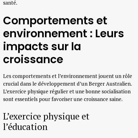
santé.
Comportements et
environnement : Leurs
impacts sur la
croissance
Les comportements et l’environnement jouent un rôle
crucial dans le développement d’un Berger Australien.
L’exercice physique régulier et une bonne socialisation
sont essentiels pour favoriser une croissance saine.
L’exercice physique et
l’éducation