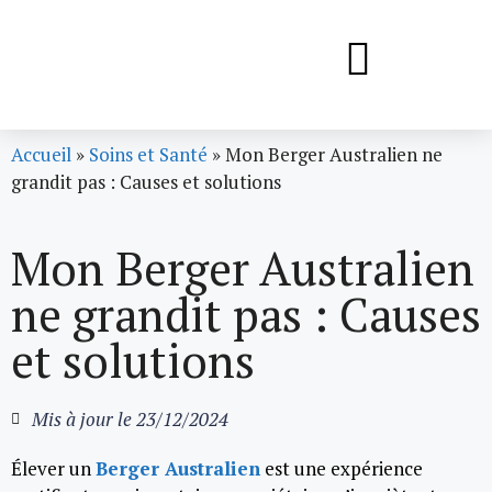
Accueil
»
Soins et Santé
»
Mon Berger Australien ne
grandit pas : Causes et solutions
Mon Berger Australien
ne grandit pas : Causes
et solutions
Mis à jour le
23/12/2024
Élever un
Berger Australien
est une expérience