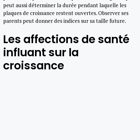
peut aussi déterminer la durée pendant laquelle les
plaques de croissance restent ouvertes. Observer ses
parents peut donner des indices sur sa taille future.
Les affections de santé
influant sur la
croissance