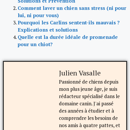
Solutions et Prévention
Comment laver un chien sans stress (ni pour
lui, ni pour vous)
Pourquoi les Carlins sentent-ils mauvais ?
Explications et solutions
Quelle est la durée idéale de promenade
pour un chiot?
Julien Vasalle
Passionné de chiens depuis
mon plus jeune âge, je suis
rédacteur spécialisé dans le
domaine canin. J'ai passé
des années à étudier et à
comprendre les besoins de
nos amis à quatre pattes, et