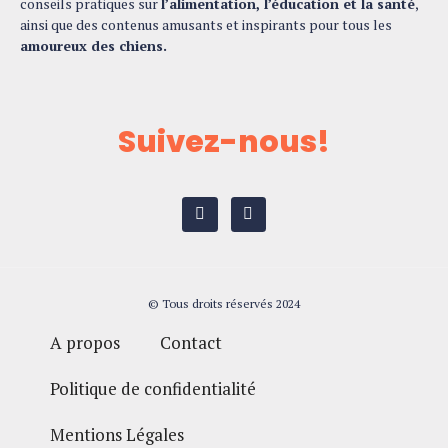
conseils pratiques sur
l’alimentation, l’éducation et la santé
,
ainsi que des contenus amusants et inspirants pour tous les
amoureux des chiens.
Suivez-nous!
© Tous droits réservés 2024
A propos
Contact
Politique de confidentialité
Mentions Légales