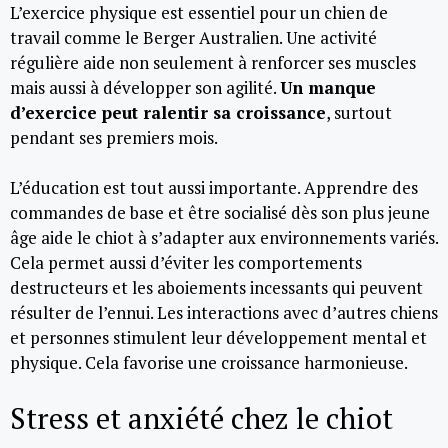
L’exercice physique est essentiel pour un chien de
travail comme le Berger Australien. Une activité
régulière aide non seulement à renforcer ses muscles
mais aussi à développer son agilité.
Un manque
d’exercice peut ralentir sa croissance
, surtout
pendant ses premiers mois.
L’éducation est tout aussi importante. Apprendre des
commandes de base et être socialisé dès son plus jeune
âge aide le chiot à s’adapter aux environnements variés.
Cela permet aussi d’éviter les comportements
destructeurs et les aboiements incessants qui peuvent
résulter de l’ennui. Les interactions avec d’autres chiens
et personnes stimulent leur développement mental et
physique. Cela favorise une croissance harmonieuse.
Stress et anxiété chez le chiot