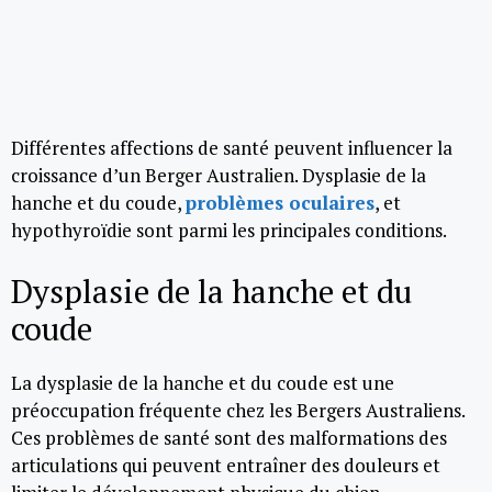
Différentes affections de santé peuvent influencer la
croissance d’un Berger Australien. Dysplasie de la
hanche et du coude,
problèmes oculaires
, et
hypothyroïdie sont parmi les principales conditions.
Dysplasie de la hanche et du
coude
La dysplasie de la hanche et du coude est une
préoccupation fréquente chez les Bergers Australiens.
Ces problèmes de santé sont des malformations des
articulations qui peuvent entraîner des douleurs et