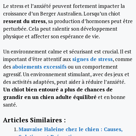
Le stress et l’anxiété peuvent fortement impacter la
croissance d’un Berger Australien. Lorsqu’un chiot
ressent du stress
, sa production d’hormones peut être
perturbée. Cela peut ralentir son développement
physique et affecter son espérance de vie.
Un environnement calme et sécurisant est crucial. Il est
important d’être attentif aux
signes de stress
, comme
des
aboiements excessifs
ou un comportement
agressif. Un environnement stimulant, avec des jeux et
des activités adaptées, peut aider à réduire l’anxiété.
Un chiot bien entouré a plus de chances de
grandir en un chien adulte équilibré
et en bonne
santé.
Articles Similaires :
Mauvaise Haleine chez le chien : Causes,