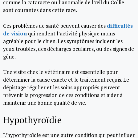
comme la cataracte ou l’anomalie de l’œil du Collie
sont courantes dans cette race.
Ces problèmes de santé peuvent causer des
difficultés
de vision
qui rendent l’activité physique moins
agréable pour le chien. Les symptômes incluent les
yeux troubles, des décharges oculaires, ou des signes de
gêne.
Une visite chez le vétérinaire est essentielle pour
déterminer la cause exacte et le traitement requis. Le
dépistage régulier et les soins appropriés peuvent
prévenir la progression de ces conditions et aider à
maintenir une bonne qualité de vie.
Hypothyroïdie
L’hypothyroïdie est une autre condition qui peut influer