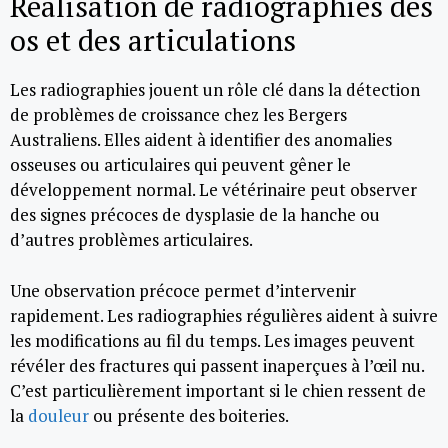
Réalisation de radiographies des
os et des articulations
Les radiographies jouent un rôle clé dans la détection
de problèmes de croissance chez les Bergers
Australiens. Elles aident à identifier des anomalies
osseuses ou articulaires qui peuvent gêner le
développement normal. Le vétérinaire peut observer
des signes précoces de dysplasie de la hanche ou
d’autres problèmes articulaires.
Une observation précoce permet d’intervenir
rapidement. Les radiographies régulières aident à suivre
les modifications au fil du temps. Les images peuvent
révéler des fractures qui passent inaperçues à l’œil nu.
C’est particulièrement important si le chien ressent de
la
douleur
ou présente des boiteries.