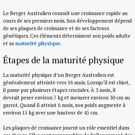
Le Berger Australien connaît une croissance rapide au
cours de ses premiers mois. Son développement dépend
de ses plaques de croissance et de ses facteurs
génétiques. Ces éléments déterminent son poids adulte
et sa
maturité physique
.
Étapes de la maturité physique
La maturité physique d’un Berger Australien est
généralement atteinte vers 16 mois. Lorsqu’il est chiot,
il passe par plusieurs étapes cruciales. À 3 mois, il
devrait peser environ 7 kg et mesurer environ 30 cm au
garrot. Quand il atteint 6 mois, son poids augmente à
environ 15 kg avec une hauteur de 45 cm.
Les plaques de croissance jouent un rôle essentiel dans