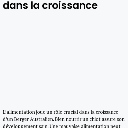
dans la croissance
L’alimentation joue un rôle crucial dans la croissance
d’un Berger Australien. Bien nourrir un chiot assure son
développement sain. Une mauvaise alimentation peut