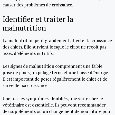
causer des problèmes de croissance.
Identifier et traiter la
malnutrition
La malnutrition peut grandement affecter la croissance
des chiots. Elle survient lorsque le chiot ne reçoit pas
assez d’éléments nutritifs.
Les signes de malnutrition comprennent une faible
prise de poids, un pelage terne et une baisse d’énergie.
Il est important de peser régulièrement le chiot et de
surveiller sa croissance.
Une fois les symptômes identifiés, une visite chez le
vétérinaire est essentielle. Ils peuvent recommander
des suppléments ou un changement de nourriture pour