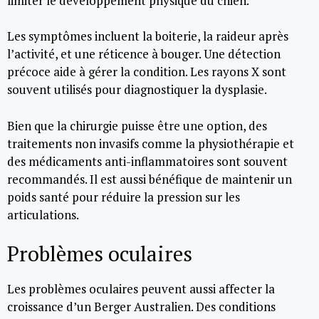
limiter le développement physique du chien.
Les symptômes incluent la boiterie, la raideur après
l’activité, et une réticence à bouger. Une détection
précoce aide à gérer la condition. Les rayons X sont
souvent utilisés pour diagnostiquer la dysplasie.
Bien que la chirurgie puisse être une option, des
traitements non invasifs comme la physiothérapie et
des médicaments anti-inflammatoires sont souvent
recommandés. Il est aussi bénéfique de maintenir un
poids santé pour réduire la pression sur les
articulations.
Problèmes oculaires
Les problèmes oculaires peuvent aussi affecter la
croissance d’un Berger Australien. Des conditions