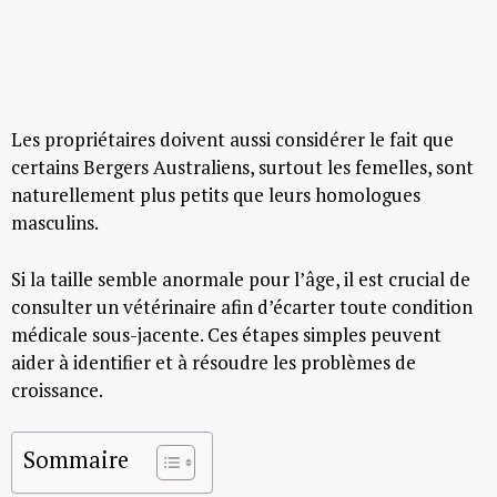
Les propriétaires doivent aussi considérer le fait que
certains Bergers Australiens, surtout les femelles, sont
naturellement plus petits que leurs homologues
masculins.
Si la taille semble anormale pour l’âge, il est crucial de
consulter un vétérinaire afin d’écarter toute condition
médicale sous-jacente. Ces étapes simples peuvent
aider à identifier et à résoudre les problèmes de
croissance.
Sommaire