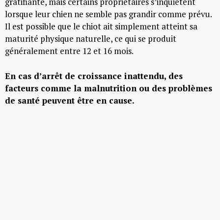
gratifiante, mais certains propriétaires s’inquiètent
lorsque leur chien ne semble pas grandir comme prévu.
Il est possible que le chiot ait simplement atteint sa
maturité physique naturelle, ce qui se produit
généralement entre 12 et 16 mois.
En cas d’arrêt de croissance inattendu, des
facteurs comme la malnutrition ou des problèmes
de santé peuvent être en cause.