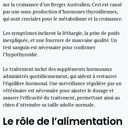
sur la croissance d’un Berger Australien. Ceci est causé
par une sous-production d’hormones thyroïdiennes,
qui sont cruciales pour le métabolisme et la croissance.
Les symptômes incluent la léthargie, la prise de poids
inexpliquée, et une fourrure de mauvaise qualité. Un
test sanguin est nécessaire pour confirmer
l’hypothyroïdie.
Le traitement inclut des suppléments hormonaux
administrés quotidiennement, qui aident à restaurer
l’équilibre hormonal. Une surveillance régulière par un
vétérinaire est nécessaire pour ajuster le dosage et
assurer l’efficacité du traitement, permettant ainsi au
chien d’atteindre sa taille adulte normale.
Le rôle de l’alimentation