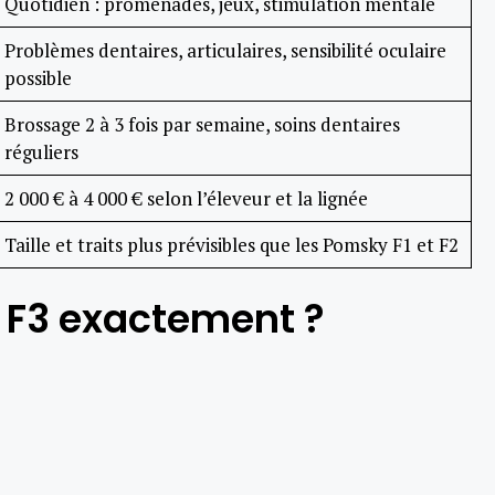
Quotidien : promenades, jeux, stimulation mentale
Problèmes dentaires, articulaires, sensibilité oculaire
possible
Brossage 2 à 3 fois par semaine, soins dentaires
réguliers
2 000 € à 4 000 € selon l’éleveur et la lignée
Taille et traits plus prévisibles que les Pomsky F1 et F2
 F3 exactement ?