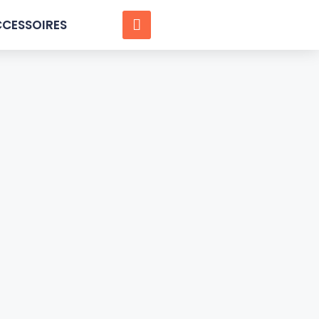
CESSOIRES