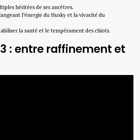
tiples héritées de ses ancêtres.
élangeant l’énergie du Husky et la vivacité du
abiliser la santé et le tempérament des chiots.
 : entre raffinement et