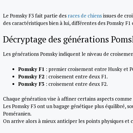
Le Pomsky F3 fait partie des
races de chiens
issues de cro
des caractéristiques bien à lui, différentes des Pomsky F1
Décryptage des générations Pomsky
Les générations Pomsky indiquent le niveau de croisemen
Pomsky F1
: premier croisement entre Husky et 
Pomsky F2
: croisement entre deux F1.
Pomsky F3
: croisement entre deux F2.
Chaque génération vise à affiner certains aspects comme la
Les Pomsky F3 ont un bagage génétique plus équilibré, so
Poméranien.
On arrive alors à mieux anticiper les points physiques 