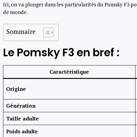
Ici, on va plonger dans les particularités du Pomsky F3 po
de monde.
Sommaire
Le Pomsky F3 en bref :
Caractéristique
Origine
Génération
Taille adulte
Poids adulte