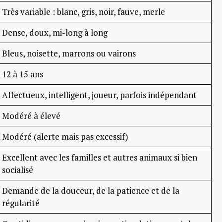
Très variable : blanc, gris, noir, fauve, merle
Dense, doux, mi-long à long
Bleus, noisette, marrons ou vairons
12 à 15 ans
Affectueux, intelligent, joueur, parfois indépendant
Modéré à élevé
Modéré (alerte mais pas excessif)
Excellent avec les familles et autres animaux si bien
socialisé
Demande de la douceur, de la patience et de la
régularité