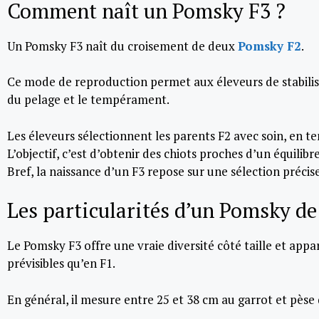
Comment naît un Pomsky F3 ?
Un Pomsky F3 naît du croisement de deux
Pomsky F2
.
Ce mode de reproduction permet aux éleveurs de stabiliser
du pelage et le tempérament.
Les éleveurs sélectionnent les parents F2 avec soin, en te
L’objectif, c’est d’obtenir des chiots proches d’un équili
Bref, la naissance d’un F3 repose sur une sélection précis
Les particularités d’un Pomsky de
Le Pomsky F3 offre une vraie diversité côté taille et app
prévisibles qu’en F1.
En général, il mesure entre 25 et 38 cm au garrot et pèse d