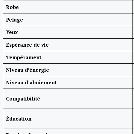
Robe
Pelage
Yeux
Espérance de vie
Tempérament
Niveau d’énergie
Niveau d’aboiement
Compatibilité
Éducation