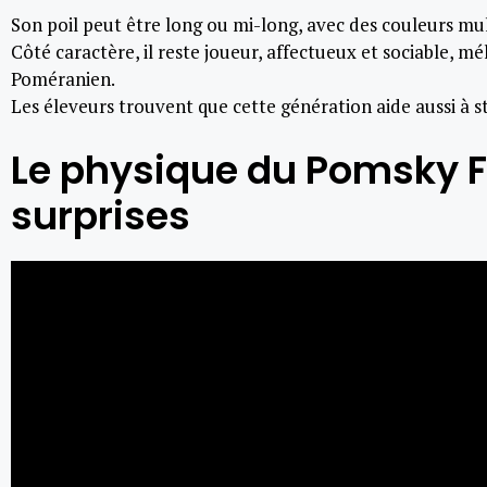
Son poil peut être long ou mi-long, avec des couleurs mul
Côté caractère, il reste joueur, affectueux et sociable, m
Poméranien.
Les éleveurs trouvent que cette génération aide aussi à st
Le physique du Pomsky F3
surprises