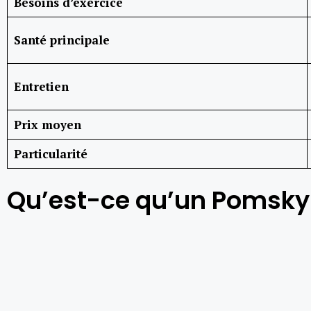
Besoins d’exercice
Santé principale
Entretien
Prix moyen
Particularité
Qu’est-ce qu’un Pomsky