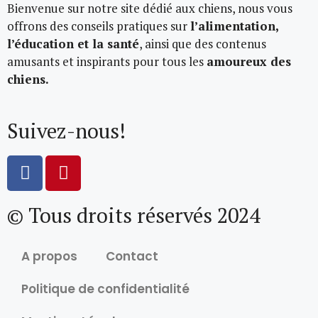
Bienvenue sur notre site dédié aux chiens, nous vous
offrons des conseils pratiques sur
l’alimentation,
l’éducation et la santé
, ainsi que des contenus
amusants et inspirants pour tous les
amoureux des
chiens.
Suivez-nous!
© Tous droits réservés 2024
A propos
Contact
Politique de confidentialité