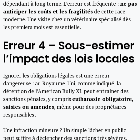
dépendant à long terme. L’erreur est fréquente :
ne pas
anticiper les coûts et les fragilités
de cette race
moderne. Une visite chez un vétérinaire spécialisé dès
les premiers mois est essentielle.
Erreur 4 – Sous-estimer
l’impact des lois locales
Ignorer les obligations légales est une erreur
dangereuse : au Royaume-Uni, comme indiqué, la
détention de l’American Bully XL peut entraîner des
sanctions pénales, y compris
euthanasie obligatoire,
saisies ou amendes
, même pour des propriétaires
responsables .
Une infraction mineure ? Un simple lâcher en public
peut suffire à déclencher des sanctions très sévères.