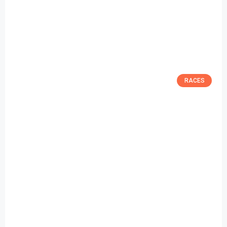
RACES