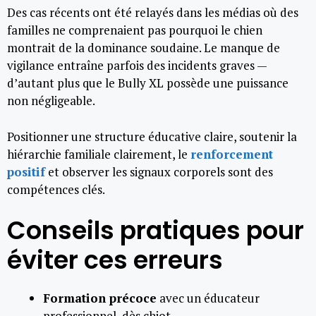
Des cas récents ont été relayés dans les médias où des
familles ne comprenaient pas pourquoi le chien
montrait de la dominance soudaine. Le manque de
vigilance entraîne parfois des incidents graves —
d’autant plus que le Bully XL possède une puissance
non négligeable.
Positionner une structure éducative claire, soutenir la
hiérarchie familiale clairement, le
renforcement
positif
et observer les signaux corporels sont des
compétences clés.
Conseils pratiques pour
éviter ces erreurs
Formation précoce
avec un éducateur
professionnel, dès chiot.