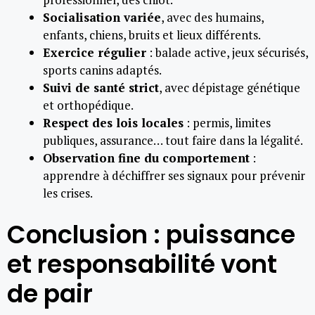
Socialisation variée
, avec des humains,
enfants, chiens, bruits et lieux différents.
Exercice régulier
: balade active, jeux sécurisés,
sports canins adaptés.
Suivi de santé strict
, avec dépistage génétique
et orthopédique.
Respect des lois locales
: permis, limites
publiques, assurance… tout faire dans la légalité.
Observation fine du comportement
:
apprendre à déchiffrer ses signaux pour prévenir
les crises.
Conclusion : puissance
et responsabilité vont
de pair