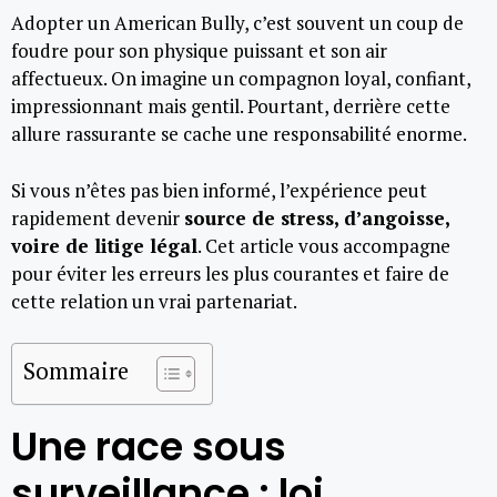
Adopter un American Bully, c’est souvent un coup de
foudre pour son physique puissant et son air
affectueux. On imagine un compagnon loyal, confiant,
impressionnant mais gentil. Pourtant, derrière cette
allure rassurante se cache une responsabilité enorme.
Si vous n’êtes pas bien informé, l’expérience peut
rapidement devenir
source de stress, d’angoisse,
voire de litige légal
. Cet article vous accompagne
pour éviter les erreurs les plus courantes et faire de
cette relation un vrai partenariat.
Sommaire
Une race sous
surveillance : loi,