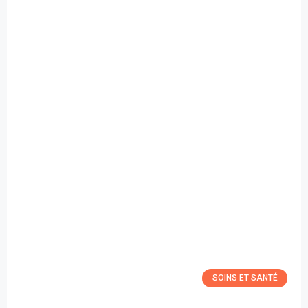
SOINS ET SANTÉ