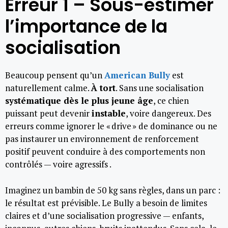
Erreur 1 – Sous-estimer
l’importance de la
socialisation
Beaucoup pensent qu’un
American Bully
est
naturellement calme.
À tort
. Sans une socialisation
systématique dès le plus jeune âge
, ce chien
puissant peut devenir
instable
, voire dangereux. Des
erreurs comme ignorer le « drive » de dominance ou ne
pas instaurer un environnement de renforcement
positif peuvent conduire à des comportements non
contrôlés — voire agressifs .
Imaginez un bambin de 50 kg sans règles, dans un parc :
le résultat est prévisible. Le Bully a besoin de limites
claires et d’une socialisation progressive — enfants,