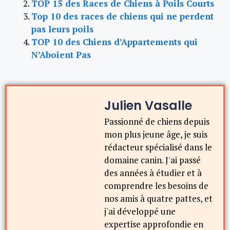
TOP 15 des Races de Chiens à Poils Courts
Top 10 des races de chiens qui ne perdent
pas leurs poils
TOP 10 des Chiens d’Appartements qui
N’Aboient Pas
Julien Vasalle
Passionné de chiens depuis
mon plus jeune âge, je suis
rédacteur spécialisé dans le
domaine canin. J'ai passé
des années à étudier et à
comprendre les besoins de
nos amis à quatre pattes, et
j'ai développé une
expertise approfondie en