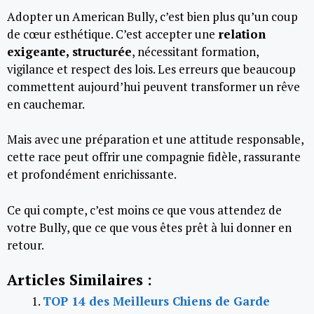
Adopter un American Bully, c’est bien plus qu’un coup
de cœur esthétique. C’est accepter une
relation
exigeante, structurée
, nécessitant formation,
vigilance et respect des lois. Les erreurs que beaucoup
commettent aujourd’hui peuvent transformer un rêve
en cauchemar.
Mais avec une préparation et une attitude responsable,
cette race peut offrir une compagnie fidèle, rassurante
et profondément enrichissante.
Ce qui compte, c’est moins ce que vous attendez de
votre Bully, que ce que vous êtes prêt à lui donner en
retour.
Articles Similaires :
TOP 14 des Meilleurs Chiens de Garde