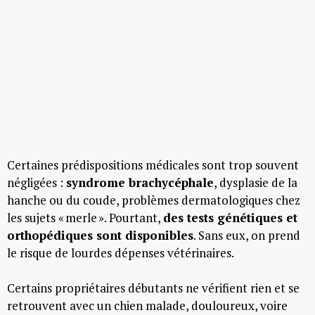
Certaines prédispositions médicales sont trop souvent
négligées :
syndrome brachycéphale
, dysplasie de la
hanche ou du coude, problèmes dermatologiques chez
les sujets « merle ». Pourtant,
des tests génétiques et
orthopédiques sont disponibles
. Sans eux, on prend
le risque de lourdes dépenses vétérinaires.
Certains propriétaires débutants ne vérifient rien et se
retrouvent avec un chien malade, douloureux, voire