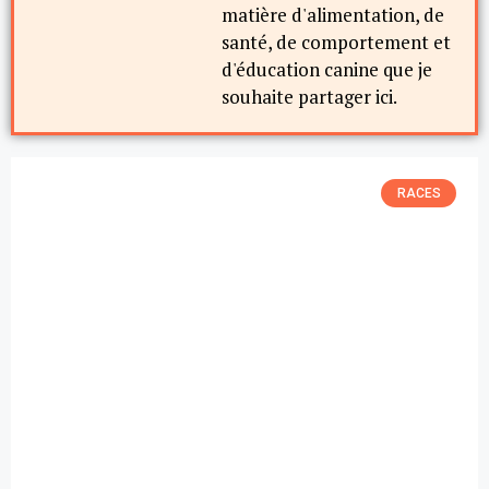
matière d'alimentation, de
santé, de comportement et
d'éducation canine que je
souhaite partager ici.
RACES