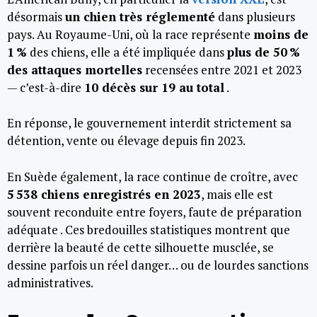
désormais
un chien très réglementé
dans plusieurs
pays. Au Royaume-Uni, où la race représente
moins de
1 %
des chiens, elle a été impliquée dans
plus de 50 %
des attaques mortelles
recensées entre 2021 et 2023
— c’est-à-dire
10 décès sur 19 au total
.
En réponse, le gouvernement interdit strictement sa
détention, vente ou élevage depuis fin 2023.
En Suède également, la race continue de croître, avec
5 538 chiens enregistrés en 2023
, mais elle est
souvent reconduite entre foyers, faute de préparation
adéquate . Ces bredouilles statistiques montrent que
derrière la beauté de cette silhouette musclée, se
dessine parfois un réel danger… ou de lourdes sanctions
administratives.