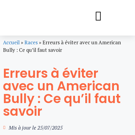
Accueil
»
Races
»
Erreurs à éviter avec un American
Bully : Ce qu’il faut savoir
Erreurs à éviter
avec un American
Bully : Ce qu’il faut
savoir
Mis à jour le
25/07/2025