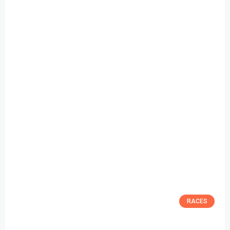
RACES