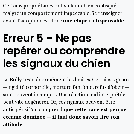
Certains propriétaires ont vu leur chien confisqué
malgré un comportement impeccable. Se renseigner
avant l’adoption est donc
une étape indispensable
.
Erreur 5 – Ne pas
repérer ou comprendre
les signaux du chien
Le Bully teste énormément les limites. Certains signaux
— rigidité corporelle, morsure fantôme, refus d’obéir —
sont souvent incompris. Une réaction mal interprétée
peut vite dégénérer. Or, ces signaux peuvent être
anticipés si l’on comprend
que cette race est perçue
comme dominée — il faut donc savoir lire son
attitude
.