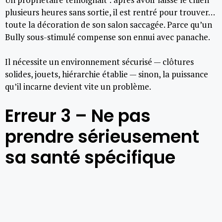
plusieurs heures sans sortie, il est rentré pour trouver…
toute la décoration de son salon saccagée. Parce qu’un
Bully sous-stimulé compense son ennui avec panache.
Il nécessite un environnement sécurisé — clôtures
solides, jouets, hiérarchie établie — sinon, la puissance
qu’il incarne devient vite un problème.
Erreur 3 – Ne pas
prendre sérieusement
sa santé spécifique