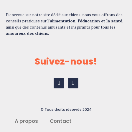
Bienvenue sur notre site dédié aux chiens, nous vous offrons des
conseils pratiques sur
l’alimentation, l’éducation et la santé
,
ainsi que des contenus amusants et inspirants pour tous les
amoureux des chiens.
Suivez-nous!
© Tous droits réservés 2024
A propos
Contact