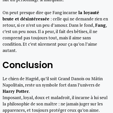
On peut presque dire que Fang incarne
la loyauté
brute et désintéressée
: celle qui ne demande rien en
retour, si ce n’est un peu d’amour. Dans le fond,
Fang
,
c’est un peu nous. Il a peur, il fait des bêtises, il ne
comprend pas toujours tout, mais il aime sans
condition. Et c’est sûrement pour ça qu’on l’aime
autant.
Conclusion
Le chien de Hagrid, qu’il soit Grand Danois ou Mâtin
Napolitain, reste un symbole fort dans l’univers de
Harry Potter
.
Imposant, loyal, doux et maladroit, il incarne à lui seul
la philosophie de son maître : ne jamais juger sur les
apparences, et toujours protéger ceux qu’on aime.