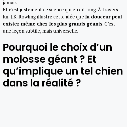
jamais.
Et c’est justement ce silence qui en dit long. À travers
lui, J.K. Rowling illustre cette idée que
la douceur peut
exister même chez les plus grands géants
. C’est
une leçon subtile, mais universelle.
Pourquoi le choix d’un
molosse géant ? Et
qu’implique un tel chien
dans la réalité ?