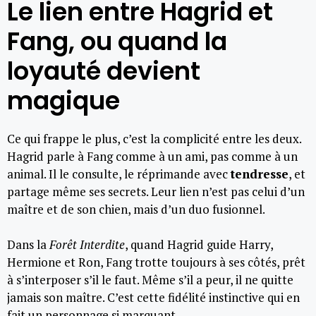
Le lien entre Hagrid et
Fang, ou quand la
loyauté devient
magique
Ce qui frappe le plus, c’est la complicité entre les deux.
Hagrid parle à Fang comme à un ami, pas comme à un
animal. Il le consulte, le réprimande avec
tendresse
, et
partage même ses secrets. Leur lien n’est pas celui d’un
maître et de son chien, mais d’un duo fusionnel.
Dans la
Forêt Interdite
, quand Hagrid guide Harry,
Hermione et Ron, Fang trotte toujours à ses côtés, prêt
à s’interposer s’il le faut. Même s’il a peur, il ne quitte
jamais son maître. C’est cette fidélité instinctive qui en
fait un personnage si marquant.