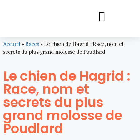
Accueil
»
Races
»
Le chien de Hagrid : Race, nom et
secrets du plus grand molosse de Poudlard
Le chien de Hagrid :
Race, nom et
secrets du plus
grand molosse de
Poudlard