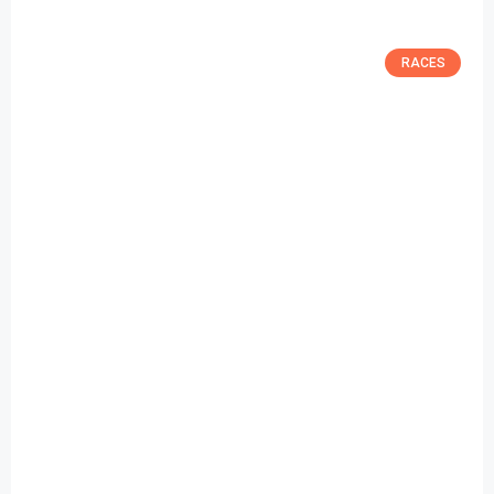
RACES