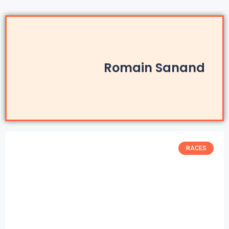
Romain Sanand
RACES