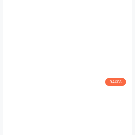
RACES