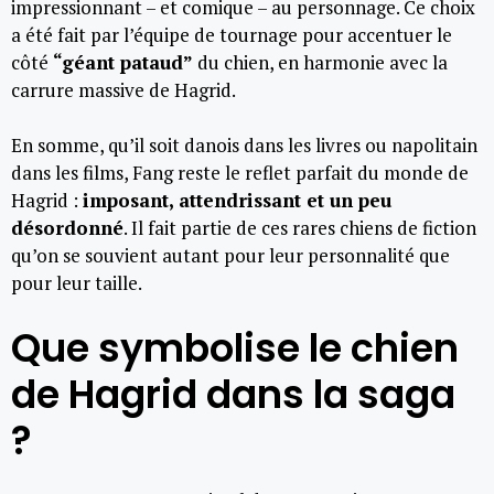
impressionnant – et comique – au personnage. Ce choix
a été fait par l’équipe de tournage pour accentuer le
côté
“géant pataud”
du chien, en harmonie avec la
carrure massive de Hagrid.
En somme, qu’il soit danois dans les livres ou napolitain
dans les films, Fang reste le reflet parfait du monde de
Hagrid :
imposant, attendrissant et un peu
désordonné
. Il fait partie de ces rares chiens de fiction
qu’on se souvient autant pour leur personnalité que
pour leur taille.
Que symbolise le chien
de Hagrid dans la saga
?