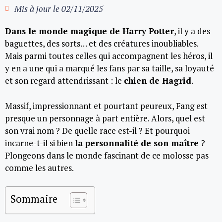
Mis à jour le
02/11/2025
Dans le monde magique de Harry Potter
, il y a des
baguettes, des sorts… et des créatures inoubliables.
Mais parmi toutes celles qui accompagnent les héros, il
y en a une qui a marqué les fans par sa taille, sa loyauté
et son regard attendrissant : le
chien de Hagrid
.
Massif, impressionnant et pourtant peureux, Fang est
presque un personnage à part entière. Alors, quel est
son vrai nom ? De quelle race est-il ? Et pourquoi
incarne-t-il si bien
la personnalité de son maître
?
Plongeons dans le monde fascinant de ce molosse pas
comme les autres.
Sommaire