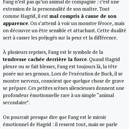
Fang n’est pas qu’un animal de compagnie : c’est une
extension de la personnalité de son maître. Tout
comme Hagrid, il est
mal compris à cause de son
apparence
. On s’attend à voir un monstre féroce, mais
on découvre un être sensible et attachant. Cette dualité
sert à casser les préjugés sur la peur et la différence.
À plusieurs reprises, Fang est le symbole de la
tendresse cachée derrière la force
. Quand Hagrid
pleure ou se fait blesser, Fang est toujours là, la tête
posée sur ses genoux. Lors de l’exécution de Buck, il se
montre nerveux, conscient que quelque chose de grave
se prépare. Ces petites scènes silencieuses donnent une
profondeur émotionnelle rare à un simple “animal
secondaire”.
On pourrait presque dire que Fang est le miroir
émotionnel de Hagrid : il ressent tout, mais ne parle