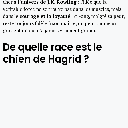
cher à
l’univers de J.K. Rowling
: l’idée que la
véritable force ne se trouve pas dans les muscles, mais
dans le
courage et la loyauté
. Et Fang, malgré sa peur,
reste toujours fidèle à son maître, un peu comme un
gros enfant qui n’a jamais vraiment grandi.
De quelle race est le
chien de Hagrid ?