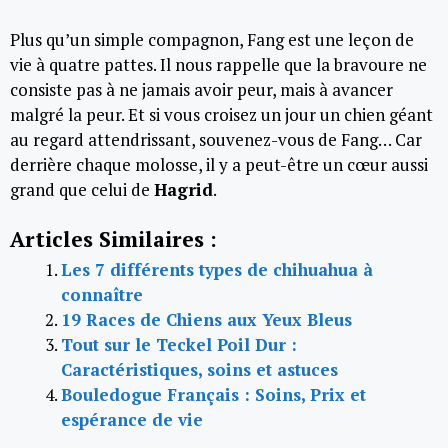
Plus qu’un simple compagnon, Fang est une leçon de
vie à quatre pattes. Il nous rappelle que la bravoure ne
consiste pas à ne jamais avoir peur, mais à avancer
malgré la peur. Et si vous croisez un jour un chien géant
au regard attendrissant, souvenez-vous de Fang… Car
derrière chaque molosse, il y a peut-être un cœur aussi
grand que celui de
Hagrid
.
Articles Similaires :
Les 7 différents types de chihuahua à
connaître
19 Races de Chiens aux Yeux Bleus
Tout sur le Teckel Poil Dur :
Caractéristiques, soins et astuces
Bouledogue Français : Soins, Prix et
espérance de vie