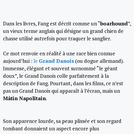
Dans les livres, Fang est décrit comme un “
boarhound
”,
un vieux terme anglais qui désigne un grand chien de
chasse utilisé autrefois pour traquer le sanglier.
Ce mot renvoie en réalité à une race bien connue
aujourd’hui :
le
Grand Danois
(ou dogue allemand).
Immense, élégant et souvent surnommé “le géant
doux”, le Grand Danois colle parfaitement à la
description de Fang. Pourtant, dans les films, ce n’est
pas un Grand Danois qui apparaît à l’écran, mais un
Mâtin Napolitain
.
Son apparence lourde, sa peau plissée et son regard
tombant donnaient un aspect encore plus