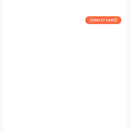
SOINS ET SANTÉ