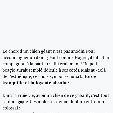
Le choix d’un chien géant n’est pas anodin. Pour
accompagner un demi-géant comme Hagrid, il fallait un
compagnon à la hauteur – littéralement ! Un petit
beagle aurait semblé ridicule à ses côtés. Mais au-delà
de l’esthétique, ce choix symbolise aussi la
force
tranquille et la loyauté absolue
.
Dans la vraie vie, avoir un chien de ce gabarit, c’est tout
sauf magique. Ces molosses demandent un entretien
colossal :