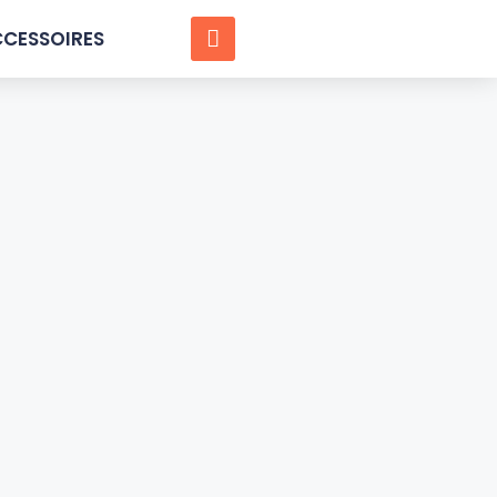
CESSOIRES