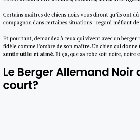
Certains maîtres de chiens noirs vous diront qu’ils ont dû
compagnon dans certaines situations : regard méfiant de 
Et pourtant, demandez à ceux qui vivent avec un berger noi
fidèle comme l’ombre de son maître. Un chien qui donne to
sentir utile et aimé
. Et ça, que sa robe soit noire, noire 
Le Berger Allemand Noir a 
court?