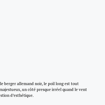
 le berger allemand noir, le poil long est tout
majestueux, un côté presque irréel quand le vent
stion d’esthétique.