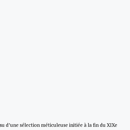
su d’une sélection méticuleuse initiée à la fin du XIXe