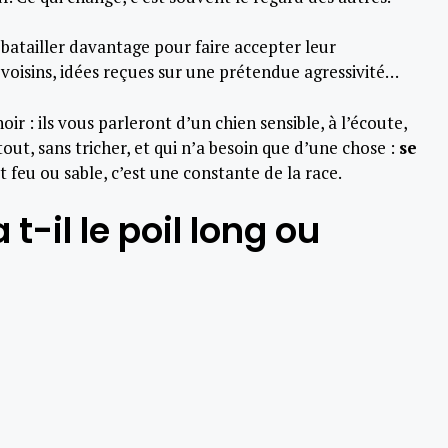
 batailler davantage pour faire accepter leur
voisins, idées reçues sur une prétendue agressivité…
r : ils vous parleront d’un chien sensible, à l’écoute,
ut, sans tricher, et qui n’a besoin que d’une chose :
se
et feu ou sable, c’est une constante de la race.
t-il le poil long ou