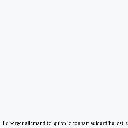
Le berger allemand tel qu’on le connaît aujourd’hui est is