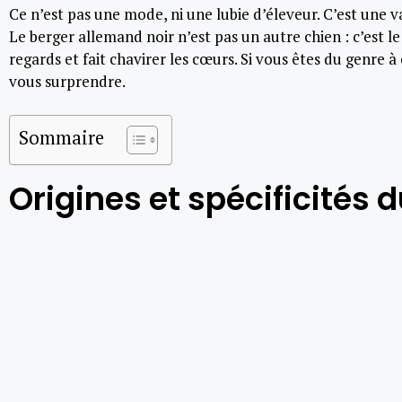
Ce n’est pas une mode, ni une lubie d’éleveur. C’est une v
Le berger allemand noir n’est pas un autre chien : c’est 
regards et fait chavirer les cœurs. Si vous êtes du genre 
vous surprendre.
Sommaire
Origines et spécificités 