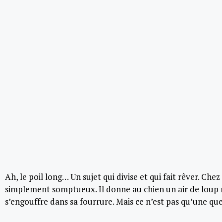
Ah, le poil long… Un sujet qui divise et qui fait rêver. Chez
simplement somptueux. Il donne au chien un air de loup 
s’engouffre dans sa fourrure. Mais ce n’est pas qu’une que