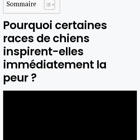
Sommaire
Pourquoi certaines
races de chiens
inspirent-elles
immédiatement la
peur ?