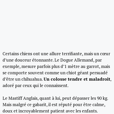
Certains chiens ont une allure terrifiante, mais un cœur
d’une douceur étonnante. Le Dogue Allemand, par
exemple, mesure parfois plus d’1 mètre au garrot, mais
se comporte souvent comme un chiot géant persuadé
d’être un chihuahua.
Un colosse tendre et maladroit
,
adoré par ceux qui le connaissent.
Le Mastiff Anglais, quant à lui, peut dépasser les 90 kg.
Mais malgré ce gabarit, il est réputé pour être calme,
doux et incroyablement patient avec les enfants.