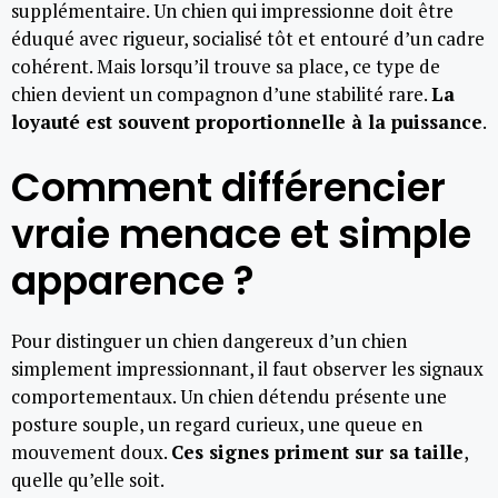
supplémentaire. Un chien qui impressionne doit être
éduqué avec rigueur, socialisé tôt et entouré d’un cadre
cohérent. Mais lorsqu’il trouve sa place, ce type de
chien devient un compagnon d’une stabilité rare.
La
loyauté est souvent proportionnelle à la puissance
.
Comment différencier
vraie menace et simple
apparence ?
Pour distinguer un chien dangereux d’un chien
simplement impressionnant, il faut observer les signaux
comportementaux. Un chien détendu présente une
posture souple, un regard curieux, une queue en
mouvement doux.
Ces signes priment sur sa taille
,
quelle qu’elle soit.