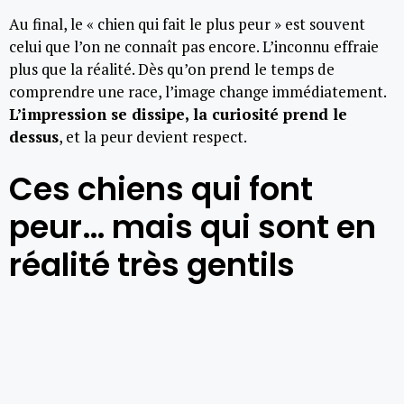
Au final, le « chien qui fait le plus peur » est souvent
celui que l’on ne connaît pas encore. L’inconnu effraie
plus que la réalité. Dès qu’on prend le temps de
comprendre une race, l’image change immédiatement.
L’impression se dissipe, la curiosité prend le
dessus
, et la peur devient respect.
Ces chiens qui font
peur… mais qui sont en
réalité très gentils