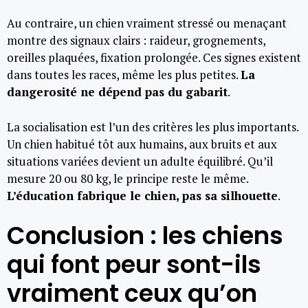
Au contraire, un chien vraiment stressé ou menaçant
montre des signaux clairs : raideur, grognements,
oreilles plaquées, fixation prolongée. Ces signes existent
dans toutes les races, même les plus petites.
La
dangerosité ne dépend pas du gabarit
.
La socialisation est l’un des critères les plus importants.
Un chien habitué tôt aux humains, aux bruits et aux
situations variées devient un adulte équilibré. Qu’il
mesure 20 ou 80 kg, le principe reste le même.
L’éducation fabrique le chien, pas sa silhouette
.
Conclusion : les chiens
qui font peur sont-ils
vraiment ceux qu’on