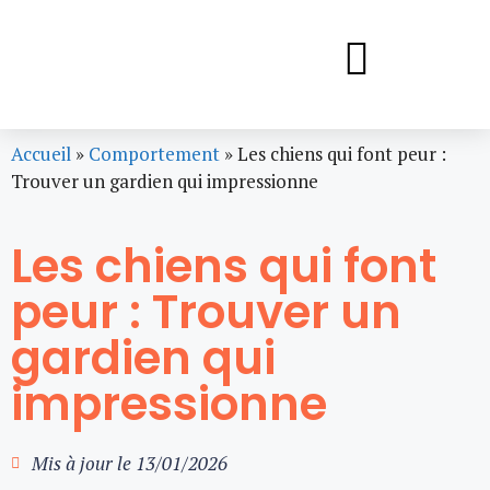
Accueil
»
Comportement
»
Les chiens qui font peur :
Trouver un gardien qui impressionne
Les chiens qui font
peur : Trouver un
gardien qui
impressionne
Mis à jour le
13/01/2026