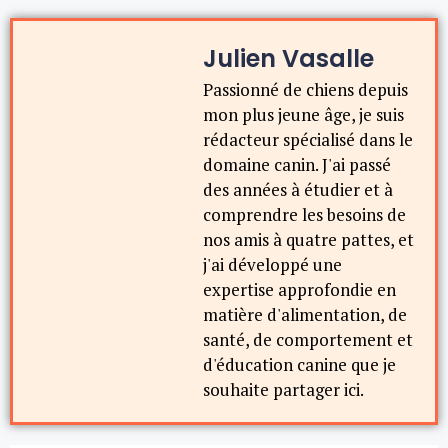
Julien Vasalle
Passionné de chiens depuis
mon plus jeune âge, je suis
rédacteur spécialisé dans le
domaine canin. J'ai passé
des années à étudier et à
comprendre les besoins de
nos amis à quatre pattes, et
j'ai développé une
expertise approfondie en
matière d'alimentation, de
santé, de comportement et
d'éducation canine que je
souhaite partager ici.