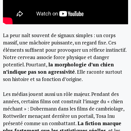
La peur naît souvent de signaux simples : un corps
massif, une mâchoire puissante, un regard fixe. Ces
éléments suffisent pour provoquer un réflexe instinctif.
Notre cerveau associe force physique et danger
potentiel. Pourtant,
la morphologie d’un chien
n’indique pas son agressivité
. Elle raconte surtout
son histoire et sa fonction d’origine.
Les médias jouent aussi un rôle majeur. Pendant des
années, certains films ont construit l’image du « chien
méchant » : Dobermann dans les films de cambriolage,
Rottweiler menaçant derrière un portail, Tosa Inu
présenté comme un combattant.
La fiction marque
plus fortement que les statistiques réelles
, et les