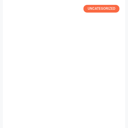
UNCATEGORIZED