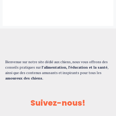
Bienvenue sur notre site dédié aux chiens, nous vous offrons des
conseils pratiques sur
l’alimentation, l’éducation et la santé
,
ainsi que des contenus amusants et inspirants pour tous les
amoureux des chiens.
Suivez-nous!