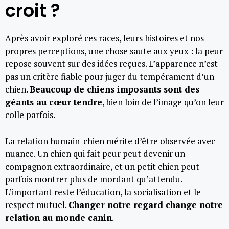
croit ?
Après avoir exploré ces races, leurs histoires et nos
propres perceptions, une chose saute aux yeux : la peur
repose souvent sur des idées reçues. L’apparence n’est
pas un critère fiable pour juger du tempérament d’un
chien.
Beaucoup de chiens imposants sont des
géants au cœur tendre
, bien loin de l’image qu’on leur
colle parfois.
La relation humain-chien mérite d’être observée avec
nuance. Un chien qui fait peur peut devenir un
compagnon extraordinaire, et un petit chien peut
parfois montrer plus de mordant qu’attendu.
L’important reste l’éducation, la socialisation et le
respect mutuel.
Changer notre regard change notre
relation au monde canin
.