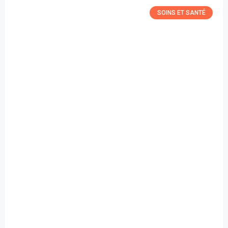
SOINS ET SANTÉ