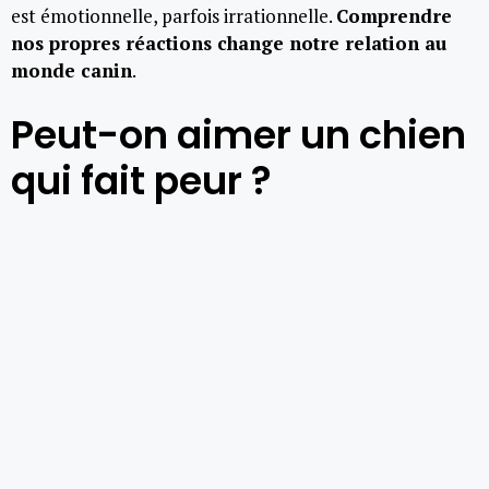
est émotionnelle, parfois irrationnelle.
Comprendre
nos propres réactions change notre relation au
monde canin
.
Peut-on aimer un chien
qui fait peur ?