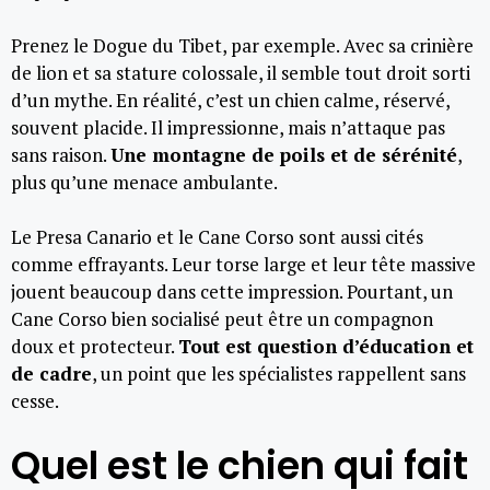
Prenez le Dogue du Tibet, par exemple. Avec sa crinière
de lion et sa stature colossale, il semble tout droit sorti
d’un mythe. En réalité, c’est un chien calme, réservé,
souvent placide. Il impressionne, mais n’attaque pas
sans raison.
Une montagne de poils et de sérénité
,
plus qu’une menace ambulante.
Le Presa Canario et le Cane Corso sont aussi cités
comme effrayants. Leur torse large et leur tête massive
jouent beaucoup dans cette impression. Pourtant, un
Cane Corso bien socialisé peut être un compagnon
doux et protecteur.
Tout est question d’éducation et
de cadre
, un point que les spécialistes rappellent sans
cesse.
Quel est le chien qui fait