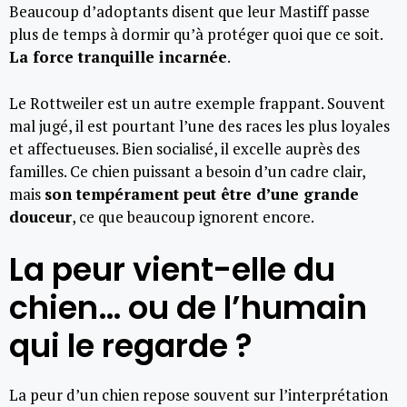
Beaucoup d’adoptants disent que leur Mastiff passe
plus de temps à dormir qu’à protéger quoi que ce soit.
La force tranquille incarnée
.
Le Rottweiler est un autre exemple frappant. Souvent
mal jugé, il est pourtant l’une des races les plus loyales
et affectueuses. Bien socialisé, il excelle auprès des
familles. Ce chien puissant a besoin d’un cadre clair,
mais
son tempérament peut être d’une grande
douceur
, ce que beaucoup ignorent encore.
La peur vient-elle du
chien… ou de l’humain
qui le regarde ?
La peur d’un chien repose souvent sur l’interprétation