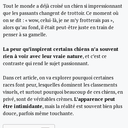
Tout le monde a déjà croisé un chien si impressionnant
que les passants changent de trottoir. Ce moment où
on se dit : « wow, celui-là, je ne m’y frotterais pas »,
alors qu’au fond, il était peut-être juste en train de
penser à sa gamelle.
La peur qu’inspirent certains chiens n’a souvent
rien à voir avec leur vraie nature
, et c’est ce
contraste qui rend le sujet passionnant.
Dans cet article, on va explorer pourquoi certaines
races font peur, lesquelles dominent les classements
visuels, et surtout pourquoi beaucoup de ces chiens, en
privé, sont de véritables crèmes.
L’apparence peut
être intimidante
, mais la réalité est souvent bien plus
douce, parfois même touchante.