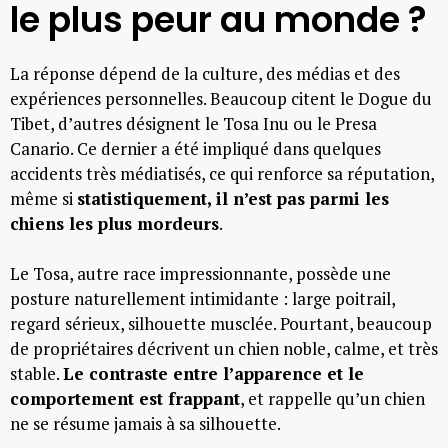
le plus peur au monde ?
La réponse dépend de la culture, des médias et des
expériences personnelles. Beaucoup citent le Dogue du
Tibet, d’autres désignent le Tosa Inu ou le Presa
Canario. Ce dernier a été impliqué dans quelques
accidents très médiatisés, ce qui renforce sa réputation,
même si
statistiquement, il n’est pas parmi les
chiens les plus mordeurs
.
Le Tosa, autre race impressionnante, possède une
posture naturellement intimidante : large poitrail,
regard sérieux, silhouette musclée. Pourtant, beaucoup
de propriétaires décrivent un chien noble, calme, et très
stable.
Le contraste entre l’apparence et le
comportement est frappant
, et rappelle qu’un chien
ne se résume jamais à sa silhouette.