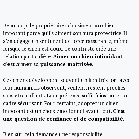
Beaucoup de propriétaires choisissent un chien
imposant parce qu’ils aiment son aura protectrice. Il
s’en dégage un sentiment de force rassurante, même
lorsque le chien est doux. Ce contraste crée une
relation particulière.
Aimer un chien intimidant,
c’est aimer sa puissance maîtrisée
.
Ces chiens développent souvent un lien très fort avec
leur humain. Ils observent, veillent, restent proches
sans être collants. Leur présence suffit à instaurer un
cadre sécurisant. Pour certains, adopter un chien
imposant est un choix émotionnel avant tout.
C’est
une question de confiance et de compatibilité
.
Bien sûr, cela demande une responsabilité