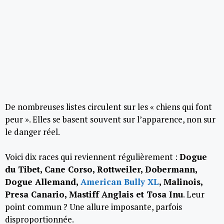
De nombreuses listes circulent sur les « chiens qui font
peur ». Elles se basent souvent sur l’apparence, non sur
le danger réel.
Voici dix races qui reviennent régulièrement :
Dogue
du Tibet, Cane Corso, Rottweiler, Dobermann,
Dogue Allemand,
American Bully XL
, Malinois,
Presa Canario, Mastiff Anglais et Tosa Inu
. Leur
point commun ? Une allure imposante, parfois
disproportionnée.