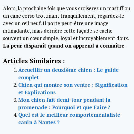
Alors, la prochaine fois que vous croiserez un mastiff ou
un cane corso trottinant tranquillement, regardez-le
avec un œil neuf. Il porte peut-être une image
intimidante, mais derrière cette façade se cache
souvent un cœur simple, loyal et incroyablement doux.
La peur disparaît quand on apprend à connaître
.
Articles Similaires :
Accueillir un deuxième chien : Le guide
complet
Chien qui montre son ventre : Signification
et Explications
Mon chien fait demi-tour pendant la
promenade : Pourquoi et que Faire ?
Quel est le meilleur comportementaliste
canin à Nantes ?