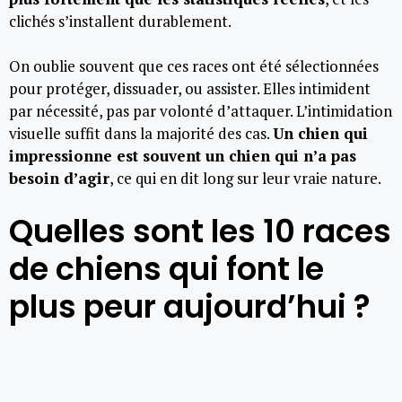
clichés s’installent durablement.
On oublie souvent que ces races ont été sélectionnées
pour protéger, dissuader, ou assister. Elles intimident
par nécessité, pas par volonté d’attaquer. L’intimidation
visuelle suffit dans la majorité des cas.
Un chien qui
impressionne est souvent un chien qui n’a pas
besoin d’agir
, ce qui en dit long sur leur vraie nature.
Quelles sont les 10 races
de chiens qui font le
plus peur aujourd’hui ?