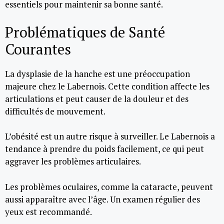
essentiels pour maintenir sa bonne santé.
Problématiques de Santé
Courantes
La dysplasie de la hanche est une préoccupation
majeure chez le Labernois. Cette condition affecte les
articulations et peut causer de la douleur et des
difficultés de mouvement.
L’obésité est un autre risque à surveiller. Le Labernois a
tendance à prendre du poids facilement, ce qui peut
aggraver les problèmes articulaires.
Les problèmes oculaires, comme la cataracte, peuvent
aussi apparaître avec l’âge. Un examen régulier des
yeux est recommandé.