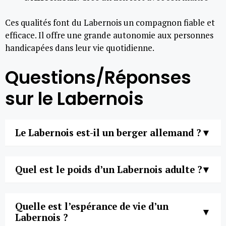
Ces qualités font du Labernois un compagnon fiable et
efficace. Il offre une grande autonomie aux personnes
handicapées dans leur vie quotidienne.
Questions/Réponses
sur le Labernois
Le Labernois est-il un berger allemand ?
Quel est le poids d’un Labernois adulte ?
Quelle est l’espérance de vie d’un
Labernois ?