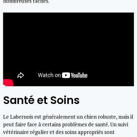
nombreuses tâches.
Santé et Soins
Le Labernois est généralement un chien robuste, mais il
peut faire face à certains problèmes de santé. Un suivi
vétérinaire régulier et des soins appropriés sont