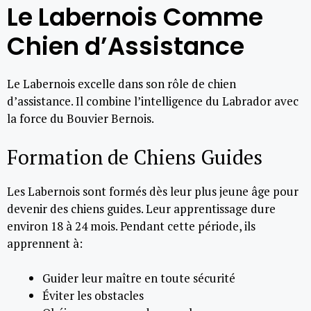
Le Labernois Comme
Chien d’Assistance
Le Labernois excelle dans son rôle de chien
d’assistance. Il combine l’intelligence du Labrador avec
la force du Bouvier Bernois.
Formation de Chiens Guides
Les Labernois sont formés dès leur plus jeune âge pour
devenir des chiens guides. Leur apprentissage dure
environ 18 à 24 mois. Pendant cette période, ils
apprennent à:
Guider leur maître en toute sécurité
Éviter les obstacles