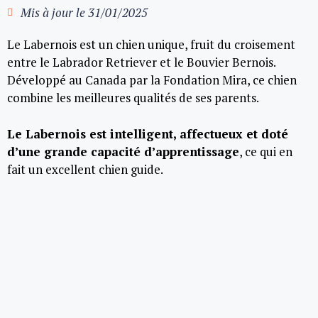
Mis à jour le
31/01/2025
Le Labernois est un chien unique, fruit du croisement
entre le Labrador Retriever et le Bouvier Bernois.
Développé au Canada par la Fondation Mira, ce chien
combine les meilleures qualités de ses parents.
Le Labernois est intelligent, affectueux et doté
d’une grande capacité d’apprentissage
, ce qui en
fait un excellent chien guide.