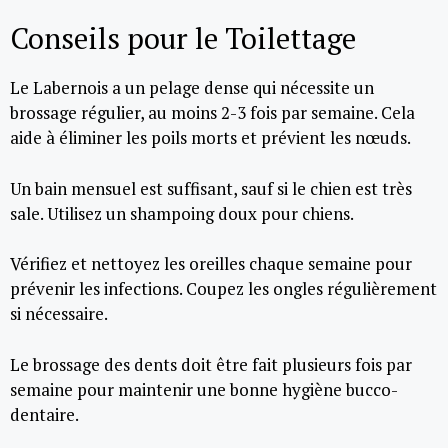
Conseils pour le Toilettage
Le Labernois a un pelage dense qui nécessite un
brossage régulier, au moins 2-3 fois par semaine. Cela
aide à éliminer les poils morts et prévient les nœuds.
Un bain mensuel est suffisant, sauf si le chien est très
sale. Utilisez un shampoing doux pour chiens.
Vérifiez et nettoyez les oreilles chaque semaine pour
prévenir les infections. Coupez les ongles régulièrement
si nécessaire.
Le brossage des dents doit être fait plusieurs fois par
semaine pour maintenir une bonne hygiène bucco-
dentaire.