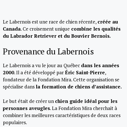
Le Labernois est une race de chien récente,
créée au
Canada
. Ce croisement unique
combine les qualités
du Labrador Retriever et du Bouvier Bernois.
Provenance du Labernois
Le Labernois a vu le jour au Québec
dans les années
2000
. Il a été développé par
Éric Saint-Pierre
,
fondateur de la Fondation Mira. Cette organisation se
spécialise dans
la formation de chiens d’assistance.
Le but était de créer un
chien guide idéal pour les
personnes aveugles
. La Fondation Mira cherchait à
combiner les meilleures caractéristiques de deux races
populaires.