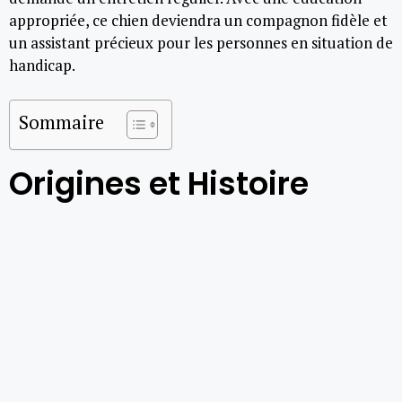
appropriée, ce chien deviendra un compagnon fidèle et
un assistant précieux pour les personnes en situation de
handicap.
Sommaire
Origines et Histoire