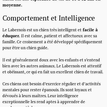
moyenne.
Comportement et Intelligence
Le Labernois est un chien très intelligent et
facile à
éduquer.
Il est calme, patient et affectueux avec sa
famille. Ce croisement a été développé spécifiquement
pour être un chien guide.
Il est généralement doux avec les enfants et s’entend
bien avec les autres animaux. Le Labernois est attentif
et obéissant, ce qui en fait un excellent chien de travail.
Ces chiens ont besoin d’exercice régulier et d’activités
mentales pour rester épanouis. Ils sont loyaux et
dévoués à leurs maîtres. Leur intelligence
exceptionnelle les rend aptes à apprendre de