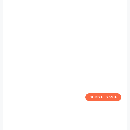
SOINS ET SANTÉ