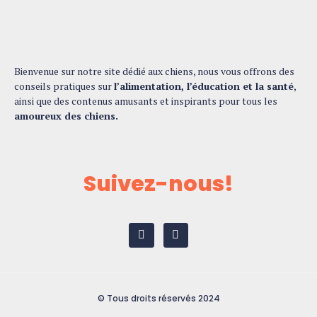
Bienvenue sur notre site dédié aux chiens, nous vous offrons des
conseils pratiques sur
l’alimentation, l’éducation et la santé
,
ainsi que des contenus amusants et inspirants pour tous les
amoureux des chiens.
Suivez-nous!
© Tous droits réservés 2024