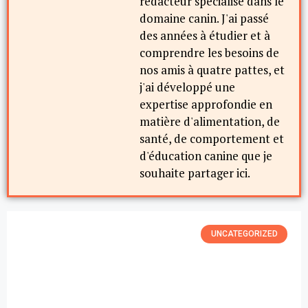
rédacteur spécialisé dans le
domaine canin. J'ai passé
des années à étudier et à
comprendre les besoins de
nos amis à quatre pattes, et
j'ai développé une
expertise approfondie en
matière d'alimentation, de
santé, de comportement et
d'éducation canine que je
souhaite partager ici.
UNCATEGORIZED