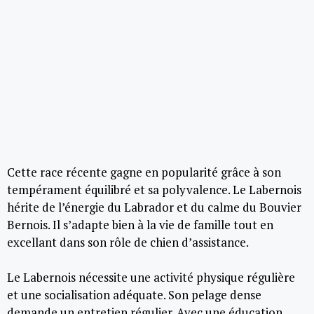
Cette race récente gagne en popularité grâce à son
tempérament équilibré et sa polyvalence. Le Labernois
hérite de l’énergie du Labrador et du calme du Bouvier
Bernois. Il s’adapte bien à la vie de famille tout en
excellant dans son rôle de chien d’assistance.
Le Labernois nécessite une activité physique régulière
et une socialisation adéquate. Son pelage dense
demande un entretien régulier. Avec une éducation