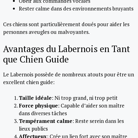
Obéir aux commandes vocales
Rester calme dans des environnements bruyants
Ces chiens sont particulièrement doués pour aider les
personnes aveugles ou malvoyantes.
Avantages du Labernois en Tant
que Chien Guide
Le Labernois possède de nombreux atouts pour être un
excellent chien guide:
Taille idéale
: Ni trop grand, ni trop petit
Force physique
: Capable d’aider son maître
dans diverses tâches
Tempérament calme
: Reste serein dans les
lieux publics
Affectueux
: Crée un lien fort avec son maître