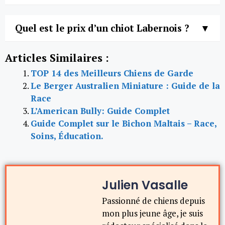
Quel est le prix d’un chiot Labernois ?
Articles Similaires :
TOP 14 des Meilleurs Chiens de Garde
Le Berger Australien Miniature : Guide de la
Race
L’American Bully: Guide Complet
Guide Complet sur le Bichon Maltais – Race,
Soins, Éducation.
Julien Vasalle
Passionné de chiens depuis
mon plus jeune âge, je suis