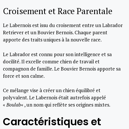
Croisement et Race Parentale
Le Labernois est issu du croisement entre un Labrador
Retriever et un Bouvier Bernois. Chaque parent
apporte des traits uniques à la nouvelle race.
Le Labrador est connu pour son intelligence et sa
docilité. Il excelle comme chien de travail et
compagnon de famille. Le Bouvier Bernois apporte sa
force et son calme.
Ce mélange vise à créer un chien équilibré et
polyvalent. Le Labernois était autrefois appelé
«
Boulab
« , un nom qui reflète ses origines mixtes.
Caractéristiques et