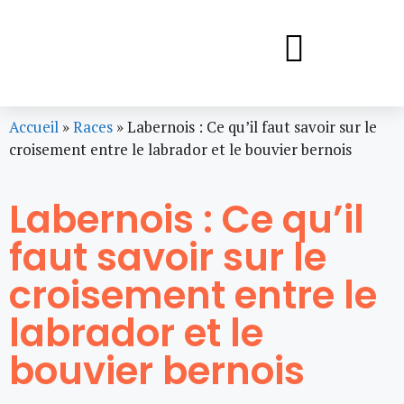
Accueil
»
Races
»
Labernois : Ce qu’il faut savoir sur le
croisement entre le labrador et le bouvier bernois
Labernois : Ce qu’il
faut savoir sur le
croisement entre le
labrador et le
bouvier bernois