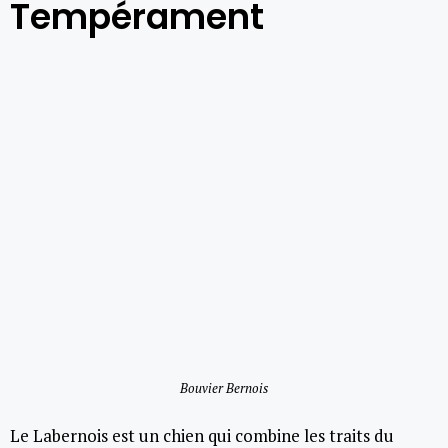
Tempérament
Bouvier Bernois
Le Labernois est un chien qui combine les traits du