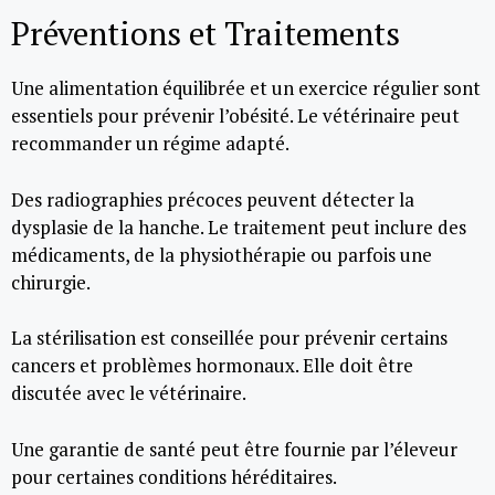
Préventions et Traitements
Une alimentation équilibrée et un exercice régulier sont
essentiels pour prévenir l’obésité. Le vétérinaire peut
recommander un régime adapté.
Des radiographies précoces peuvent détecter la
dysplasie de la hanche. Le traitement peut inclure des
médicaments, de la physiothérapie ou parfois une
chirurgie.
La stérilisation est conseillée pour prévenir certains
cancers et problèmes hormonaux. Elle doit être
discutée avec le vétérinaire.
Une garantie de santé peut être fournie par l’éleveur
pour certaines conditions héréditaires.