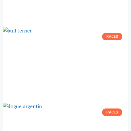
RACES
RACES