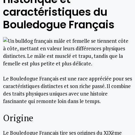
caractéristiques du
Bouledogue Français
Le Bouledogue Français est une race appréciée pour ses
caractéristiques distinctes et son riche passé. Il combine
des traits physiques uniques avec une histoire
fascinante qui remonte loin dans le temps.
Origine
Le Bouledogue Français tire ses origines du XIXème