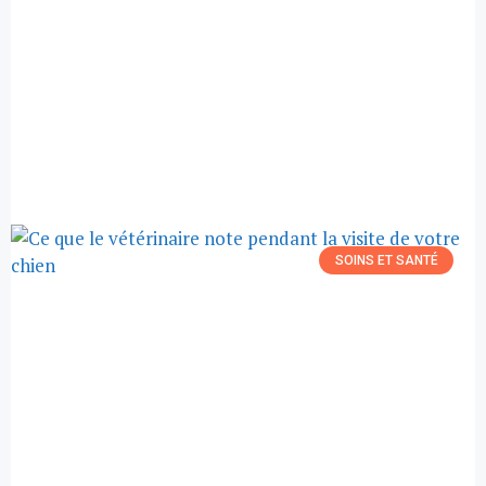
SOINS ET SANTÉ