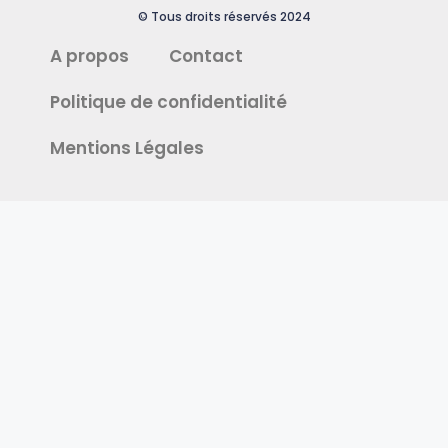
© Tous droits réservés 2024
A propos
Contact
Politique de confidentialité
Mentions Légales