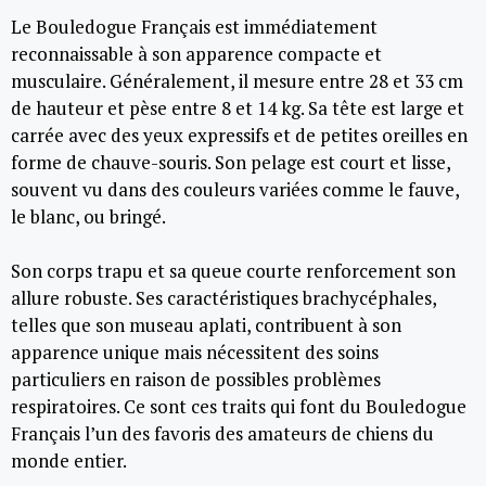
Le Bouledogue Français est immédiatement
reconnaissable à son apparence compacte et
musculaire. Généralement, il mesure entre 28 et 33 cm
de hauteur et pèse entre 8 et 14 kg. Sa tête est large et
carrée avec des yeux expressifs et de petites oreilles en
forme de chauve-souris. Son pelage est court et lisse,
souvent vu dans des couleurs variées comme le fauve,
le blanc, ou bringé.
Son corps trapu et sa queue courte renforcement son
allure robuste. Ses caractéristiques brachycéphales,
telles que son museau aplati, contribuent à son
apparence unique mais nécessitent des soins
particuliers en raison de possibles problèmes
respiratoires. Ce sont ces traits qui font du Bouledogue
Français l’un des favoris des amateurs de chiens du
monde entier.