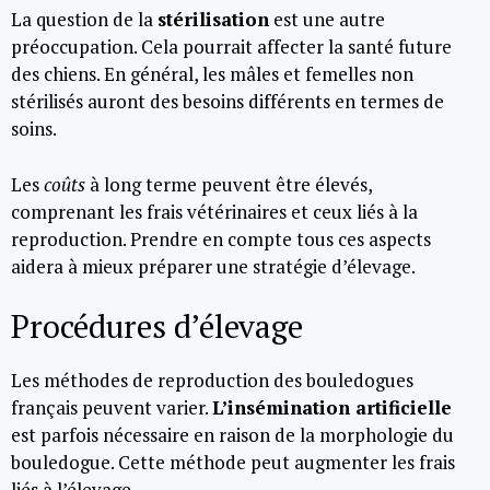
La question de la
stérilisation
est une autre
préoccupation. Cela pourrait affecter la santé future
des chiens. En général, les mâles et femelles non
stérilisés auront des besoins différents en termes de
soins.
Les
coûts
à long terme peuvent être élevés,
comprenant les frais vétérinaires et ceux liés à la
reproduction. Prendre en compte tous ces aspects
aidera à mieux préparer une stratégie d’élevage.
Procédures d’élevage
Les méthodes de reproduction des bouledogues
français peuvent varier.
L’insémination artificielle
est parfois nécessaire en raison de la morphologie du
bouledogue. Cette méthode peut augmenter les frais
liés à l’élevage.