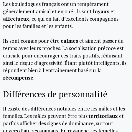
Les bouledogues français ont un tempérament
généralement amical et enjoué. Ils sont
loyaux
et
affectueux
, ce qui en fait d’excellents compagnons
pour les familles et les enfants.
Ils sont connus pour être
calmes
et aiment passer du
temps avec leurs proches. La socialisation précoce est
cruciale pour encourager ces traits positifs, réduisant
ainsi le risque d’agressivité. Étant plutôt intelligents, ils
répondent bien à l’entraînement basé sur la
récompense
.
Différences de personnalité
Il existe des différences notables entre les mâles et les
femelles. Les mâles peuvent être plus
territoriaux
et
parfois afficher des signes de dominance, surtout
envers d’autres animaux. En revanche, les femelles