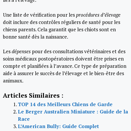
Une liste de vérification pour les
procédures d’élevage
doit inclure des contrôles réguliers de santé pour les
chiens parents. Cela garantit que les chiots sont en
bonne santé dès la naissance.
Les
dépenses
pour des consultations vétérinaires et des
soins médicaux postopératoires doivent être prises en
compte et planifiées à l’avance. Ce type de préparation
aide à assurer le succès de l’élevage et le bien-être des
animaux.
Articles Similaires :
TOP 14 des Meilleurs Chiens de Garde
Le Berger Australien Miniature : Guide de la
Race
L’American Bully: Guide Complet