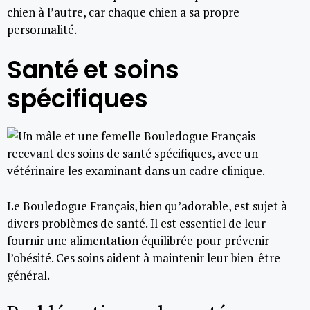
chien à l’autre, car chaque chien a sa propre
personnalité.
Santé et soins
spécifiques
Le Bouledogue Français, bien qu’adorable, est sujet à
divers problèmes de santé. Il est essentiel de leur
fournir une alimentation équilibrée pour prévenir
l’obésité. Ces soins aident à maintenir leur bien-être
général.