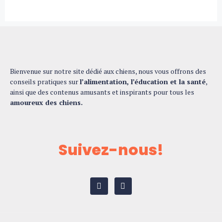
Bienvenue sur notre site dédié aux chiens, nous vous offrons des
conseils pratiques sur
l’alimentation, l’éducation et la santé
,
ainsi que des contenus amusants et inspirants pour tous les
amoureux des chiens.
Suivez-nous!