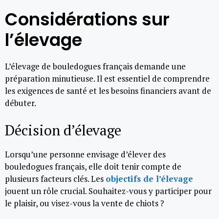
Considérations sur
l’élevage
L’élevage de bouledogues français demande une
préparation minutieuse. Il est essentiel de comprendre
les exigences de santé et les besoins financiers avant de
débuter.
Décision d’élevage
Lorsqu’une personne envisage d’élever des
bouledogues français, elle doit tenir compte de
plusieurs facteurs clés. Les
objectifs de l’élevage
jouent un rôle crucial. Souhaitez-vous y participer pour
le plaisir, ou visez-vous la vente de chiots ?