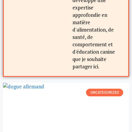
développé une
expertise
approfondie en
matière
d'alimentation, de
santé, de
comportement et
d'éducation canine
que je souhaite
partager ici.
UNCATEGORIZED