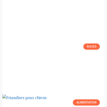
RACES
ALIMENTATION