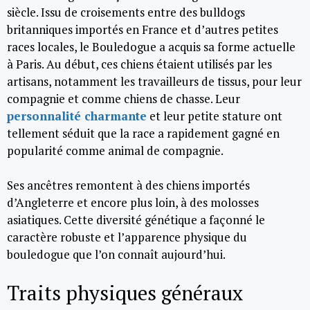
siècle. Issu de croisements entre des bulldogs
britanniques importés en France et d’autres petites
races locales, le Bouledogue a acquis sa forme actuelle
à Paris. Au début, ces chiens étaient utilisés par les
artisans, notamment les travailleurs de tissus, pour leur
compagnie et comme chiens de chasse. Leur
personnalité charmante
et leur petite stature ont
tellement séduit que la race a rapidement gagné en
popularité comme animal de compagnie.
Ses ancêtres remontent à des chiens importés
d’Angleterre et encore plus loin, à des molosses
asiatiques. Cette diversité génétique a façonné le
caractère robuste et l’apparence physique du
bouledogue que l’on connaît aujourd’hui.
Traits physiques généraux