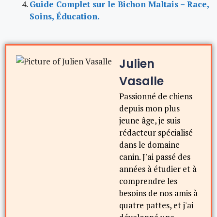
Guide Complet sur le Bichon Maltais – Race,
Soins, Éducation.
Julien
Vasalle
Passionné de chiens
depuis mon plus
jeune âge, je suis
rédacteur spécialisé
dans le domaine
canin. J'ai passé des
années à étudier et à
comprendre les
besoins de nos amis à
quatre pattes, et j'ai