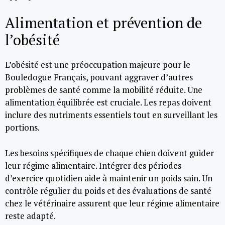
Alimentation et prévention de
l’obésité
L’obésité est une préoccupation majeure pour le
Bouledogue Français, pouvant aggraver d’autres
problèmes de santé comme la mobilité réduite. Une
alimentation équilibrée est cruciale. Les repas doivent
inclure des nutriments essentiels tout en surveillant les
portions.
Les besoins spécifiques de chaque chien doivent guider
leur régime alimentaire. Intégrer des périodes
d’exercice quotidien aide à maintenir un poids sain. Un
contrôle régulier du poids et des évaluations de santé
chez le vétérinaire assurent que leur régime alimentaire
reste adapté.