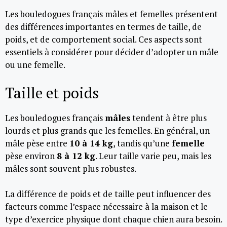
Les bouledogues français mâles et femelles présentent
des différences importantes en termes de taille, de
poids, et de comportement social. Ces aspects sont
essentiels à considérer pour décider d’adopter un mâle
ou une femelle.
Taille et poids
Les bouledogues français
mâles
tendent à être plus
lourds et plus grands que les femelles. En général, un
mâle pèse entre
10 à 14 kg
, tandis qu’une
femelle
pèse environ
8 à 12 kg
. Leur taille varie peu, mais les
mâles sont souvent plus robustes.
La différence de poids et de taille peut influencer des
facteurs comme l’espace nécessaire à la maison et le
type d’exercice physique dont chaque chien aura besoin.