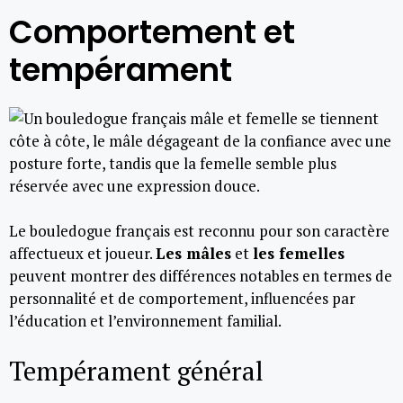
Comportement et
tempérament
Le bouledogue français est reconnu pour son caractère
affectueux et joueur.
Les mâles
et
les femelles
peuvent montrer des différences notables en termes de
personnalité et de comportement, influencées par
l’éducation et l’environnement familial.
Tempérament général