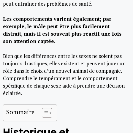
peut entraîner des problèmes de santé.
Les comportements varient également; par
exemple, le mâle peut être plus facilement
distrait, mais il est souvent plus réactif une fois
son attention captée.
Bien que les différences entre les sexes ne soient pas
toujours drastiques, elles existent et peuvent jouer un
rôle dans le choix d’un nouvel animal de compagnie.
Comprendre le tempérament et le comportement
spécifique de chaque sexe aide à prendre une décision
éclairée.
Sommaire
Historique et