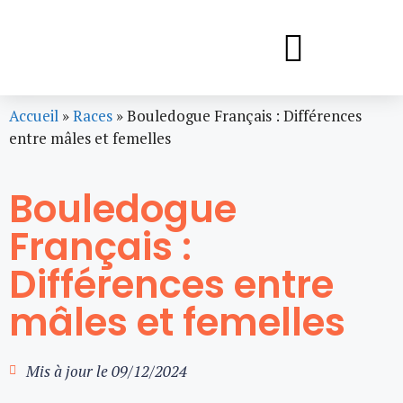
Accueil
»
Races
»
Bouledogue Français : Différences
entre mâles et femelles
Bouledogue
Français :
Différences entre
mâles et femelles
Mis à jour le
09/12/2024