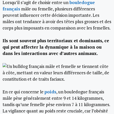
Lorsqu’il s’agit de choisir entre un
bouledogue
français
mâle ou femelle, plusieurs différences
peuvent influencer cette décision importante. Les
mâles ont tendance à avoir des têtes plus grosses et des
corps plus imposants en comparaison avec les femelles.
Ils sont souvent plus territoriaux et dominants, ce
qui peut affecter la dynamique à la maison ou
dans les interactions avec d’autres animaux.
En ce qui concerne le
poids
, un bouledogue français
mâle pèse généralement entre 9 et 14 kilogrammes,
tandis qu’une femelle pèse environ 7 à 11 kilogrammes.
La vigilance quant au poids reste cruciale, car l’obésité