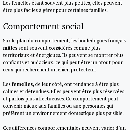
Les femelles étant souvent plus petites, elles peuvent
être plus faciles à gérer pour certaines familles.
Comportement social
Sur le plan du comportement, les bouledogues français
mâles
sont souvent considérés comme plus
territoriaux et énergiques. Ils peuvent se montrer plus
confiants et audacieux, ce qui peut être un atout pour
ceux qui recherchent un chien protecteur.
Les
femelles
, de leur côté, ont tendance à être plus
calmes et détendues. Elles peuvent être plus réservées
et parfois plus affectueuses. Ce comportement peut
convenir mieux aux familles ou aux personnes qui
préfèrent un environnement domestique plus paisible.
Ces différences comportementales peuvent varier d’un