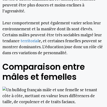
peuvent être plus douces et moins enclines à
l’agressivité.
Leur comportement peut également varier selon leur
environnement et la manière dont ils sont élevés.
Certains mâles peuvent être très sociables malgré leur
tendance
territorial
e, et certaines femelles peuvent se
montrer dominantes. L’éducation joue donc un rôle clé
dans ces variations de personnalité.
Comparaison entre
mâles et femelles