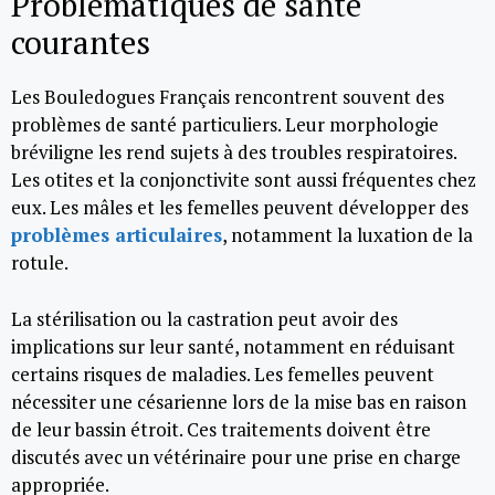
Problématiques de santé
courantes
Les Bouledogues Français rencontrent souvent des
problèmes de santé particuliers. Leur morphologie
bréviligne les rend sujets à des troubles respiratoires.
Les otites et la conjonctivite sont aussi fréquentes chez
eux. Les mâles et les femelles peuvent développer des
problèmes articulaires
, notamment la luxation de la
rotule.
La stérilisation ou la castration peut avoir des
implications sur leur santé, notamment en réduisant
certains risques de maladies. Les femelles peuvent
nécessiter une césarienne lors de la mise bas en raison
de leur bassin étroit. Ces traitements doivent être
discutés avec un vétérinaire pour une prise en charge
appropriée.