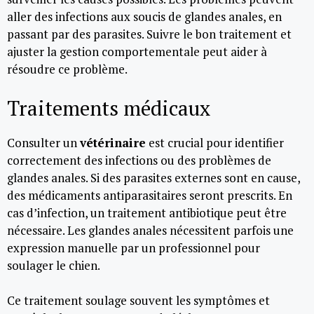
aller des infections aux soucis de glandes anales, en
passant par des parasites. Suivre le bon traitement et
ajuster la gestion comportementale peut aider à
résoudre ce problème.
Traitements médicaux
Consulter un
vétérinaire
est crucial pour identifier
correctement des infections ou des problèmes de
glandes anales. Si des parasites externes sont en cause,
des médicaments antiparasitaires seront prescrits. En
cas d’infection, un traitement antibiotique peut être
nécessaire. Les glandes anales nécessitent parfois une
expression manuelle par un professionnel pour
soulager le chien.
Ce traitement soulage souvent les symptômes et