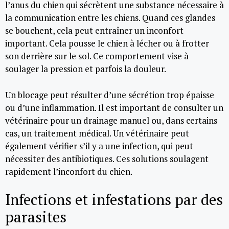
l’anus du chien qui sécrètent une substance nécessaire à
la communication entre les chiens. Quand ces glandes
se bouchent, cela peut entraîner un inconfort
important. Cela pousse le chien à lécher ou à frotter
son derrière sur le sol. Ce comportement vise à
soulager la pression et parfois la douleur.
Un blocage peut résulter d’une sécrétion trop épaisse
ou d’une inflammation. Il est important de consulter un
vétérinaire pour un drainage manuel ou, dans certains
cas, un traitement médical. Un vétérinaire peut
également vérifier s’il y a une infection, qui peut
nécessiter des antibiotiques. Ces solutions soulagent
rapidement l’inconfort du chien.
Infections et infestations par des
parasites