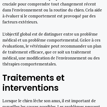
cruciale pour comprendre tout changement récent
dans l’environnement ou la routine du chien. Cela aide
à évaluer si le comportement est provoqué par des
facteurs extérieurs.
L’objectif global est de distinguer entre un problème
médical et un problème comportemental. Grâce à ces
évaluations, le vétérinaire peut recommander un plan
de traitement efficace, que ce soit un traitement
médical, une modification de l’environnement ou des
thérapies comportementales.
Traitements et
interventions
Lorsque le chien lèche son anus, il est important de
surveiller les causes possibles. Les problèmes peuvent