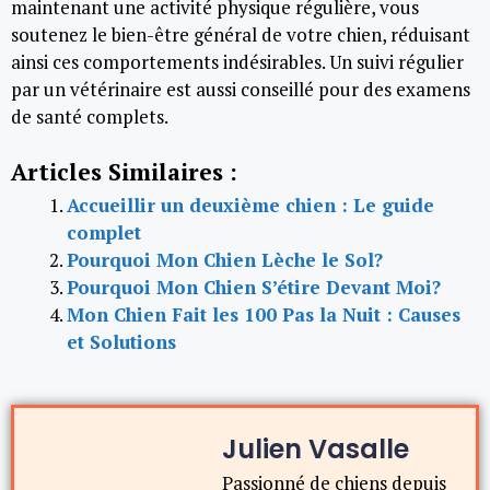
maintenant une activité physique régulière, vous
soutenez le bien-être général de votre chien, réduisant
ainsi ces comportements indésirables. Un suivi régulier
par un vétérinaire est aussi conseillé pour des examens
de santé complets.
Articles Similaires :
Accueillir un deuxième chien : Le guide
complet
Pourquoi Mon Chien Lèche le Sol?
Pourquoi Mon Chien S’étire Devant Moi?
Mon Chien Fait les 100 Pas la Nuit : Causes
et Solutions
Julien Vasalle
Passionné de chiens depuis