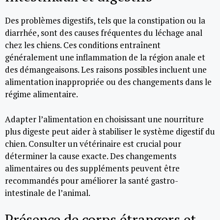
Des problèmes digestifs, tels que la constipation ou la
diarrhée, sont des causes fréquentes du léchage anal
chez les chiens. Ces conditions entraînent
généralement une inflammation de la région anale et
des démangeaisons. Les raisons possibles incluent une
alimentation inappropriée ou des changements dans le
régime alimentaire.
Adapter l’alimentation en choisissant une nourriture
plus digeste peut aider à stabiliser le système digestif du
chien. Consulter un vétérinaire est crucial pour
déterminer la cause exacte. Des changements
alimentaires ou des suppléments peuvent être
recommandés pour améliorer la santé gastro-
intestinale de l’animal.
Présence de corps étrangers et