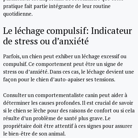
pratique fait partie intégrante de leur routine
quotidienne.
Le léchage compulsif: Indicateur
de stress ou d’anxiété
Parfois, un chien peut exhiber un léchage excessif ou
compulsif. Ce comportement peut être un signe de
stress ou d’anxiété. Dans ces cas, le léchage devient une
façon pour le chien d’auto-apaiser ses tensions.
Consulter un comportementaliste canin peut aider à
déterminer les causes profondes. Il est crucial de savoir
si le chien se lèche pour des raisons de confort ou si cela
résulte d’un problème de santé plus grave. Le
propriétaire doit être attentif à ces signes pour assurer
le bien-être de son animal.