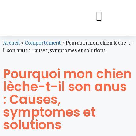
Accueil
»
Comportement
»
Pourquoi mon chien lèche-t-
il son anus : Causes, symptomes et solutions
Pourquoi mon chien
lèche-t-il son anus
: Causes,
symptomes et
solutions