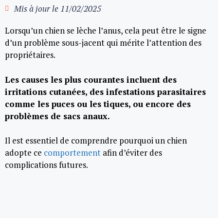
Mis à jour le
11/02/2025
Lorsqu’un chien se lèche l’anus, cela peut être le signe
d’un problème sous-jacent qui mérite l’attention des
propriétaires.
Les causes les plus courantes incluent des
irritations cutanées, des infestations parasitaires
comme les puces ou les tiques, ou encore des
problèmes de sacs anaux.
Il est essentiel de comprendre pourquoi un chien
adopte ce
comportement
afin d’éviter des
complications futures.