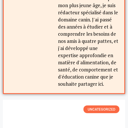
mon plus jeune âge, je suis
rédacteur spécialisé dans le
domaine canin. J'ai passé
des années à étudier et à
comprendre les besoins de
nos amis à quatre pattes, et
j'ai développé une
expertise approfondie en
matière d'alimentation, de
santé, de comportement et
d'éducation canine que je
souhaite partager ici.
UNCATEGORIZED