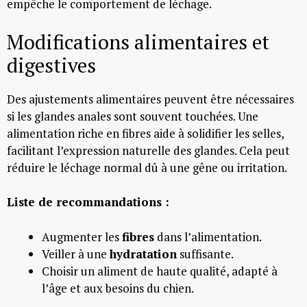
empêche le comportement de léchage.
Modifications alimentaires et
digestives
Des ajustements alimentaires peuvent être nécessaires
si les glandes anales sont souvent touchées. Une
alimentation riche en fibres aide à solidifier les selles,
facilitant l’expression naturelle des glandes. Cela peut
réduire le léchage normal dû à une gêne ou irritation.
Liste de recommandations :
Augmenter les
fibres
dans l’alimentation.
Veiller à une
hydratation
suffisante.
Choisir un aliment de haute qualité, adapté à
l’âge et aux besoins du chien.