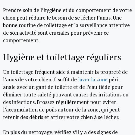
Prendre soin de l’hygiène et du comportement de votre
chien peut réduire le besoin de se lécher l’anus. Une
bonne routine de toilettage et la surveillance attentive
de son activité sont cruciales pour prévenir ce
comportement.
Hygiène et toilettage réguliers
Un toilettage fréquent aide à maintenir la propreté de
l’anus de votre chien. Il suffit de
laver la zone
péri-
anale avec un gant de toilette et de l’eau tiède pour
éliminer toute saleté pouvant causer des irritations ou
des infections. Brossez régulièrement pour éviter
l’accumulation de poils autour de la zone, qui peut
retenir des débris et attirer votre chien à se lécher.
En plus du nettoyage, vérifiez s’il y a des signes de