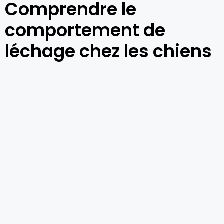
Comprendre le
comportement de
léchage chez les chiens