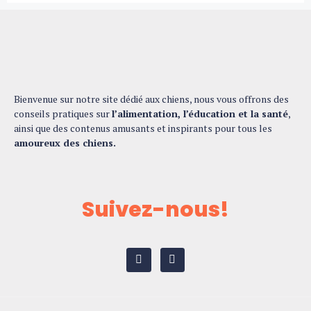
Bienvenue sur notre site dédié aux chiens, nous vous offrons des
conseils pratiques sur
l’alimentation, l’éducation et la santé
,
ainsi que des contenus amusants et inspirants pour tous les
amoureux des chiens.
Suivez-nous!