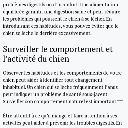
problèmes digestifs ou d’inconfort. Une alimentation
équilibrée garantit une digestion saine et peut réduire
les problèmes qui poussent le chien à se lécher. En
introduisant ces habitudes, vous pouvez éviter que le
chien se lèche le derrière excessivement.
Surveiller le comportement et
l’activité du chien
Observer les habitudes et les comportements de votre
chien peut aider à identifier tout changement
inhabituel. Un chien qui se lèche fréquemment l’anus
peut indiquer un problème de santé sous-jacent.
Surveiller son comportement naturel est important.***
Être attentif à ce qu’il mange et faire attention à ses
activités peut aider à prévenir les troubles digestifs. En