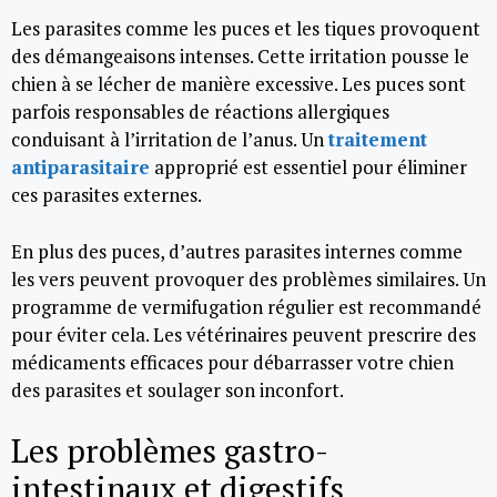
Les parasites comme les puces et les tiques provoquent
des démangeaisons intenses. Cette irritation pousse le
chien à se lécher de manière excessive. Les puces sont
parfois responsables de réactions allergiques
conduisant à l’irritation de l’anus. Un
traitement
antiparasitaire
approprié est essentiel pour éliminer
ces parasites externes.
En plus des puces, d’autres parasites internes comme
les vers peuvent provoquer des problèmes similaires. Un
programme de vermifugation régulier est recommandé
pour éviter cela. Les vétérinaires peuvent prescrire des
médicaments efficaces pour débarrasser votre chien
des parasites et soulager son inconfort.
Les problèmes gastro-
intestinaux et digestifs