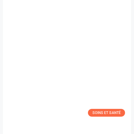
SOINS ET SANTÉ