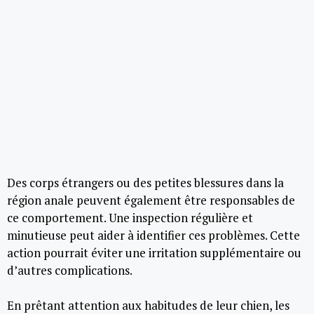
Des corps étrangers ou des petites blessures dans la
région anale peuvent également être responsables de
ce comportement. Une inspection régulière et
minutieuse peut aider à identifier ces problèmes. Cette
action pourrait éviter une irritation supplémentaire ou
d’autres complications.
En prêtant attention aux habitudes de leur chien, les