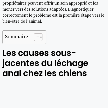
propriétaires peuvent offrir un soin approprié et les
mener vers des solutions adaptées. Diagnostiquer
correctement le problème est la première étape vers le
bien-être de l’animal.
Sommaire
Les causes sous-
jacentes du léchage
anal chez les chiens