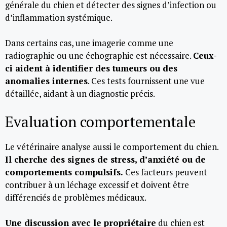
générale du chien et détecter des signes d’infection ou
d’inflammation systémique.
Dans certains cas, une imagerie comme une
radiographie ou une échographie est nécessaire.
Ceux-
ci aident à identifier des tumeurs ou des
anomalies internes
. Ces tests fournissent une vue
détaillée, aidant à un diagnostic précis.
Evaluation comportementale
Le vétérinaire analyse aussi le comportement du chien.
Il cherche des signes de stress, d’anxiété ou de
comportements compulsifs.
Ces facteurs peuvent
contribuer à un léchage excessif et doivent être
différenciés de problèmes médicaux.
Une discussion avec le propriétaire
du chien est