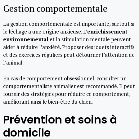
Gestion comportementale
La gestion comportementale est importante, surtout si
le léchage a une origine anxieuse. L’
enrichissement
environnemental
et la stimulation mentale peuvent
aider à réduire l’anxiété. Proposer des jouets interactifs
et des exercices réguliers peut détourner l’attention de
l’animal.
En cas de comportement obsessionnel, consulter un
comportementaliste animalier est recommandé. Il peut
fournir des stratégies pour réduire ce comportement,
améliorant ainsi le bien-être du chien.
Prévention et soins à
domicile