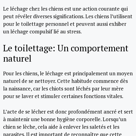
Le léchage chez les chiens est une action courante qui
peut révéler diverses significations. Les chiens l’utilisent
pour le toilettage personnel et peuvent aussi exhiber
un léchage compulsif lié au stress.
Le toilettage: Un comportement
naturel
Pour les chiens, le léchage est principalement un moyen
naturel de se nettoyer. Cette habitude commence dès
la naissance, car les chiots sont léchés par leur mère
pour se laver et stimuler certaines fonctions vitales.
L’acte de se lécher est donc profondément ancré et sert
à maintenir une bonne hygiène corporelle. Lorsqu’un
chien se lèche, cela aide à enlever les saletés et les
parasites. Il est important de reconnaître que cette