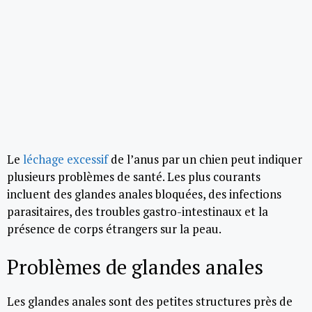
Le
léchage excessif
de l’anus par un chien peut indiquer
plusieurs problèmes de santé. Les plus courants
incluent des glandes anales bloquées, des infections
parasitaires, des troubles gastro-intestinaux et la
présence de corps étrangers sur la peau.
Problèmes de glandes anales
Les glandes anales sont des petites structures près de