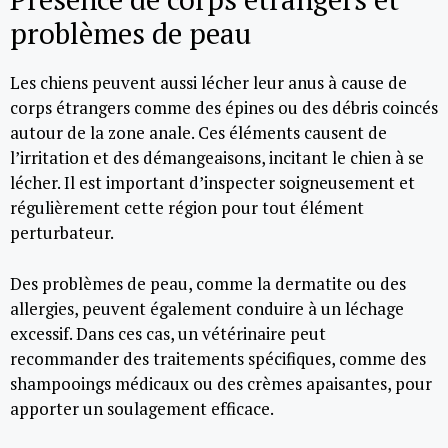
problèmes de peau
Les chiens peuvent aussi lécher leur anus à cause de
corps étrangers comme des épines ou des débris coincés
autour de la zone anale. Ces éléments causent de
l’irritation et des démangeaisons, incitant le chien à se
lécher. Il est important d’inspecter soigneusement et
régulièrement cette région pour tout élément
perturbateur.
Des problèmes de peau, comme la dermatite ou des
allergies, peuvent également conduire à un léchage
excessif. Dans ces cas, un vétérinaire peut
recommander des traitements spécifiques, comme des
shampooings médicaux ou des crèmes apaisantes, pour
apporter un soulagement efficace.