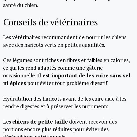
santé du chien.
Conseils de vétérinaires
Les vétérinaires recommandent de nourrir les chiens
avec des haricots verts en petites quantités.
Ces légumes sont riches en fibres et faibles en calories,
ce qui les rend adaptés comme une gâterie
occasionnelle.
Il est important de les cuire sans sel
ni épices
pour éviter tout problème digestif.
Hydratation des haricots avant de les cuire aide à les
rendre digestes et à préserver les nutriments.
Les
chiens de petite taille
doivent recevoir des
portions encore plus réduites pour éviter des
déséquilibres nutritionnels.