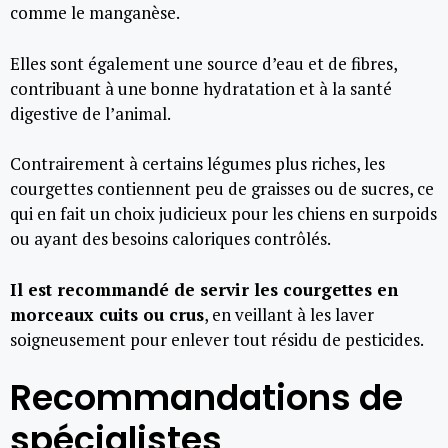
comme le manganèse.
Elles sont également une source d’eau et de fibres,
contribuant à une bonne hydratation et à la santé
digestive de l’animal.
Contrairement à certains légumes plus riches, les
courgettes contiennent peu de graisses ou de sucres, ce
qui en fait un choix judicieux pour les chiens en surpoids
ou ayant des besoins caloriques contrôlés.
Il est recommandé de servir les courgettes en
morceaux cuits ou crus
, en veillant à les laver
soigneusement pour enlever tout résidu de pesticides.
Recommandations de
spécialistes