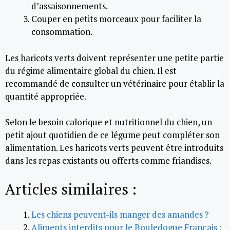
d’assaisonnements.
Couper en petits morceaux pour faciliter la
consommation.
Les haricots verts doivent représenter une petite partie
du régime alimentaire global du chien. Il est
recommandé de consulter un vétérinaire pour établir la
quantité appropriée.
Selon le besoin calorique et nutritionnel du chien, un
petit ajout quotidien de ce légume peut compléter son
alimentation. Les haricots verts peuvent être introduits
dans les repas existants ou offerts comme friandises.
Articles similaires :
Les chiens peuvent-ils manger des amandes ?
Aliments interdits pour le Bouledogue Français :