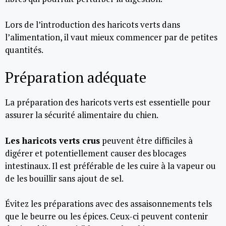
Lors de l’introduction des haricots verts dans
l’alimentation, il vaut mieux commencer par de petites
quantités.
Préparation adéquate
La préparation des haricots verts est essentielle pour
assurer la sécurité alimentaire du chien.
Les haricots verts crus
peuvent être difficiles à
digérer et potentiellement causer des blocages
intestinaux. Il est préférable de les cuire à la vapeur ou
de les bouillir sans ajout de sel.
Évitez les préparations avec des assaisonnements tels
que le beurre ou les épices. Ceux-ci peuvent contenir