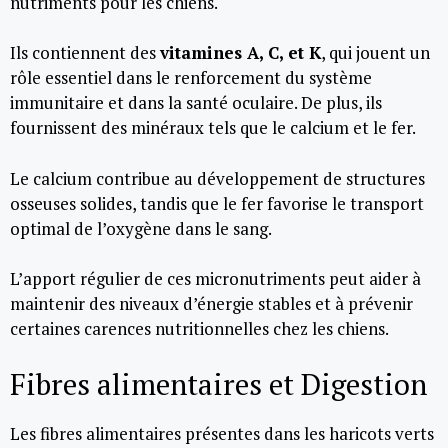
nutriments pour les chiens.
Ils contiennent des
vitamines A, C, et K
, qui jouent un
rôle essentiel dans le renforcement du système
immunitaire et dans la santé oculaire. De plus, ils
fournissent des minéraux tels que le calcium et le fer.
Le calcium contribue au développement de structures
osseuses solides, tandis que le fer favorise le transport
optimal de l’oxygène dans le sang.
L’apport régulier de ces micronutriments peut aider à
maintenir des niveaux d’énergie stables et à prévenir
certaines carences nutritionnelles chez les chiens.
Fibres alimentaires et Digestion
Les fibres alimentaires présentes dans les haricots verts