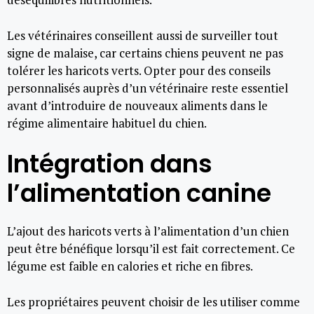
Les vétérinaires conseillent aussi de surveiller tout
signe de malaise, car certains chiens peuvent ne pas
tolérer les haricots verts. Opter pour des conseils
personnalisés auprès d’un vétérinaire reste essentiel
avant d’introduire de nouveaux aliments dans le
régime alimentaire habituel du chien.
Intégration dans
l’alimentation canine
L’ajout des haricots verts à l’alimentation d’un chien
peut être bénéfique lorsqu’il est fait correctement. Ce
légume est faible en calories et riche en fibres.
Les propriétaires peuvent choisir de les utiliser comme