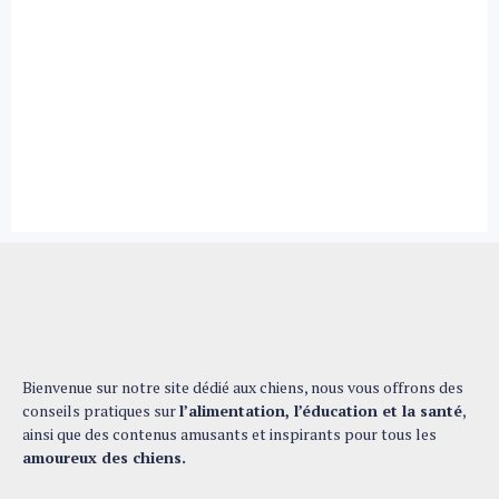
Bienvenue sur notre site dédié aux chiens, nous vous offrons des
conseils pratiques sur
l’alimentation, l’éducation et la santé
,
ainsi que des contenus amusants et inspirants pour tous les
amoureux des chiens.