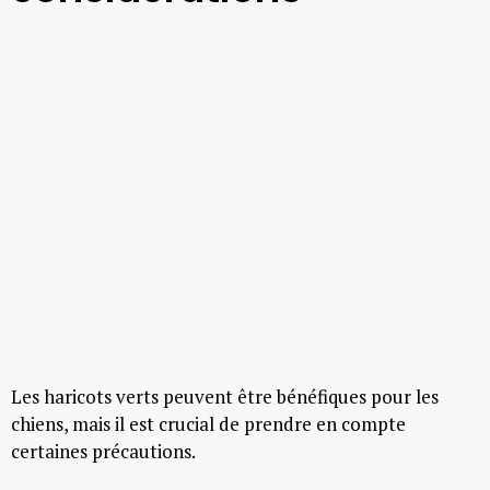
Les haricots verts peuvent être bénéfiques pour les
chiens, mais il est crucial de prendre en compte
certaines précautions.