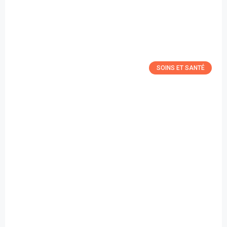
SOINS ET SANTÉ