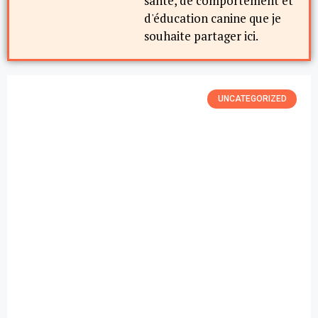
santé, de comportement et
d'éducation canine que je
souhaite partager ici.
UNCATEGORIZED