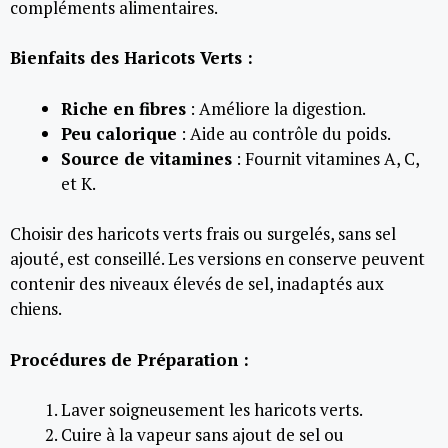
compléments alimentaires.
Bienfaits des Haricots Verts :
Riche en fibres
: Améliore la digestion.
Peu calorique
: Aide au contrôle du poids.
Source de vitamines
: Fournit vitamines A, C,
et K.
Choisir des haricots verts frais ou surgelés, sans sel
ajouté, est conseillé. Les versions en conserve peuvent
contenir des niveaux élevés de sel, inadaptés aux
chiens.
Procédures de Préparation :
Laver soigneusement les haricots verts.
Cuire à la vapeur sans ajout de sel ou