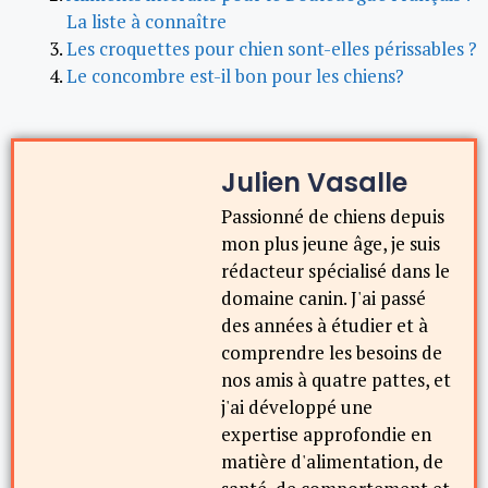
La liste à connaître
Les croquettes pour chien sont-elles périssables ?
Le concombre est-il bon pour les chiens?
Julien Vasalle
Passionné de chiens depuis
mon plus jeune âge, je suis
rédacteur spécialisé dans le
domaine canin. J'ai passé
des années à étudier et à
comprendre les besoins de
nos amis à quatre pattes, et
j'ai développé une
expertise approfondie en
matière d'alimentation, de