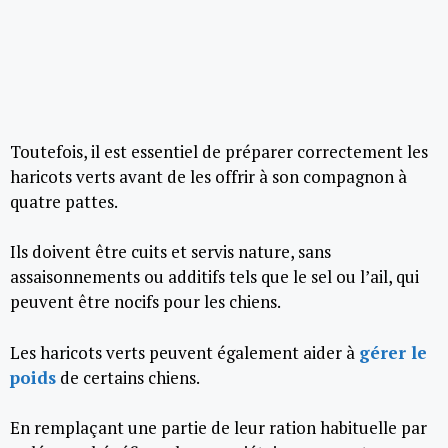
Toutefois, il est essentiel de préparer correctement les
haricots verts avant de les offrir à son compagnon à
quatre pattes.
Ils doivent être cuits et servis nature, sans
assaisonnements ou additifs tels que le sel ou l’ail, qui
peuvent être nocifs pour les chiens.
Les haricots verts peuvent également aider à
gérer le
poids
de certains chiens.
En remplaçant une partie de leur ration habituelle par