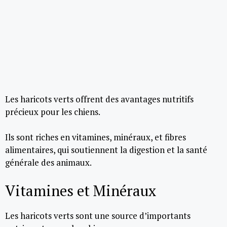
Les haricots verts offrent des avantages nutritifs
précieux pour les chiens.
Ils sont riches en vitamines, minéraux, et fibres
alimentaires, qui soutiennent la digestion et la santé
générale des animaux.
Vitamines et Minéraux
Les haricots verts sont une source d’importants