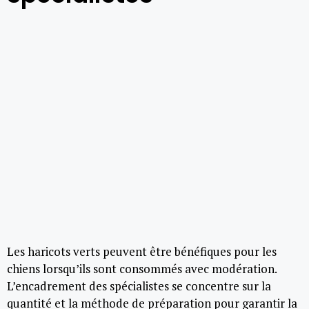
Les haricots verts peuvent être bénéfiques pour les
chiens lorsqu’ils sont consommés avec modération.
L’encadrement des spécialistes se concentre sur la
quantité et la méthode de préparation pour garantir la