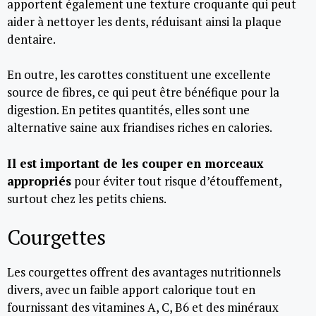
apportent également une texture croquante qui peut
aider à nettoyer les dents, réduisant ainsi la plaque
dentaire.
En outre, les carottes constituent une excellente
source de fibres, ce qui peut être bénéfique pour la
digestion. En petites quantités, elles sont une
alternative saine aux friandises riches en calories.
Il est important de les couper en morceaux
appropriés
pour éviter tout risque d’étouffement,
surtout chez les petits chiens.
Courgettes
Les courgettes offrent des avantages nutritionnels
divers, avec un faible apport calorique tout en
fournissant des vitamines A, C, B6 et des minéraux