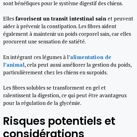
sont bénéfiques pour le système digestif des chiens.
Elles
favorisent un transit intestinal sain
et peuvent
aider à prévenir la constipation. Les fibres aident
également à maintenir un poids corporel sain, car elles
procurent une sensation de satiété.
En intégrant ces légumes à l’
alimentation de
l’animal
, cela peut aussi améliorer la gestion du poids,
particulièrement chez les chiens en surpoids.
Les fibres solubles se transforment en gel et
ralentissent la digestion, ce qui peut être avantageux
pour la régulation de la glycémie.
Risques potentiels et
considérations