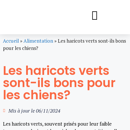
Accueil
»
Alimentation
»
Les haricots verts sont-ils bons
pour les chiens?
Les haricots verts
sont-ils bons pour
les chiens?
Mis à jour le
06/11/2024
Les haricots verts, souvent prisés pour leur faible