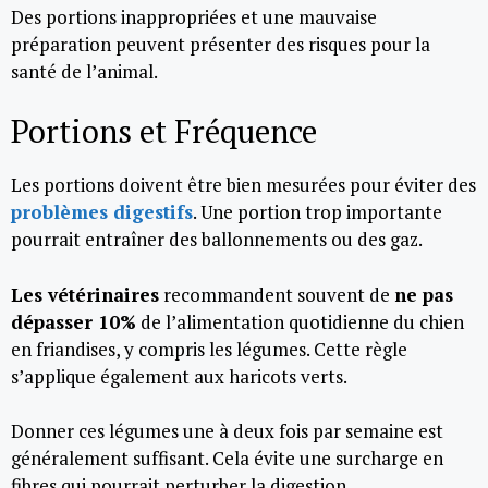
Des portions inappropriées et une mauvaise
préparation peuvent présenter des risques pour la
santé de l’animal.
Portions et Fréquence
Les portions doivent être bien mesurées pour éviter des
problèmes digestifs
. Une portion trop importante
pourrait entraîner des ballonnements ou des gaz.
Les vétérinaires
recommandent souvent de
ne pas
dépasser 10%
de l’alimentation quotidienne du chien
en friandises, y compris les légumes. Cette règle
s’applique également aux haricots verts.
Donner ces légumes une à deux fois par semaine est
généralement suffisant. Cela évite une surcharge en
fibres qui pourrait perturber la digestion.