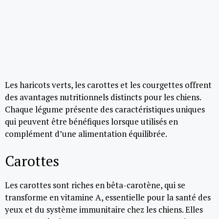
Les haricots verts, les carottes et les courgettes offrent
des avantages nutritionnels distincts pour les chiens.
Chaque légume présente des caractéristiques uniques
qui peuvent être bénéfiques lorsque utilisés en
complément d’une alimentation équilibrée.
Carottes
Les carottes sont riches en bêta-carotène, qui se
transforme en vitamine A, essentielle pour la santé des
yeux et du système immunitaire chez les chiens. Elles