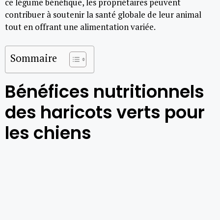
ce légume bénéfique, les propriétaires peuvent
contribuer à soutenir la santé globale de leur animal
tout en offrant une alimentation variée.
Sommaire
Bénéfices nutritionnels
des haricots verts pour
les chiens