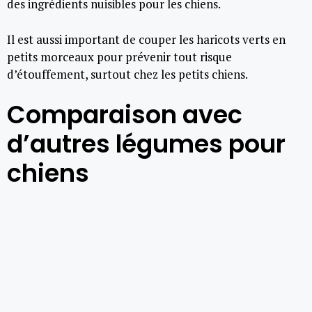
des ingrédients nuisibles pour les chiens.
Il est aussi important de couper les haricots verts en
petits morceaux pour prévenir tout risque
d’étouffement, surtout chez les petits chiens.
Comparaison avec
d’autres légumes pour
chiens