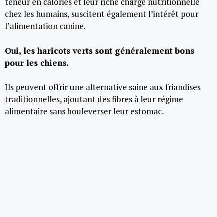
teneur en calories et leur riche charge nutritionnelle
chez les humains, suscitent également l’intérêt pour
l’alimentation canine.
Oui, les haricots verts sont généralement bons
pour les chiens.
Ils peuvent offrir une alternative saine aux friandises
traditionnelles, ajoutant des fibres à leur régime
alimentaire sans bouleverser leur estomac.