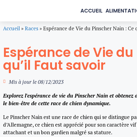
ACCUEIL
ALIMENTAT
Accueil
»
Races
»
Espérance de Vie du Pinscher Nain : Ce q
Espérance de Vie du 
qu’il Faut savoir
Mis à jour le
08/12/2023
Explorez l'espérance de vie du Pinscher Nain et obtenez d
le bien-être de cette race de chien dynamique.
Le Pinscher Nain est une race de chien qui se distingue pa
d’Allemagne, ce chien est apprécié pour son caractère vif
attachant et un bon gardien malgré sa stature.