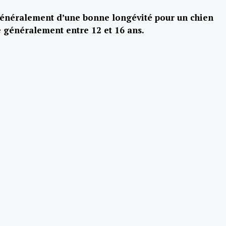
 généralement d’une bonne longévité pour un chien
e généralement entre 12 et 16 ans.