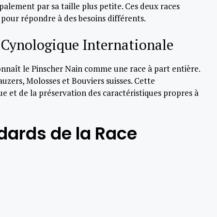
cipalement par sa taille plus petite. Ces deux races
our répondre à des besoins différents.
 Cynologique Internationale
nnaît le Pinscher Nain comme une race à part entière.
nauzers, Molosses et Bouviers suisses. Cette
ue et de la préservation des caractéristiques propres à
dards de la Race