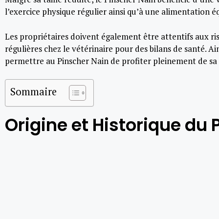
l’exercice physique régulier ainsi qu’à une alimentation é
Les propriétaires doivent également être attentifs aux ris
régulières chez le vétérinaire pour des bilans de santé. Ai
permettre au Pinscher Nain de profiter pleinement de sa 
Sommaire
Origine et Historique du 