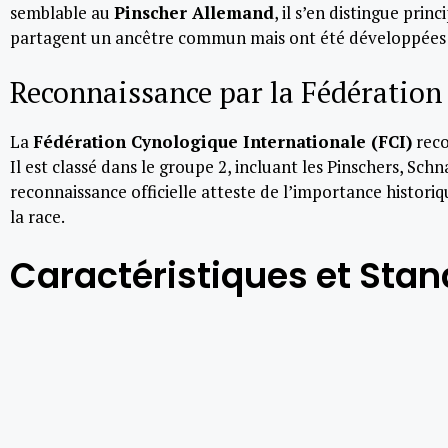
semblable au
Pinscher Allemand
, il s’en distingue prin
partagent un ancêtre commun mais ont été développées p
Reconnaissance par la Fédération
La
Fédération Cynologique Internationale (FCI)
reco
Il est classé dans le groupe 2, incluant les Pinschers, Sch
reconnaissance officielle atteste de l’importance historiq
la race.
Caractéristiques et Stan