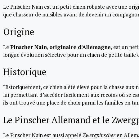
Le Pinscher Nain est un petit chien robuste avec une orig
que chasseur de nuisibles avant de devenir un compagnon
Origine
Le
Pinscher Nain
,
originaire d’Allemagne
, est un pet
longue évolution sélective pour un chien de petite taille 
Historique
Historiquement, ce chien a été élevé pour la chasse aux nui
lui permettant d’accéder facilement aux recoins où se cac
ils ont trouvé une place de choix parmi les familles en 
Le Pinscher Allemand et le Zwerg
Le Pinscher Nain est aussi appelé
Zwergpinscher
en Allema