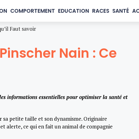
ION
COMPORTEMENT
EDUCATION
RACES
SANTÉ
AC
u’il Faut savoir
Pinscher Nain : Ce
es informations essentielles pour optimiser la santé et
r sa petite taille et son dynamisme. Originaire
 et alerte, ce qui en fait un animal de compagnie