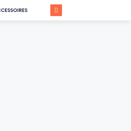
CESSOIRES