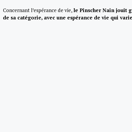
Concernant l’espérance de vie,
le Pinscher Nain jouit
de sa catégorie, avec une espérance de vie qui vari