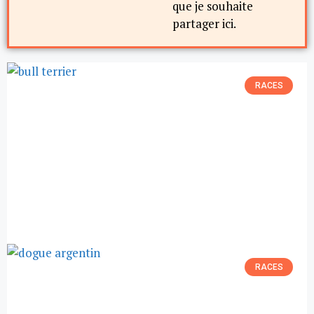
que je souhaite
partager ici.
RACES
RACES