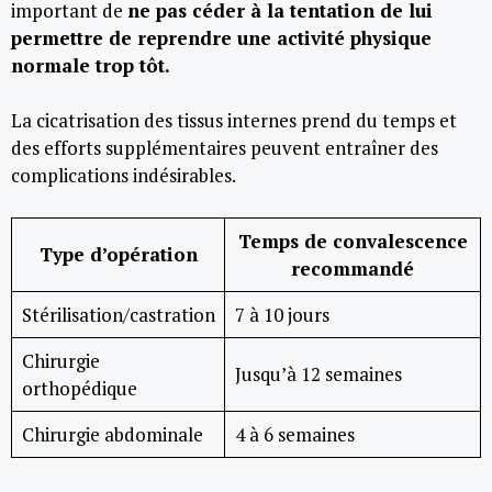
important de
ne pas céder à la tentation de lui
permettre de reprendre une activité physique
normale trop tôt.
La cicatrisation des tissus internes prend du temps et
des efforts supplémentaires peuvent entraîner des
complications indésirables.
Temps de convalescence
Type d’opération
recommandé
Stérilisation/castration
7 à 10 jours
Chirurgie
Jusqu’à 12 semaines
orthopédique
Chirurgie abdominale
4 à 6 semaines