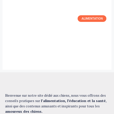
ALIMENTATION
Bienvenue sur notre site dédié aux chiens, nous vous offrons des
conseils pratiques sur
l’alimentation, l’éducation et la santé
,
ainsi que des contenus amusants et inspirants pour tous les
amoureux des chiens.