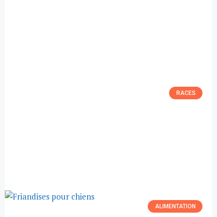
RACES
ALIMENTATION