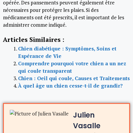
opérée. Des pansements peuvent également être
nécessaires pour protéger les plaies. Si des
médicaments ont été prescrits, il est important de les
administrer comme indiqué.
Articles Similaires :
Chien diabétique : Symptômes, Soins et
Espérance de Vie
Comprendre pourquoi votre chien a un nez
qui coule transparent
Chien : Oeil qui coule, Causes et Traitements
À quel âge un chien cesse-t-il de grandir?
Julien
Vasalle