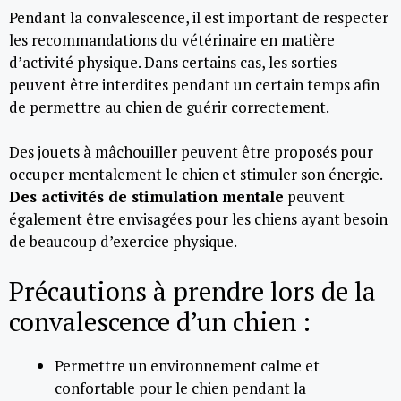
Pendant la convalescence, il est important de respecter
les recommandations du vétérinaire en matière
d’activité physique. Dans certains cas, les sorties
peuvent être interdites pendant un certain temps afin
de permettre au chien de guérir correctement.
Des jouets à mâchouiller peuvent être proposés pour
occuper mentalement le chien et stimuler son énergie.
Des activités de stimulation mentale
peuvent
également être envisagées pour les chiens ayant besoin
de beaucoup d’exercice physique.
Précautions à prendre lors de la
convalescence d’un chien :
Permettre un environnement calme et
confortable pour le chien pendant la