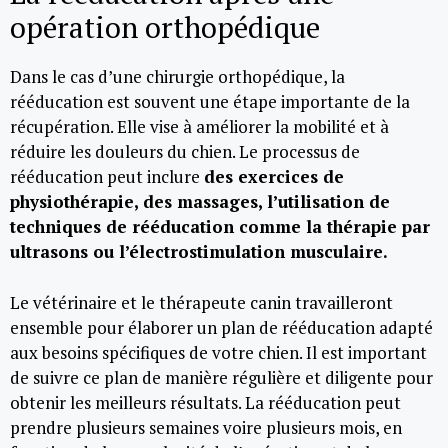
opération orthopédique
Dans le cas d’une chirurgie orthopédique, la
rééducation est souvent une étape importante de la
récupération. Elle vise à améliorer la mobilité et à
réduire les douleurs du chien. Le processus de
rééducation peut inclure
des exercices de
physiothérapie, des massages, l’utilisation de
techniques de rééducation comme la thérapie par
ultrasons ou l’électrostimulation musculaire.
Le vétérinaire et le thérapeute canin travailleront
ensemble pour élaborer un plan de rééducation adapté
aux besoins spécifiques de votre chien. Il est important
de suivre ce plan de manière régulière et diligente pour
obtenir les meilleurs résultats. La rééducation peut
prendre plusieurs semaines voire plusieurs mois, en