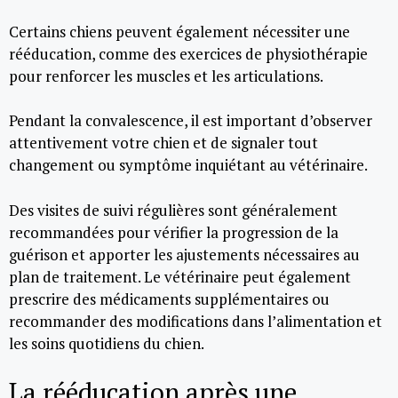
Certains chiens peuvent également nécessiter une
rééducation, comme des exercices de physiothérapie
pour renforcer les muscles et les articulations.
Pendant la convalescence, il est important d’observer
attentivement votre chien et de signaler tout
changement ou symptôme inquiétant au vétérinaire.
Des visites de suivi régulières sont généralement
recommandées pour vérifier la progression de la
guérison et apporter les ajustements nécessaires au
plan de traitement. Le vétérinaire peut également
prescrire des médicaments supplémentaires ou
recommander des modifications dans l’alimentation et
les soins quotidiens du chien.
La rééducation après une