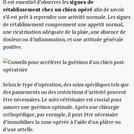
Il est essentiel d’observer les
signes de
rétablissement chez un chien opéré
afin de savoir
s’il est prêt à reprendre une activité normale. Les signes
de rétablissement comprennent une appétit normal,
une cicatrisation adéquate de la plaie, une absence de
douleur ou d’inflammation, et une attitude générale
positive.
Selon le type d’opération, des soins spécifiques tels que
des pansements ou des restrictions d’activité peuvent
être nécessaires. Le suivi vétérinaire est crucial pour
assurer une guérison optimale. Après une chirurgie
orthopédique, par exemple, il peut être nécessaire
d’immobiliser la zone opérée à l’aide d’un plâtre ou
d’une attelle.