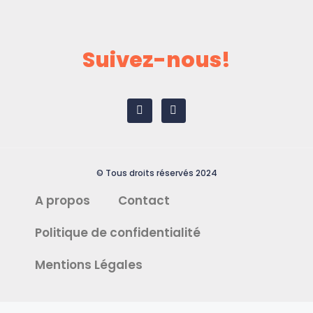
Suivez-nous!
© Tous droits réservés 2024
A propos
Contact
Politique de confidentialité
Mentions Légales