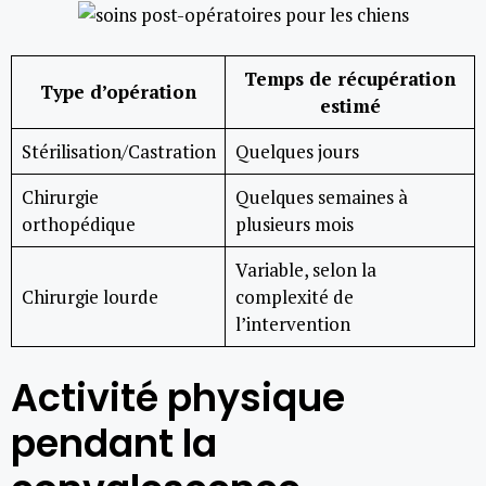
Temps de récupération
Type d’opération
estimé
Stérilisation/Castration
Quelques jours
Chirurgie
Quelques semaines à
orthopédique
plusieurs mois
Variable, selon la
Chirurgie lourde
complexité de
l’intervention
Activité physique
pendant la