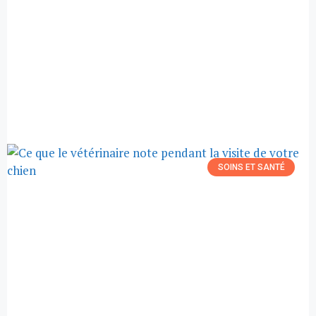
SOINS ET SANTÉ