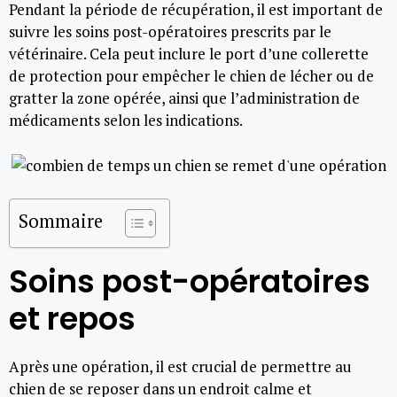
Pendant la période de récupération, il est important de
suivre les soins post-opératoires prescrits par le
vétérinaire. Cela peut inclure le port d’une collerette
de protection pour empêcher le chien de lécher ou de
gratter la zone opérée, ainsi que l’administration de
médicaments selon les indications.
Sommaire
Soins post-opératoires
et repos
Après une opération, il est crucial de permettre au
chien de se reposer dans un endroit calme et