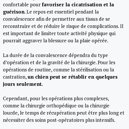
confortable pour
favoriser la cicatrisation et la
guérison
. Le repos est essentiel pendant la
convalescence afin de permettre aux tissus de se
reconstruire et de réduire le risque de complications. Il
est important de limiter toute activité physique qui
pourrait aggraver la blessure ou la plaie opérée.
La durée de la convalescence dépendra du type
d’opération et de la gravité de la chirurgie. Pour les
opérations de routine, comme la stérilisation ou la
castration,
un chien peut se rétablir en quelques
jours seulement.
Cependant, pour les opérations plus complexes,
comme la chirurgie orthopédique ou la chirurgie
lourde, le temps de récupération peut être plus long et
nécessiter des soins post-opératoires plus intensifs.