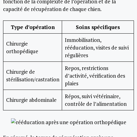
fonction de la complexité de l’opération et de la
capacité de récupération de chaque chien.
Type d’opération
Soins spécifiques
Immobilisation,
Chirurgie
rééducation, visites de suivi
orthopédique
régulières
Repos, restrictions
Chirurgie de
d’activité, vérification des
stérilisation/castration
plaies
Répos, suivi vétérinaire,
Chirurgie abdominale
contrôle de l’alimentation