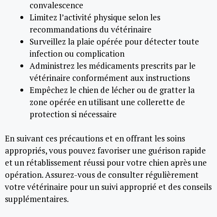
convalescence
Limitez l’activité physique selon les
recommandations du vétérinaire
Surveillez la plaie opérée pour détecter toute
infection ou complication
Administrez les médicaments prescrits par le
vétérinaire conformément aux instructions
Empêchez le chien de lécher ou de gratter la
zone opérée en utilisant une collerette de
protection si nécessaire
En suivant ces précautions et en offrant les soins
appropriés, vous pouvez favoriser une guérison rapide
et un rétablissement réussi pour votre chien après une
opération. Assurez-vous de consulter régulièrement
votre vétérinaire pour un suivi approprié et des conseils
supplémentaires.