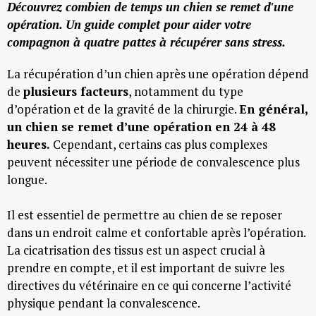
Découvrez combien de temps un chien se remet d'une
opération. Un guide complet pour aider votre
compagnon à quatre pattes à récupérer sans stress.
La récupération d’un chien après une opération dépend
de
plusieurs facteurs
, notamment du type
d’opération et de la gravité de la chirurgie.
En général,
un chien se remet d’une opération en 24 à 48
heures.
Cependant, certains cas plus complexes
peuvent nécessiter une période de convalescence plus
longue.
Il est essentiel de permettre au chien de se reposer
dans un endroit calme et confortable après l’opération.
La cicatrisation des tissus est un aspect crucial à
prendre en compte, et il est important de suivre les
directives du vétérinaire en ce qui concerne l’activité
physique pendant la convalescence.