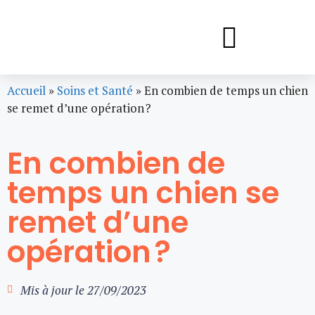
Accueil
»
Soins et Santé
»
En combien de temps un chien
se remet d’une opération ?
En combien de
temps un chien se
remet d’une
opération ?
Mis à jour le
27/09/2023