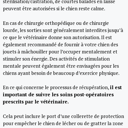
stérilisation/castration, de courtes balades en laisse
peuvent être autorisées si le chien reste calme.
En cas de chirurgie orthopédique ou de chirurgie
lourde, les sorties sont généralement interdites jusqu’à
ce que le vétérinaire donne son autorisation. Il est
également recommandé de fournir à votre chien des
jouets à mâchouiller pour l’occuper mentalement et
stimuler son énergie. Des activités de stimulation
mentale peuvent également être envisagées pour les
chiens ayant besoin de beaucoup d’exercice physique.
En ce qui concerne le processus de récupération,
il est
important de suivre les soins post-opératoires
prescrits par le vétérinaire.
Cela peut inclure le port d’une collerette de protection
pour empêcher le chien de lécher ou de gratter la zone