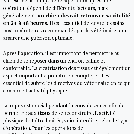
En résumé, le temps de récupération après une
opération dépend de différents facteurs, mais
généralement,
un chien devrait retrouver sa vitalité
en 24 à 48 heures.
Il est essentiel de suivre les soins
post-opératoires recommandés par le vétérinaire pour
assurer une guérison optimale.
Après l’opération, il est important de permettre au
chien de se reposer dans un endroit calme et
confortable. La cicatrisation des tissus est également un
aspect important à prendre en compte, et il est
essentiel de suivre les directives du vétérinaire en ce qui
concerne l’activité physique.
Le repos est crucial pendant la convalescence afin de
permettre aux tissus de se reconstruire. L’activité
physique doit être limitée, voire interdite, selon le type
d’opération. Pour les opérations de