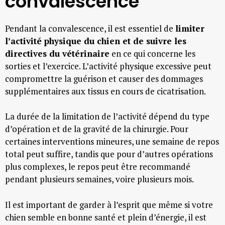
convalescence
Pendant la convalescence, il est essentiel de
limiter
l’activité physique du chien et de suivre les
directives du vétérinaire
en ce qui concerne les
sorties et l’exercice. L’activité physique excessive peut
compromettre la guérison et causer des dommages
supplémentaires aux tissus en cours de cicatrisation.
La durée de la limitation de l’activité dépend du type
d’opération et de la gravité de la chirurgie. Pour
certaines interventions mineures, une semaine de repos
total peut suffire, tandis que pour d’autres opérations
plus complexes, le repos peut être recommandé
pendant plusieurs semaines, voire plusieurs mois.
Il est important de garder à l’esprit que même si votre
chien semble en bonne santé et plein d’énergie, il est