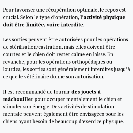
Pour favoriser une récupération optimale, le repos est
crucial. Selon le type d’opération,
l’activité physique
doit être limitée, voire interdite
.
Les sorties peuvent être autorisées pour les opérations
de stérilisation/castration, mais elles doivent être
courtes et le chien doit rester calme en laisse. En
revanche, pour les opérations orthopédiques ou
lourdes, les sorties sont généralement interdites jusqu’à
ce que le vétérinaire donne son autorisation.
Il est recommandé de fournir
des jouets à
mâchouiller
pour occuper mentalement le chien et
stimuler son énergie. Des activités de stimulation
mentale peuvent également être envisagées pour les
chiens ayant besoin de beaucoup d’exercice physique.