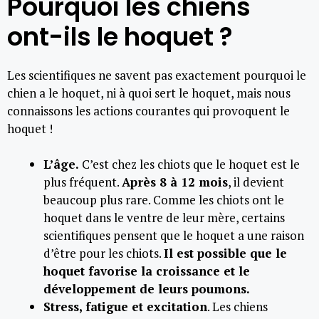
Pourquoi les chiens
ont-ils le hoquet ?
Les scientifiques ne savent pas exactement pourquoi le
chien a le hoquet, ni à quoi sert le hoquet, mais nous
connaissons les actions courantes qui provoquent le
hoquet !
L’âge.
C’est chez les chiots que le hoquet est le
plus fréquent.
Après 8 à 12 mois
, il devient
beaucoup plus rare. Comme les chiots ont le
hoquet dans le ventre de leur mère, certains
scientifiques pensent que le hoquet a une raison
d’être pour les chiots.
Il est possible que le
hoquet favorise la croissance et le
développement de leurs poumons.
Stress, fatigue et excitation
. Les chiens