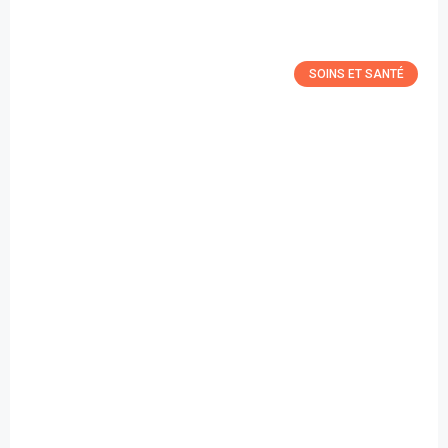
SOINS ET SANTÉ