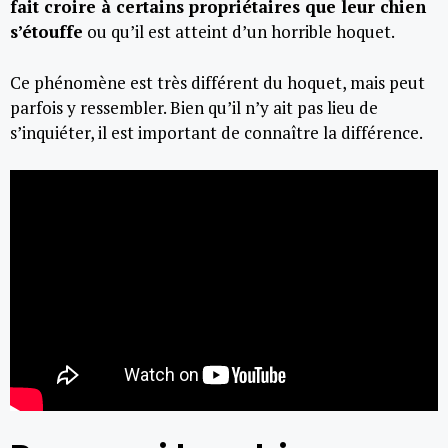
fait croire à certains propriétaires que leur chien
s’étouffe
ou qu’il est atteint d’un horrible hoquet.
Ce phénomène est très différent du hoquet, mais peut
parfois y ressembler. Bien qu’il n’y ait pas lieu de
s’inquiéter, il est important de connaître la différence.