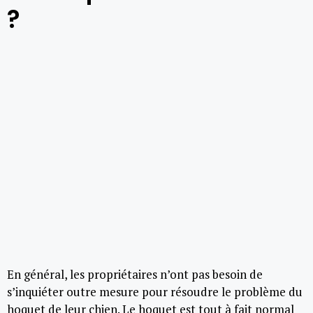
?
En général, les propriétaires n’ont pas besoin de
s’inquiéter outre mesure pour résoudre le problème du
hoquet de leur chien. Le hoquet est tout à fait normal