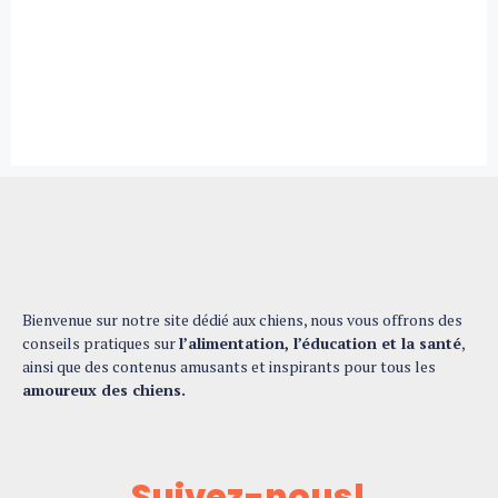
Bienvenue sur notre site dédié aux chiens, nous vous offrons des
conseils pratiques sur
l’alimentation, l’éducation et la santé
,
ainsi que des contenus amusants et inspirants pour tous les
amoureux des chiens.
Suivez-nous!