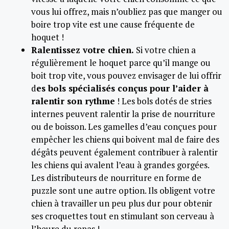
vous lui offrez, mais n’oubliez pas que manger ou
boire trop vite est une cause fréquente de
hoquet !
Ralentissez votre chien.
Si votre chien a
régulièrement le hoquet parce qu’il mange ou
boit trop vite, vous pouvez envisager de lui offrir
d
es bols spécialisés conçus pour l’aider à
ralentir son rythme
! Les bols dotés de stries
internes peuvent ralentir la prise de nourriture
ou de boisson. Les gamelles d’eau conçues pour
empêcher les chiens qui boivent mal de faire des
dégâts peuvent également contribuer à ralentir
les chiens qui avalent l’eau à grandes gorgées.
Les distributeurs de nourriture en forme de
puzzle sont une autre option. Ils obligent votre
chien à travailler un peu plus dur pour obtenir
ses croquettes tout en stimulant son cerveau à
l’heure du repas !