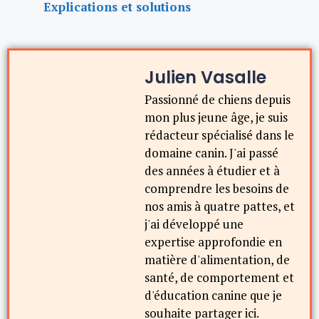
Explications et solutions
Julien Vasalle
Passionné de chiens depuis
mon plus jeune âge, je suis
rédacteur spécialisé dans le
domaine canin. J'ai passé
des années à étudier et à
comprendre les besoins de
nos amis à quatre pattes, et
j'ai développé une
expertise approfondie en
matière d'alimentation, de
santé, de comportement et
d'éducation canine que je
souhaite partager ici.