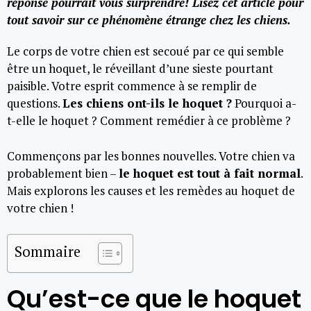
réponse pourrait vous surprendre! Lisez cet article pour
tout savoir sur ce phénomène étrange chez les chiens.
Le corps de votre chien est secoué par ce qui semble
être un hoquet, le réveillant d’une sieste pourtant
paisible. Votre esprit commence à se remplir de
questions.
Les chiens ont-ils le hoquet ?
Pourquoi a-
t-elle le hoquet ? Comment remédier à ce problème ?
Commençons par les bonnes nouvelles. Votre chien va
probablement bien –
le hoquet est tout à fait normal
.
Mais explorons les causes et les remèdes au hoquet de
votre chien !
Sommaire
Qu’est-ce que le hoquet