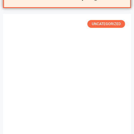
UNCATEGORIZED