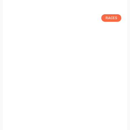
RACES