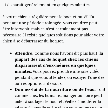
et disparaît généralement en quelques minutes.
Si votre chien a régulièrement le hoquet ou s’il l’a
pendant une période prolongée, vous voudrez peut-
être intervenir, mais ce n’est certainement pas
nécessaire. Il existe quelques solutions pour aider votre
chien à se débarrasser du hoquet.
Attendre.
Comme nous l’avons dit plus haut,
la
plupart des cas de hoquet chez les chiens
disparaissent d’eux-mêmes en quelques
minutes
. Vous pouvez prendre une jolie vidéo
pendant que vous attendez, ou essayer l’une des
autres options ci-dessous.
Donnez-lui de la nourriture ou de l’eau.
Tout
comme chez les humains, manger ou boire peut
aider à soulager le hoquet. Veillez à modérer la
vitesse à laquelle votre chien consomme ce que