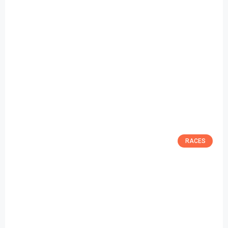
RACES