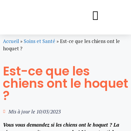
Accueil
»
Soins et Santé
»
Est-ce que les chiens ont le
hoquet ?
Est-ce que les
chiens ont le hoquet
?
Mis à jour le
10/03/2023
Vous vous demandez si les chiens ont le hoquet ? La