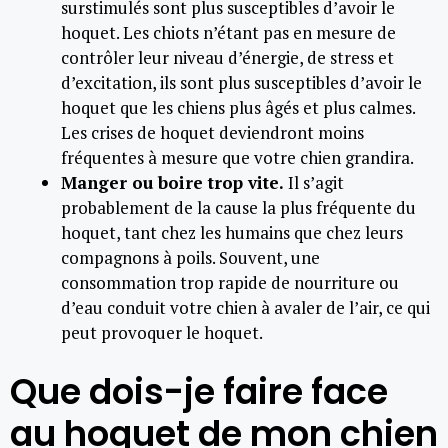
surstimulés sont plus susceptibles d’avoir le
hoquet. Les chiots n’étant pas en mesure de
contrôler leur niveau d’énergie, de stress et
d’excitation, ils sont plus susceptibles d’avoir le
hoquet que les chiens plus âgés et plus calmes.
Les crises de hoquet deviendront moins
fréquentes à mesure que votre chien grandira.
Manger ou boire trop vite.
Il s’agit
probablement de la cause la plus fréquente du
hoquet, tant chez les humains que chez leurs
compagnons à poils. Souvent, une
consommation trop rapide de nourriture ou
d’eau conduit votre chien à avaler de l’air, ce qui
peut provoquer le hoquet.
Que dois-je faire face
au hoquet de mon chien