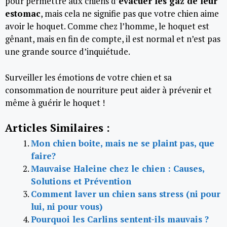
pour permettre aux chiens d’
évacuer les gaz de leur
estomac
, mais cela ne signifie pas que votre chien aime
avoir le hoquet. Comme chez l’homme, le hoquet est
gênant, mais en fin de compte, il est normal et n’est pas
une grande source d’inquiétude.
Surveiller les émotions de votre chien et sa
consommation de nourriture peut aider à prévenir et
même à guérir le hoquet !
Articles Similaires :
Mon chien boite, mais ne se plaint pas, que
faire?
Mauvaise Haleine chez le chien : Causes,
Solutions et Prévention
Comment laver un chien sans stress (ni pour
lui, ni pour vous)
Pourquoi les Carlins sentent-ils mauvais ?