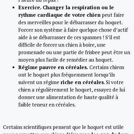
Exercice.
Changer la respiration ou le
rythme cardiaque de votre chien
peut faire
des merveilles pour le débarrasser du hoquet.
Forcer son système à faire quelque chose d’actif
aide à se débarrasser de ces spasmes ! S’il est
difficile de forcer un chien à boire, une
promenade ou une partie de frisbee peut être un
moyen plus facile de remédier au hoquet.
Régime pauvre en céréales.
Certains chiens
ont le hoquet plus fréquemment lorsqu’ils
suivent un régime
riche en céréales
. Si votre
chien a régulièrement le hoquet, essayez de lui
donner une alimentation de haute qualité à
faible teneur en céréales.
Certains scientifiques pensent que le hoquet est utile