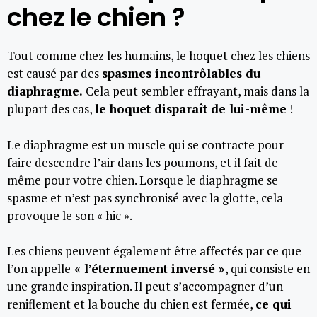
chez le chien ?
Tout comme chez les humains, le hoquet chez les chiens
est causé par des
spasmes incontrôlables du
diaphragme.
Cela peut sembler effrayant, mais dans la
plupart des cas,
le hoquet disparaît de lui-même
!
Le diaphragme est un muscle qui se contracte pour
faire descendre l’air dans les poumons, et il fait de
même pour votre chien. Lorsque le diaphragme se
spasme et n’est pas synchronisé avec la glotte, cela
provoque le son « hic ».
Les chiens peuvent également être affectés par ce que
l’on appelle
« l’éternuement inversé »
, qui consiste en
une grande inspiration. Il peut s’accompagner d’un
reniflement et la bouche du chien est fermée,
ce qui