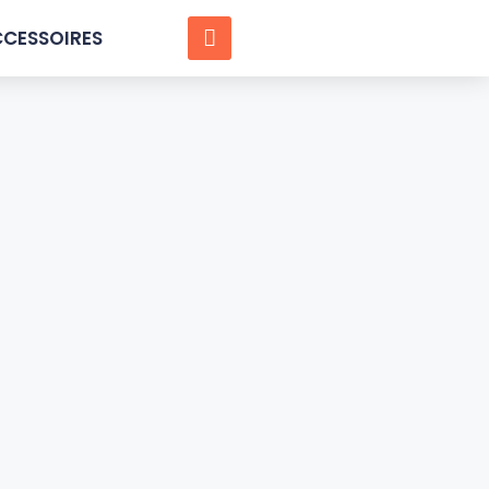
CESSOIRES