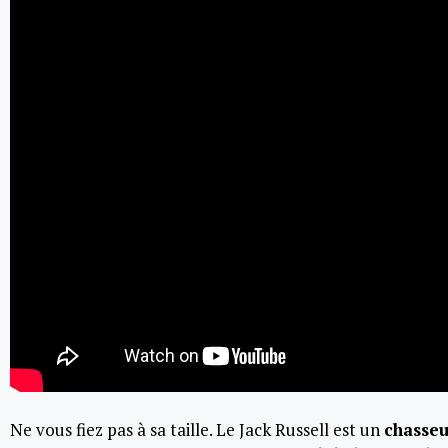
Ne vous fiez pas à sa taille. Le Jack Russell est un
chasseu