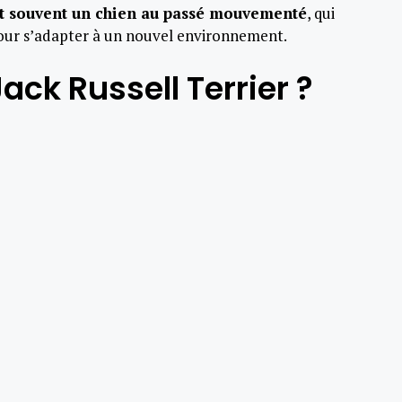
st souvent un chien au passé mouvementé
, qui
ur s’adapter à un nouvel environnement.
ack Russell Terrier ?