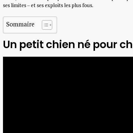
ses limites – et ses exploits les plus fous.
Sommaire
Un petit chien né pour c