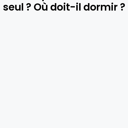
seul ? Où doit-il dormir ?