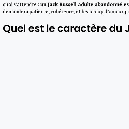
quoi s’attendre :
un Jack Russell adulte abandonné e
demandera patience, cohérence, et beaucoup d’amour po
Quel est le caractère du J