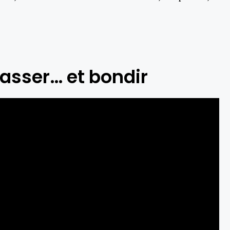
hasser… et bondir