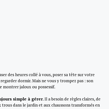
sser des heures collé à vous, poser sa tête sur votre
 regarder dormir. Mais ne vous y trompez pas : son
e montrer jaloux ou possessif.
ujours simple à gérer
. Il a besoin de règles claires, de
x trous dans le jardin et aux chaussons transformés en