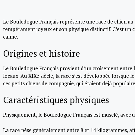
Le Bouledogue Français représente une race de chien au 
tempérament joyeux et son physique distinctif. C’est un
calme.
Origines et histoire
Le Bouledogue Français provient d’un croisement entre l
locaux. Au XIXe siècle, la race s’est développée lorsque les
ces petits chiens de compagnie, qui étaient déjà populaire
Caractéristiques physiques
Physiquement, le Bouledogue Français est musclé, avec un
La race pèse généralement entre 8 et 14 kilogrammes, aff