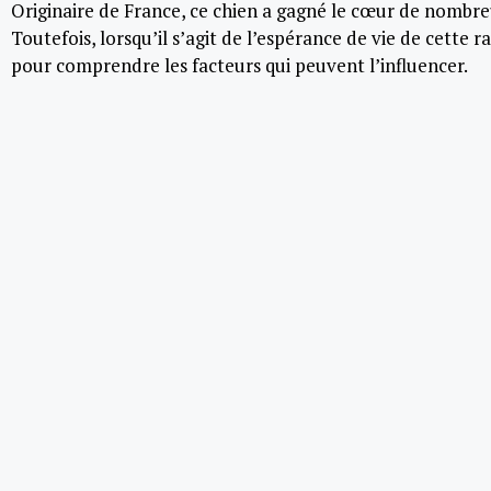
Originaire de France, ce chien a gagné le cœur de nombreu
Toutefois, lorsqu’il s’agit de l’espérance de vie de cette ra
pour comprendre les facteurs qui peuvent l’influencer.