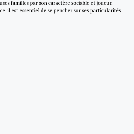
ses familles par son caractère sociable et joueur.
ce, il est essentiel de se pencher sur ses particularités