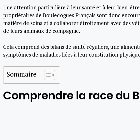
Une attention particulière à leur santé et à leur bien-être
propriétaires de Bouledogues Français sont donc encourag
matière de soins et à collaborer étroitement avec des vété
de leurs animaux de compagnie.
Cela comprend des bilans de santé réguliers, une aliment
symptômes de maladies liées à leur constitution physique 
Sommaire
Comprendre la race du 