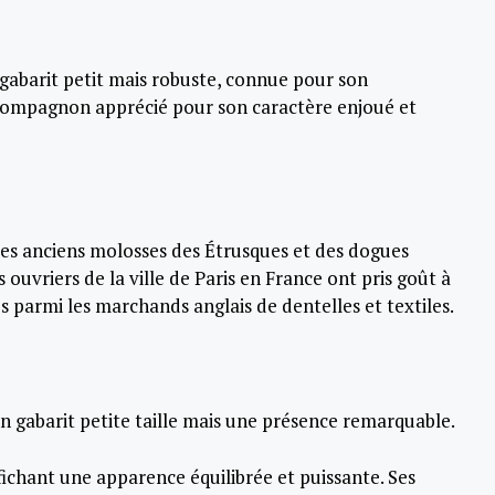
gabarit petit mais robuste, connue pour son
 compagnon apprécié pour son caractère enjoué et
es anciens molosses des Étrusques et des dogues
 ouvriers de la ville de Paris en France ont pris goût à
s parmi les marchands anglais de dentelles et textiles.
 gabarit petite taille mais une présence remarquable.
ichant une apparence équilibrée et puissante. Ses