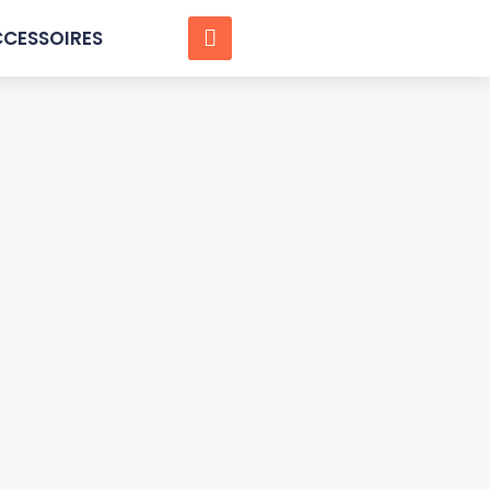
CESSOIRES