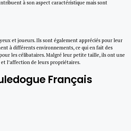
ontribuent à son aspect caractéristique mais sont
eux et joueurs. Ils sont également appréciés pour leur
nt à différents environnements, ce qui en fait des
 les célibataires. Malgré leur petite taille, ils ont une
t l’affection de leurs propriétaires.
ouledogue Français