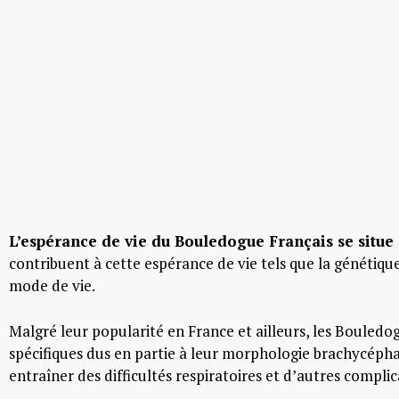
L’espérance de vie du Bouledogue Français se situe
contribuent à cette espérance de vie tels que la génétique, 
mode de vie.
Malgré leur popularité en France et ailleurs, les Bouledo
spécifiques dus en partie à leur morphologie brachycéphal
entraîner des difficultés respiratoires et d’autres complic