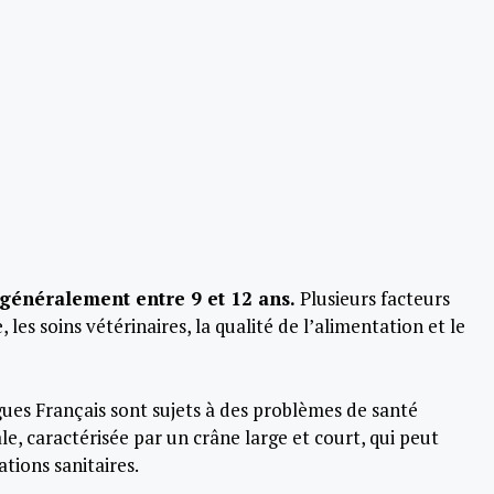
 généralement entre 9 et 12 ans.
Plusieurs facteurs
les soins vétérinaires, la qualité de l’alimentation et le
gues Français sont sujets à des problèmes de santé
e, caractérisée par un crâne large et court, qui peut
ations sanitaires.