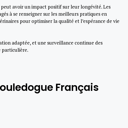
 peut avoir un impact positif sur leur longévité. Les
és à se renseigner sur les meilleurs pratiques en
rinaires pour optimiser la qualité et l’espérance de vie
ation adaptée, et une surveillance continue des
particulière.
Bouledogue Français