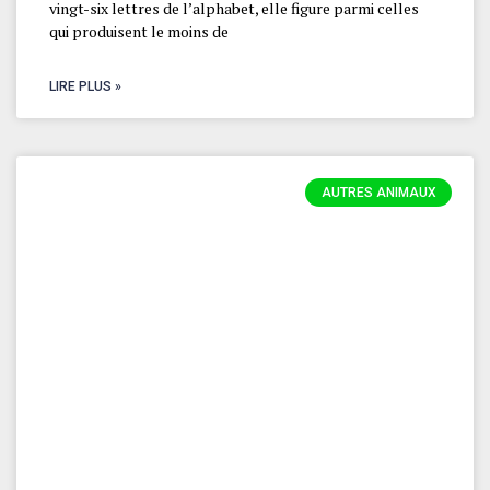
vingt-six lettres de l’alphabet, elle figure parmi celles
qui produisent le moins de
LIRE PLUS »
AUTRES ANIMAUX