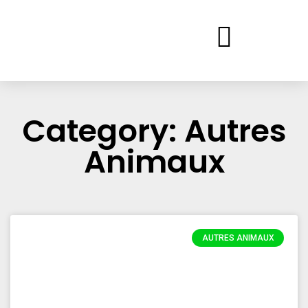
Category: Autres
Animaux
AUTRES ANIMAUX