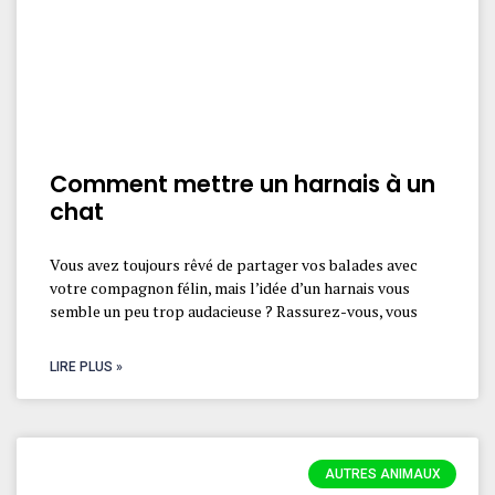
Comment mettre un harnais à un
chat
Vous avez toujours rêvé de partager vos balades avec
votre compagnon félin, mais l’idée d’un harnais vous
semble un peu trop audacieuse ? Rassurez-vous, vous
LIRE PLUS »
AUTRES ANIMAUX