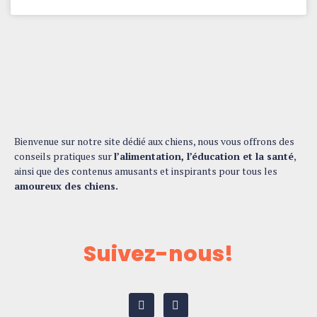
Bienvenue sur notre site dédié aux chiens, nous vous offrons des
conseils pratiques sur
l’alimentation, l’éducation et la santé
,
ainsi que des contenus amusants et inspirants pour tous les
amoureux des chiens.
Suivez-nous!