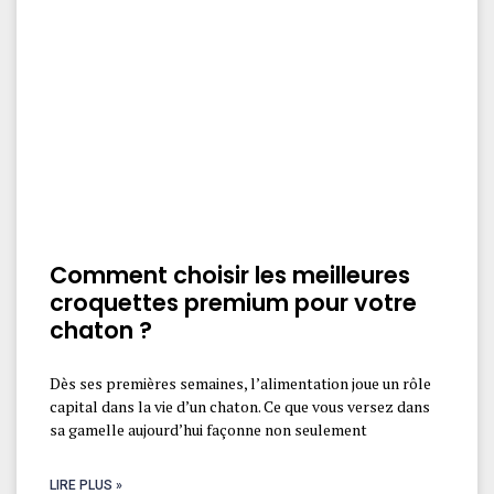
Comment choisir les meilleures
croquettes premium pour votre
chaton ?
Dès ses premières semaines, l’alimentation joue un rôle
capital dans la vie d’un chaton. Ce que vous versez dans
sa gamelle aujourd’hui façonne non seulement
LIRE PLUS »