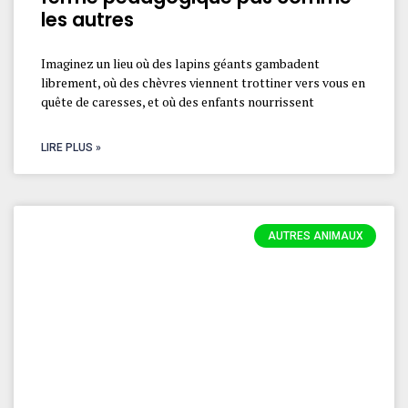
les autres
Imaginez un lieu où des lapins géants gambadent
librement, où des chèvres viennent trottiner vers vous en
quête de caresses, et où des enfants nourrissent
LIRE PLUS »
AUTRES ANIMAUX