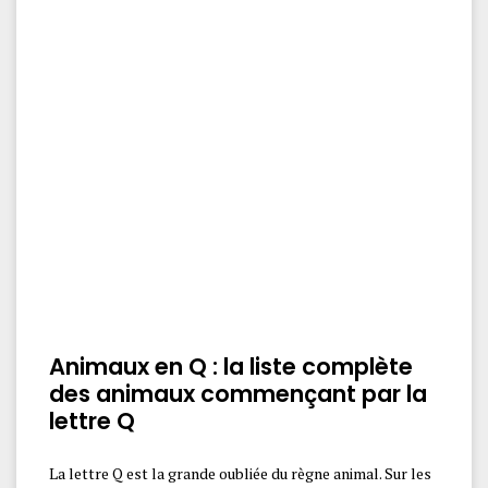
Animaux en Q : la liste complète
des animaux commençant par la
lettre Q
La lettre Q est la grande oubliée du règne animal. Sur les